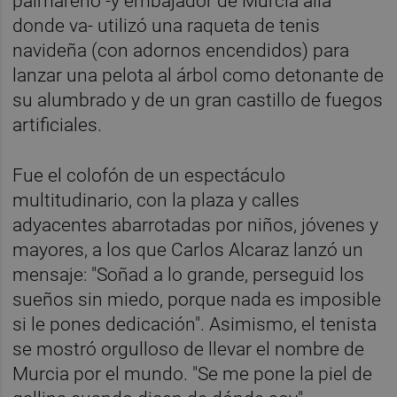
palmareño -y embajador de Murcia allá
donde va- utilizó una raqueta de tenis
navideña (con adornos encendidos) para
lanzar una pelota al árbol como detonante de
su alumbrado y de un gran castillo de fuegos
artificiales.
Fue el colofón de un espectáculo
multitudinario, con la plaza y calles
adyacentes abarrotadas por niños, jóvenes y
mayores, a los que Carlos Alcaraz lanzó un
mensaje: "Soñad a lo grande, perseguid los
sueños sin miedo, porque nada es imposible
si le pones dedicación". Asimismo, el tenista
se mostró orgulloso de llevar el nombre de
Murcia por el mundo. "Se me pone la piel de