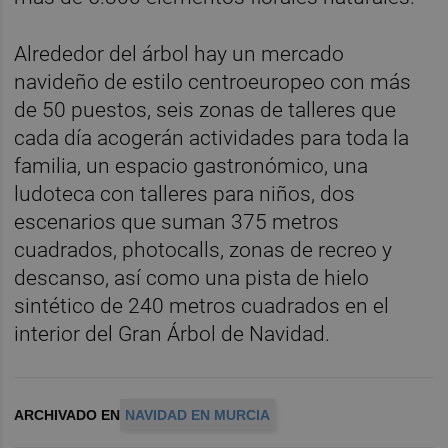
Alrededor del árbol hay un mercado
navideño de estilo centroeuropeo con más
de 50 puestos, seis zonas de talleres que
cada día acogerán actividades para toda la
familia, un espacio gastronómico, una
ludoteca con talleres para niños, dos
escenarios que suman 375 metros
cuadrados, photocalls, zonas de recreo y
descanso, así como una pista de hielo
sintético de 240 metros cuadrados en el
interior del Gran Árbol de Navidad.
ARCHIVADO EN
NAVIDAD EN MURCIA