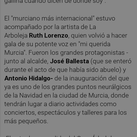
gallina cuando dicen de dónde soy".
El "murciano más internacional" estuvo
acompañado por la artista de La
Arboleja
Ruth Lorenzo
, quien volvió a hacer
gala de su potente voz en "mi querida
Murcia". Fueron los grandes protagonistas -
junto al alcalde,
José Ballesta
(que se enteró
durante el acto de que había sido abuelo) y
Antonio Hidalgo-
de la inauguración del que
ya es uno de los grandes puntos neurálgicos
de la Navidad en la ciudad de Murcia, donde
tendrán lugar a diario actividades como
conciertos, espectáculos y talleres para los
más pequeños.