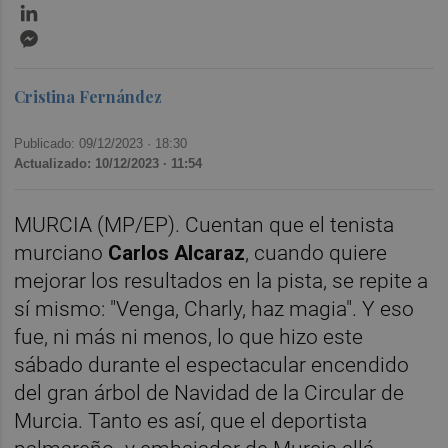
LinkedIn
Messenger
Cristina Fernández
Publicado: 09/12/2023 ·
18:30
Actualizado: 10/12/2023 · 11:54
MURCIA (MP/EP). Cuentan que el tenista
murciano
Carlos Alcaraz
, cuando quiere
mejorar los resultados en la pista, se repite a
sí mismo: "Venga, Charly, haz magia". Y eso
fue, ni más ni menos, lo que hizo este
sábado durante el espectacular encendido
del gran árbol de Navidad de la Circular de
Murcia. Tanto es así, que el deportista