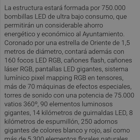
La estructura estará formada por 750.000
bombillas LED de ultra bajo consumo, que
permitirán un considerable ahorro
energético y económico al Ayuntamiento.
Coronado por una estrella de Oriente de 1,5
metros de diámetro, contará además con
160 focos LED RGB, cañones flash, cañones
láser RGB, pantallas LED gigantes, sistema
lumínico pixel mapping RGB en tensores,
más de 70 máquinas de efectos especiales,
torres de sonido con una potencia de 75.000
vatios 360º, 90 elementos luminosos
gigantes, 14 kilómetros de guirnaldas LED, 8
kilómetros de espumillón, 250 adornos
gigantes de colores blanco y rojo, así como
más de 5.300 elementos florales naturales.