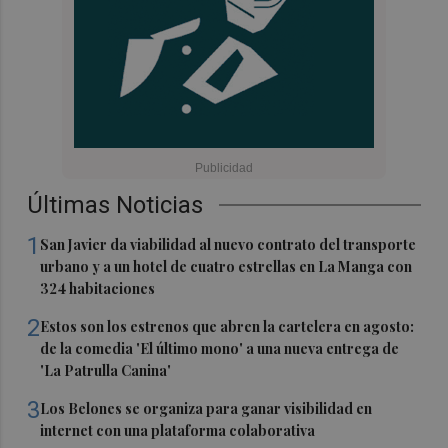
Últimas Noticias
1
San Javier da viabilidad al nuevo contrato del transporte
urbano y a un hotel de cuatro estrellas en La Manga con
324 habitaciones
2
Estos son los estrenos que abren la cartelera en agosto:
de la comedia 'El último mono' a una nueva entrega de
'La Patrulla Canina'
3
Los Belones se organiza para ganar visibilidad en
internet con una plataforma colaborativa