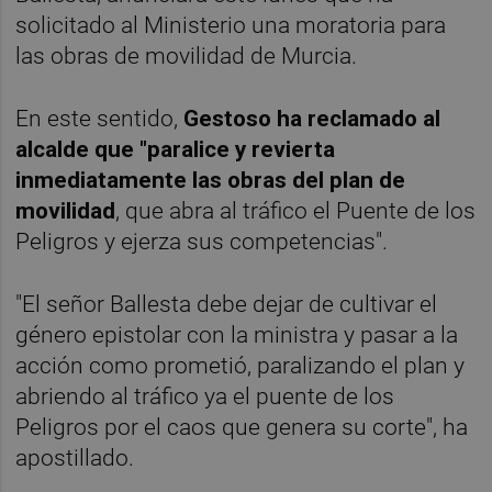
solicitado al Ministerio una moratoria para
las obras de movilidad de Murcia.
En este sentido,
Gestoso ha reclamado al
alcalde que "paralice y revierta
inmediatamente las obras del plan de
movilidad
, que abra al tráfico el Puente de los
Peligros y ejerza sus competencias".
"El señor Ballesta debe dejar de cultivar el
género epistolar con la ministra y pasar a la
acción como prometió, paralizando el plan y
abriendo al tráfico ya el puente de los
Peligros por el caos que genera su corte", ha
apostillado.