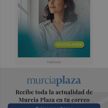
Recibe toda la actualidad de
Murcia Plaza en tu correo