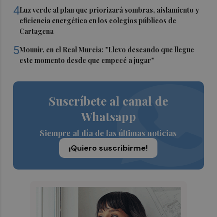
4
Luz verde al plan que priorizará sombras, aislamiento y
eficiencia energética en los colegios públicos de
Cartagena
5
Mounir, en el Real Murcia: "Llevo deseando que llegue
este momento desde que empecé a jugar"
Suscríbete al canal de
Whatsapp
Siempre al día de las últimas noticias
¡Quiero suscribirme!