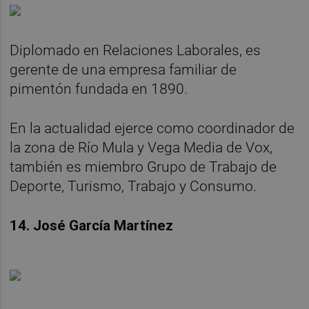
Diplomado en Relaciones Laborales, es
gerente de una empresa familiar de
pimentón fundada en 1890.
En la actualidad ejerce como coordinador de
la zona de Río Mula y Vega Media de Vox,
también es miembro Grupo de Trabajo de
Deporte, Turismo, Trabajo y Consumo.
14. José García Martínez