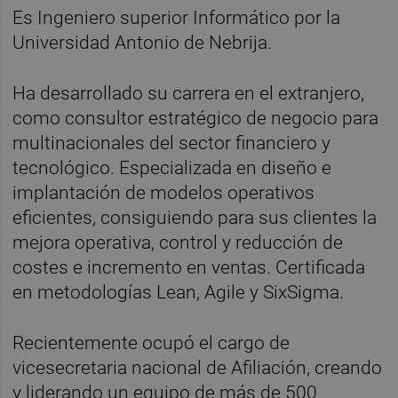
Es Ingeniero superior Informático por la
Universidad Antonio de Nebrija.
Ha desarrollado su carrera en el extranjero,
como consultor estratégico de negocio para
multinacionales del sector financiero y
tecnológico. Especializada en diseño e
implantación de modelos operativos
eficientes, consiguiendo para sus clientes la
mejora operativa, control y reducción de
costes e incremento en ventas. Certificada
en metodologías Lean, Agile y SixSigma.
Recientemente ocupó el cargo de
vicesecretaria nacional de Afiliación, creando
y liderando un equipo de más de 500