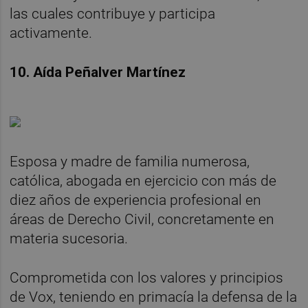
las cuales contribuye y participa
activamente.
10. Aída Peñalver Martínez
Esposa y madre de familia numerosa,
católica, abogada en ejercicio con más de
diez años de experiencia profesional en
áreas de Derecho Civil, concretamente en
materia sucesoria.
Comprometida con los valores y principios
de Vox, teniendo en primacía la defensa de la