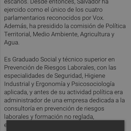
escaños. Desde entonces, Salvador ha
ejercido como el único de los cuatro
parlamentarios reconocidos por Vox.
Además, ha presidido la comisión de Política
Territorial, Medio Ambiente, Agricultura y
Agua.
Es Graduado Social y técnico superior en
Prevención de Riesgos Laborales, con las
especialidades de Seguridad, Higiene
Industrial y Ergonomía y Psicosociología
aplicada, y antes de su actividad política era
administrador de una empresa dedicada a la
consultoría en prevención de riesgos
laborales y formación no reglada,
especializada en el ámbito agrícola.