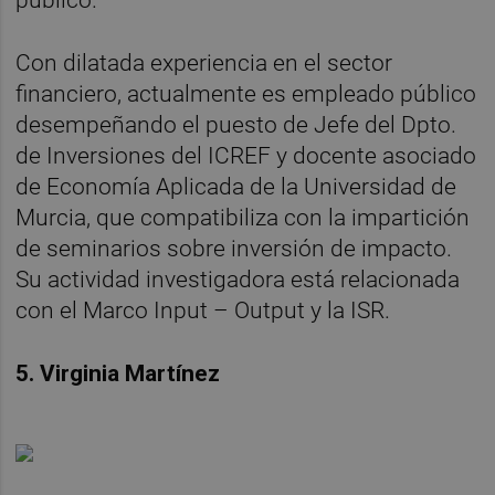
Con dilatada experiencia en el sector
financiero, actualmente es empleado público
desempeñando el puesto de Jefe del Dpto.
de Inversiones del ICREF y docente asociado
de Economía Aplicada de la Universidad de
Murcia, que compatibiliza con la impartición
de seminarios sobre inversión de impacto.
Su actividad investigadora está relacionada
con el Marco Input – Output y la ISR.
5. Virginia Martínez