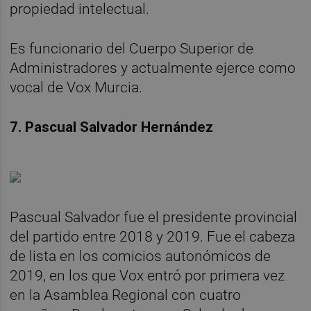
propiedad intelectual.
Es funcionario del Cuerpo Superior de
Administradores y actualmente ejerce como
vocal de Vox Murcia.
7. Pascual Salvador Hernández
Pascual Salvador fue el presidente provincial
del partido entre 2018 y 2019. Fue el cabeza
de lista en los comicios autonómicos de
2019, en los que Vox entró por primera vez
en la Asamblea Regional con cuatro