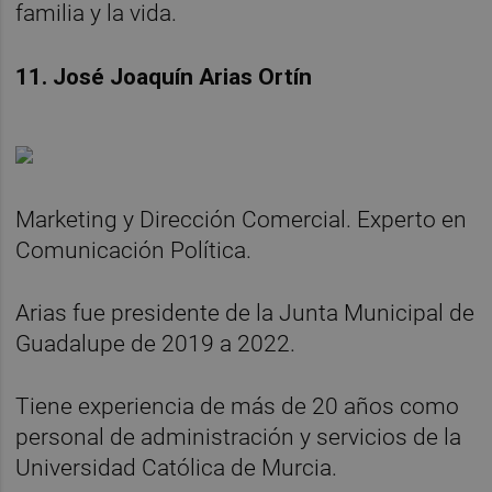
familia y la vida.
11. José Joaquín Arias Ortín
Marketing y Dirección Comercial. Experto en
Comunicación Política.
Arias fue presidente de la Junta Municipal de
Guadalupe de 2019 a 2022.
Tiene experiencia de más de 20 años como
personal de administración y servicios de la
Universidad Católica de Murcia.