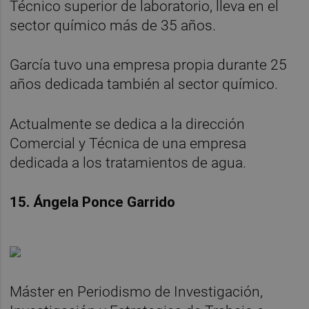
Técnico superior de laboratorio, lleva en el
sector químico más de 35 años.
García tuvo una empresa propia durante 25
años dedicada también al sector químico.
Actualmente se dedica a la dirección
Comercial y Técnica de una empresa
dedicada a los tratamientos de agua.
15. Ángela Ponce Garrido
Máster en Periodismo de Investigación,