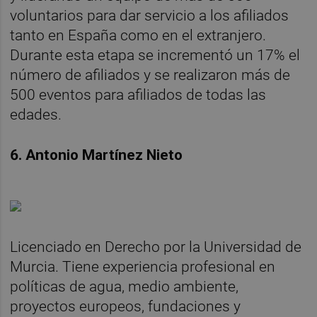
voluntarios para dar servicio a los afiliados
tanto en España como en el extranjero.
Durante esta etapa se incrementó un 17% el
número de afiliados y se realizaron más de
500 eventos para afiliados de todas las
edades.
6. Antonio Martínez Nieto
Licenciado en Derecho por la Universidad de
Murcia. Tiene experiencia profesional en
políticas de agua, medio ambiente,
proyectos europeos, fundaciones y