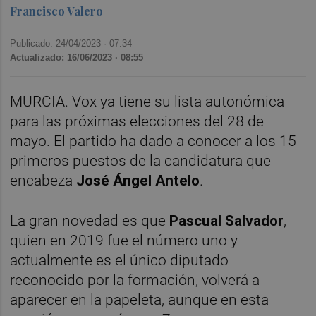
Francisco Valero
Publicado: 24/04/2023 ·
07:34
Actualizado: 16/06/2023 · 08:55
MURCIA. Vox ya tiene su lista autonómica
para las próximas elecciones del 28 de
mayo. El partido ha dado a conocer a los 15
primeros puestos de la candidatura que
encabeza
José Ángel Antelo
.
La gran novedad es que
Pascual Salvador
,
quien en 2019 fue el número uno y
actualmente es el único diputado
reconocido por la formación, volverá a
aparecer en la papeleta, aunque en esta