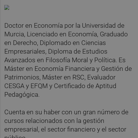
Doctor en Economía por la Universidad de
Murcia, Licenciado en Economía, Graduado
en Derecho, Diplomado en Ciencias
Empresariales, Diploma de Estudios
Avanzados en Filosofía Moral y Política. Es
Máster en Economía Financiera y Gestión de
Patrimonios, Máster en RSC, Evaluador
CESGA y EFQM y Certificado de Aptitud
Pedagógica.
Cuenta en su haber con un gran número de
cursos relacionados con la gestión
empresarial, el sector financiero y el sector
público.