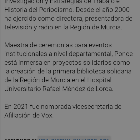
Investigación y Estrategias de Trabajo e
Historia del Periodismo. Desde el año 2000
ha ejercido como directora, presentadora de
televisión y radio en la Región de Murcia.
Maestra de ceremonias para eventos
institucionales a nivel departamental, Ponce
está inmersa en proyectos solidarios como
la creación de la primera biblioteca solidaria
de la Región de Murcia en el Hospital
Universitario Rafael Méndez de Lorca.
En 2021 fue nombrada vicesecretaria de
Afiliación de Vox.