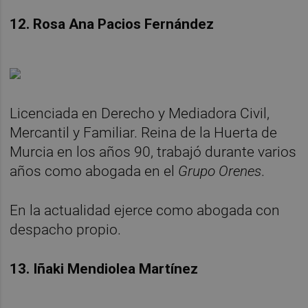
12. Rosa Ana Pacios Fernández
Licenciada en Derecho y Mediadora Civil,
Mercantil y Familiar. Reina de la Huerta de
Murcia en los años 90, trabajó durante varios
años como abogada en el
Grupo Orenes
.
En la actualidad ejerce como abogada con
despacho propio.
13. Iñaki Mendiolea Martínez