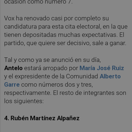
ocasión como número 7.
Vox ha renovado casi por completo su
candidatura para esta cita electoral, en la que
tienen depositadas muchas expectativas. El
partido, que quiere ser decisivo, sale a ganar.
Tal y como ya se anunció en su día,
Antelo
estará arropado por
María José Ruiz
y el expresidente de la Comunidad
Alberto
Garre
como números dos y tres,
respectivamente. El resto de integrantes son
los siguientes:
4. Rubén Martínez Alpañez