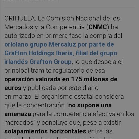
ORIHUELA. La Comisión Nacional de los
Mercados y la Competencia (
CNMC
) ha
autorizado en primera fase la compra del
oriolano
grupo Mercaluz por parte de
Grafton Holdings Iberia, filial del grupo
irlandés Grafton Group
, lo que despeja el
principal trámite regulatorio de esa
operación valorada en 175 millones de
euros
y publicada por este diario
en marzo. El organismo estatal considera
que la concentración "
no supone una
amenaza
para la competencia efectiva en los
mercados" y concluye que, pese a existir
solapamientos horizontales
entre las