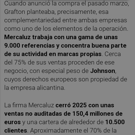
Cuando anunció la compra el pasado marzo,
Grafton planteaba, precisamente, esa
complementariedad entre ambas empresas
como uno de los elementos de la operación.
Mercaluz trabaja con una gama de unas
9.000 referencias y concentra buena parte
de su actividad en marcas propias
. Cerca
del 75% de sus ventas proceden de ese
negocio, con especial peso de
Johnson
,
cuyos derechos europeos son propiedad de
la empresa alicantina.
La firma Mercaluz
cerró 2025 con unas
ventas no auditadas de 150,4 millones de
euros
y una cartera de alrededor de
10.500
clientes
. Aproximadamente el 70% de la