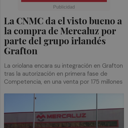
La CNMC da el visto bueno a
la compra de Mercaluz por
parte del grupo irlandés
Grafton
La oriolana encara su integración en Grafton
tras la autorización en primera fase de
Competencia, en una venta por 175 millones