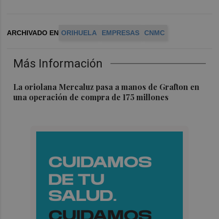
ARCHIVADO EN
ORIHUELA
EMPRESAS
CNMC
Más Información
La oriolana Mercaluz pasa a manos de Grafton en
una operación de compra de 175 millones