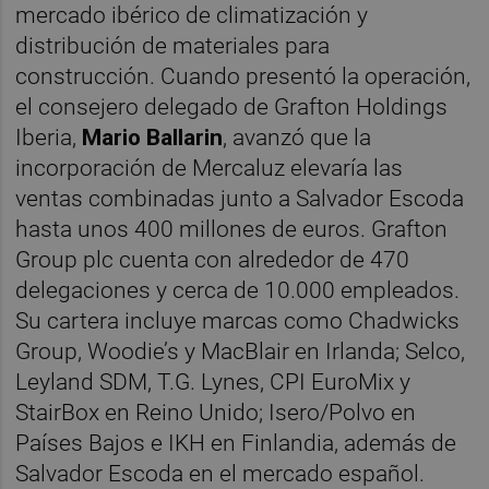
mercado ibérico de climatización y
distribución de materiales para
construcción. Cuando presentó la operación,
el consejero delegado de Grafton Holdings
Iberia,
Mario Ballarin
, avanzó que la
incorporación de Mercaluz elevaría las
ventas combinadas junto a Salvador Escoda
hasta unos 400 millones de euros. Grafton
Group plc cuenta con alrededor de 470
delegaciones y cerca de 10.000 empleados.
Su cartera incluye marcas como Chadwicks
Group, Woodie’s y MacBlair en Irlanda; Selco,
Leyland SDM, T.G. Lynes, CPI EuroMix y
StairBox en Reino Unido; Isero/Polvo en
Países Bajos e IKH en Finlandia, además de
Salvador Escoda en el mercado español.