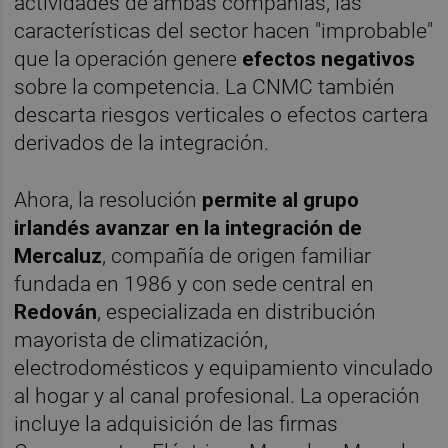
actividades de ambas compañías, las
características del sector hacen "improbable"
que la operación genere
efectos negativos
sobre la competencia. La CNMC también
descarta riesgos verticales o efectos cartera
derivados de la integración.
Ahora, la resolución
permite al grupo
irlandés avanzar en la integración de
Mercaluz
, compañía de origen familiar
fundada en 1986 y con sede central en
Redován
, especializada en distribución
mayorista de climatización,
electrodomésticos y equipamiento vinculado
al hogar y al canal profesional. La operación
incluye la adquisición de las firmas