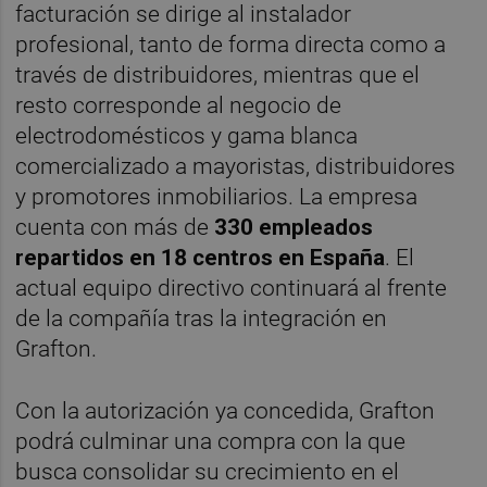
facturación se dirige al instalador
profesional, tanto de forma directa como a
través de distribuidores, mientras que el
resto corresponde al negocio de
electrodomésticos y gama blanca
comercializado a mayoristas, distribuidores
y promotores inmobiliarios. La empresa
cuenta con más de
330 empleados
repartidos en 18 centros en España
. El
actual equipo directivo continuará al frente
de la compañía tras la integración en
Grafton.
Con la autorización ya concedida, Grafton
podrá culminar una compra con la que
busca consolidar su crecimiento en el