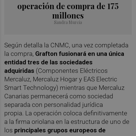
operación de compra de 175
millones
Sandra Murcia
Según detalla la CNMC, una vez completada
la compra,
Grafton fusionará en una única
entidad tres de las sociedades
adquiridas
(Componentes Eléctricos
Mercaluz, Mercaluz Hogar y EAS Electric
Smart Technology) mientras que Mercaluz
Canarias permanecerá como sociedad
separada con personalidad jurídica
propia. La operación coloca definitivamente
a la firma oriolana en la estructura de uno de
los
principales grupos europeos de