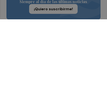
Siempre al día de las últimas noticias
¡Quiero suscribirme!