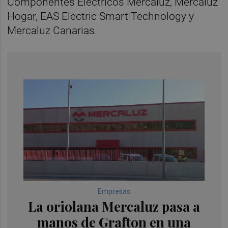
Componentes Eléctricos Mercaluz, Mercaluz
Hogar, EAS Electric Smart Technology y
Mercaluz Canarias.
Empresas
La oriolana Mercaluz pasa a
manos de Grafton en una