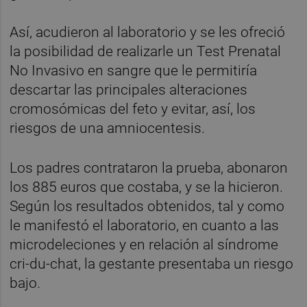
Así, acudieron al laboratorio y se les ofreció
la posibilidad de realizarle un Test Prenatal
No Invasivo en sangre que le permitiría
descartar las principales alteraciones
cromosómicas del feto y evitar, así, los
riesgos de una amniocentesis.
Los padres contrataron la prueba, abonaron
los 885 euros que costaba, y se la hicieron.
Según los resultados obtenidos, tal y como
le manifestó el laboratorio, en cuanto a las
microdeleciones y en relación al síndrome
cri-du-chat, la gestante presentaba un riesgo
bajo.