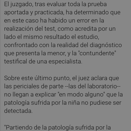
El juzgado, tras evaluar toda la prueba
aportada y practicada, ha determinado que
en este caso ha habido un error en la
realización del test, como acredita por un
lado el mismo resultado el estudio,
confrontado con la realidad del diagnóstico
que presenta la menor, y la "contundente"
testifical de una especialista.
Sobre este último punto, el juez aclara que
las periciales de parte --las del laboratorio--
no llegan a explicar "en modo alguno" que la
patología sufrida por la niña no pudiese ser
detectada.
"Partiendo de la patología sufrida por la