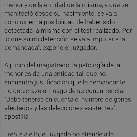
menor y de la entidad de la misma, y que se
manifestó desde su nacimiento, se va a
concluir en la posibilidad de haber sido
detectada la misma con el test realizado. Por
lo que su no detección se va a imputar a la
demandada", expone el juzgador.
A juicio del magistrado, la patología de la
menor es de una entidad tal, que no
encuentra justificación que la demandante
no detectase el riesgo de su concurrencia.
"Debe tenerse en cuenta el número de genes
afectados y las delecciones existentes",
apostilla.
Frente a ello, el juzgado no atiende a la