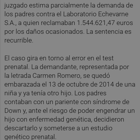
juzgado estima parcialmente la demanda de
los padres contra el Laboratorio Echevarne
S.A., a quien reclamaban 1.544.621,47 euros
por los daños ocasionados. La sentencia es
recurrible.
El caso gira en torno al error en el test
prenatal. La demandante, representada por
la letrada Carmen Romero, se quedó
embarazada el 13 de octubre de 2014 de una
niña y ya tenía otro hijo. Los padres
contaban con un pariente con síndrome de
Down y, ante el riesgo de poder engendrar un
hijo con enfermedad genética, decidieron
descartarlo y someterse a un estudio
genético prenatal.