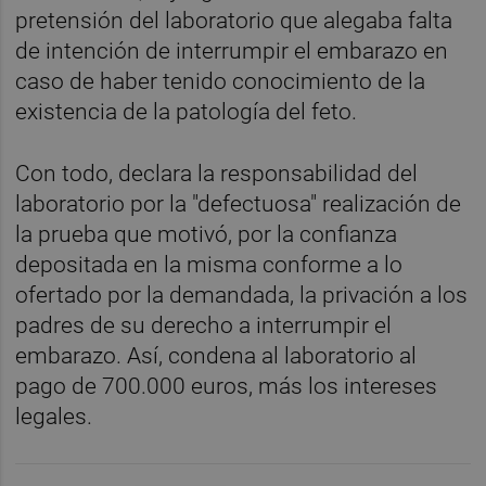
pretensión del laboratorio que alegaba falta
de intención de interrumpir el embarazo en
caso de haber tenido conocimiento de la
existencia de la patología del feto.
Con todo, declara la responsabilidad del
laboratorio por la "defectuosa" realización de
la prueba que motivó, por la confianza
depositada en la misma conforme a lo
ofertado por la demandada, la privación a los
padres de su derecho a interrumpir el
embarazo. Así, condena al laboratorio al
pago de 700.000 euros, más los intereses
legales.