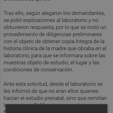
Tras ello, según alegaron los demandantes,
se pidió explicaciones al laboratorio y no
obtuvieron respuesta, por lo que se instó un
procedimiento de diligencias preliminares
con el objeto de obtener copia íntegra de la
historia clínica de la madre que obraba en el
laboratorio, para que se informara sobre las
muestras objeto de estudio, el lugar y las
condiciones de conservación.
Ante esta solicitud, desde el laboratorio se
les informó de que no eran ellos quienes
hacían el estudio prenatal, sino que remitían
la muestra a California, que posteriormente
firmaban y entregaban a los demandantes.