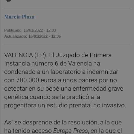
Murcia Plaza
Publicado: 16/01/2022 ·
12:33
Actualizado: 16/01/2022 · 12:36
VALENCIA (EP). El Juzgado de Primera
Instancia número 6 de Valencia ha
condenado a un laboratorio a indemnizar
con 700.000 euros a unos padres por no
detectar en su bebé una enfermedad grave
genética cuando se le practicó a la
progenitora un estudio prenatal no invasivo.
Así se desprende de la resolución, a la que
ha tenido acceso
Europa Press
, en la que el