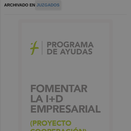
ARCHIVADO EN
JUZGADOS