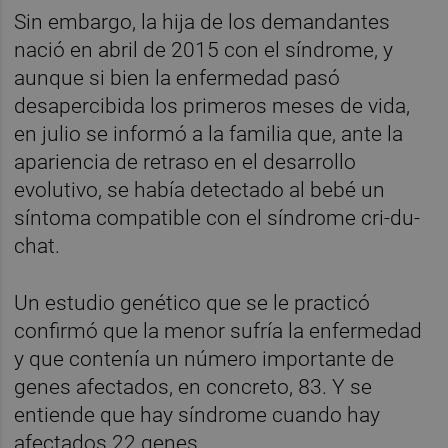
Sin embargo, la hija de los demandantes
nació en abril de 2015 con el síndrome, y
aunque si bien la enfermedad pasó
desapercibida los primeros meses de vida,
en julio se informó a la familia que, ante la
apariencia de retraso en el desarrollo
evolutivo, se había detectado al bebé un
síntoma compatible con el síndrome cri-du-
chat.
Un estudio genético que se le practicó
confirmó que la menor sufría la enfermedad
y que contenía un número importante de
genes afectados, en concreto, 83. Y se
entiende que hay síndrome cuando hay
afectados 22 genes.