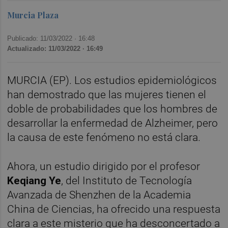
Murcia Plaza
Publicado: 11/03/2022 ·
16:48
Actualizado: 11/03/2022 · 16:49
MURCIA (EP). Los estudios epidemiológicos
han demostrado que las mujeres tienen el
doble de probabilidades que los hombres de
desarrollar la enfermedad de Alzheimer, pero
la causa de este fenómeno no está clara.
Ahora, un estudio dirigido por el profesor
Keqiang Ye
, del Instituto de Tecnología
Avanzada de Shenzhen de la Academia
China de Ciencias, ha ofrecido una respuesta
clara a este misterio que ha desconcertado a