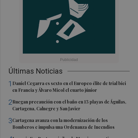
Últimas Noticias
1
Daniel Cegarra es sexto en el Europeo élite de trial bici
en Francia y Álvaro Micol el cuarto júnior
2
Ruegan precaución con el baño en 13 playas de Águilas,
Cartagena, Calnegre y San Javier
3
Cartagena avanza con la modernización de los
Bomberos e impulsa una Ordenanza de Incendios