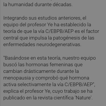
la humanidad durante décadas.
Integrando sus estudios anteriores, el
equipo del profesor Ye ha establecido la
teoría de que la vía C/EBPB/AEP es el factor
central que impulsa la patogénesis de las
enfermedades neurodegenerativas.
"Basándose en esta teoría, nuestro equipo
buscó las hormonas femeninas que
cambian drásticamente durante la
menopausia y comprobó qué hormona
activa selectivamente la vía C/EBPB/AEP",
explica el profesor Ye, cuyo trabajo se ha
publicado en la revista científica 'Nature'.