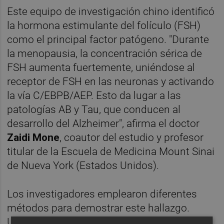
Este equipo de investigación chino identificó
la hormona estimulante del folículo (FSH)
como el principal factor patógeno. "Durante
la menopausia, la concentración sérica de
FSH aumenta fuertemente, uniéndose al
receptor de FSH en las neuronas y activando
la vía C/EBPB/AEP. Esto da lugar a las
patologías AB y Tau, que conducen al
desarrollo del Alzheimer", afirma el doctor
Zaidi Mone
, coautor del estudio y profesor
titular de la Escuela de Medicina Mount Sinai
de Nueva York (Estados Unidos).
Los investigadores emplearon diferentes
métodos para demostrar este hallazgo.
Utilizando ratones ovariectomizados,