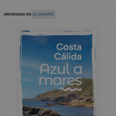
ARCHIVADO EN
ALZHEIMER