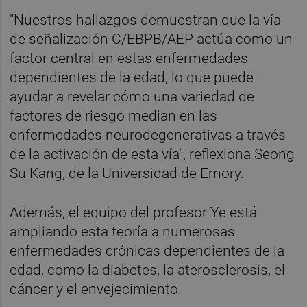
"Nuestros hallazgos demuestran que la vía
de señalización C/EBPB/AEP actúa como un
factor central en estas enfermedades
dependientes de la edad, lo que puede
ayudar a revelar cómo una variedad de
factores de riesgo median en las
enfermedades neurodegenerativas a través
de la activación de esta vía", reflexiona Seong
Su Kang, de la Universidad de Emory.
Además, el equipo del profesor Ye está
ampliando esta teoría a numerosas
enfermedades crónicas dependientes de la
edad, como la diabetes, la aterosclerosis, el
cáncer y el envejecimiento.