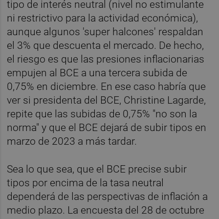
tipo de interés neutral (nivel no estimulante
ni restrictivo para la actividad económica),
aunque algunos 'super halcones' respaldan
el 3% que descuenta el mercado. De hecho,
el riesgo es que las presiones inflacionarias
empujen al BCE a una tercera subida de
0,75% en diciembre. En ese caso habría que
ver si presidenta del BCE, Christine Lagarde,
repite que las subidas de 0,75% "no son la
norma" y que el BCE dejará de subir tipos en
marzo de 2023 a más tardar.
Sea lo que sea, que el BCE precise subir
tipos por encima de la tasa neutral
dependerá de las perspectivas de inflación a
medio plazo. La encuesta del 28 de octubre