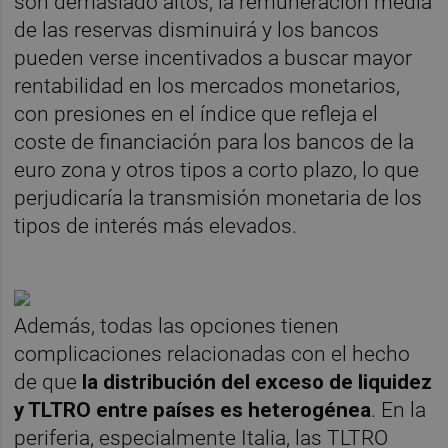
son demasiado altos, la remuneración media
de las reservas disminuirá y los bancos
pueden verse incentivados a buscar mayor
rentabilidad en los mercados monetarios,
con presiones en el índice que refleja el
coste de financiación para los bancos de la
euro zona y otros tipos a corto plazo, lo que
perjudicaría la transmisión monetaria de los
tipos de interés más elevados.
Además, todas las opciones tienen
complicaciones relacionadas con el hecho
de que
la distribución del exceso de liquidez
y TLTRO entre países es heterogénea
. En la
periferia, especialmente Italia, las TLTRO