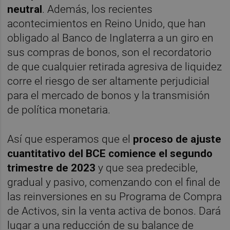
neutral
. Además, los recientes
acontecimientos en Reino Unido, que han
obligado al Banco de Inglaterra a un giro en
sus compras de bonos, son el recordatorio
de que cualquier retirada agresiva de liquidez
corre el riesgo de ser altamente perjudicial
para el mercado de bonos y la transmisión
de política monetaria.
Así que esperamos que el
proceso de ajuste
cuantitativo del BCE comience el segundo
trimestre de 2023
y que sea predecible,
gradual y pasivo, comenzando con el final de
las reinversiones en su Programa de Compra
de Activos, sin la venta activa de bonos. Dará
lugar a una reducción de su balance de