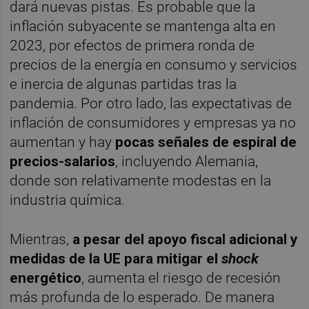
dará nuevas pistas. Es probable que la
inflación subyacente se mantenga alta en
2023, por efectos de primera ronda de
precios de la energía en consumo y servicios
e inercia de algunas partidas tras la
pandemia. Por otro lado, las expectativas de
inflación de consumidores y empresas ya no
aumentan y hay
pocas señales de espiral de
precios-salarios
, incluyendo Alemania,
donde son relativamente modestas en la
industria química.
Mientras,
a pesar del apoyo fiscal adicional y
medidas de la UE para mitigar el
shock
energético
, aumenta el riesgo de recesión
más profunda de lo esperado. De manera