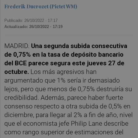
Frederik Ducrozet (Pictet WM)
Publicado: 26/10/2022 ·
17:17
Actualizado: 26/10/2022 · 17:19
MADRID.
Una segunda subida consecutiva
de 0,75% en la tasa de depósito bancario
del BCE parece segura este jueves 27 de
octubre.
Los más agresivos han
argumentado que 1% sería ir demasiado
lejos, pero que menos de 0,75% destruiría su
credibilidad. Además, parece haber fuerte
consenso respecto a otra subida de 0,5% en
diciembre, para llegar al 2% a fin de año, nivel
que el economista jefe Philip Lane describe
como rango superior de estimaciones del