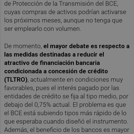
de Protección de la Transmisión del BCE,
cuyas compras de activos podrían activarse
los próximos meses, aunque no tenga que
ser emplearlo con volumen.
De momento,
e
l mayor debate es respecto a
las medidas destinadas a reducir el
atractivo de financiación bancaria
condicionada a concesión de crédito
(TLTRO)
, actualmente en condiciones muy
favorables, pues el interés pagado por las
entidades de crédito se fija al tipo medio, por
debajo del 0,75% actual. El problema es que
el BCE está subiendo tipos más rápido de lo
que esperaba cuando diseñó el instrumento.
Además, el beneficio de los bancos es mayor