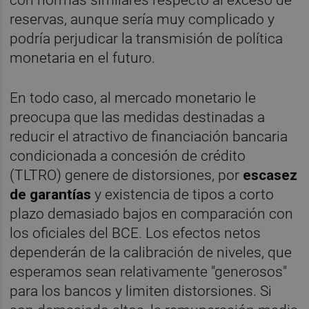
con normas similares respecto al exceso de
reservas, aunque sería muy complicado y
podría perjudicar la transmisión de política
monetaria en el futuro.
En todo caso, al mercado monetario le
preocupa que las medidas destinadas a
reducir el atractivo de financiación bancaria
condicionada a concesión de crédito
(TLTRO) genere de distorsiones, por
escasez
de garantías
y existencia de tipos a corto
plazo demasiado bajos en comparación con
los oficiales del BCE. Los efectos netos
dependerán de la calibración de niveles, que
esperamos sean relativamente "generosos"
para los bancos y limiten distorsiones. Si