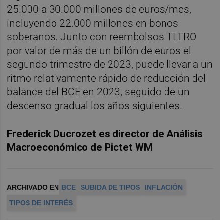
25.000 a 30.000 millones de euros/mes,
incluyendo 22.000 millones en bonos
soberanos. Junto con reembolsos TLTRO
por valor de más de un billón de euros el
segundo trimestre de 2023, puede llevar a un
ritmo relativamente rápido de reducción del
balance del BCE en 2023, seguido de un
descenso gradual los años siguientes.
Frederick Ducrozet es director de Análisis
Macroeconómico de Pictet WM
ARCHIVADO EN
BCE
SUBIDA DE TIPOS
INFLACIÓN
TIPOS DE INTERÉS