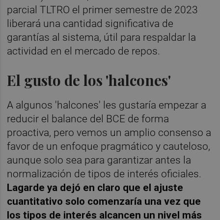
parcial TLTRO el primer semestre de 2023
liberará una cantidad significativa de
garantías al sistema, útil para respaldar la
actividad en el mercado de repos.
El gusto de los 'halcones'
A algunos 'halcones' les gustaría empezar a
reducir el balance del BCE de forma
proactiva, pero vemos un amplio consenso a
favor de un enfoque pragmático y cauteloso,
aunque solo sea para garantizar antes la
normalización de tipos de interés oficiales.
Lagarde ya dejó en claro que el ajuste
cuantitativo solo comenzaría una vez que
los tipos de interés alcancen un nivel más