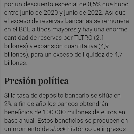
por un descuento especial de 0,5% que hubo
entre junio de 2020 y junio de 2022. Así que
el exceso de reservas bancarias se remunera
en el BCE a tipos mayores y hay una enorme
cantidad de reservas por TLTRO (2,1
billones) y expansión cuantitativa (4,9
billones), para un exceso de liquidez de 4,7
billones.
Presión política
Si la tasa de depósito bancario se sitúa en
2% a fin de año los bancos obtendrán
beneficios de 100.000 millones de euros en
base anual. Estos beneficios se producen en
un momento de
shock
histórico de ingresos