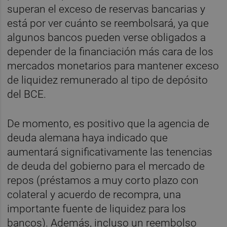
superan el exceso de reservas bancarias y
está por ver cuánto se reembolsará, ya que
algunos bancos pueden verse obligados a
depender de la financiación más cara de los
mercados monetarios para mantener exceso
de liquidez remunerado al tipo de depósito
del BCE.
De momento, es positivo que la agencia de
deuda alemana haya indicado que
aumentará significativamente las tenencias
de deuda del gobierno para el mercado de
repos (préstamos a muy corto plazo con
colateral y acuerdo de recompra, una
importante fuente de liquidez para los
bancos). Además, incluso un reembolso