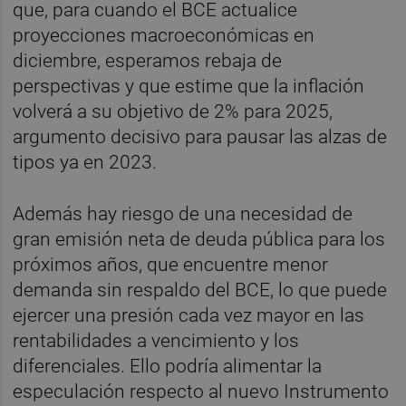
que, para cuando el BCE actualice
proyecciones macroeconómicas en
diciembre, esperamos rebaja de
perspectivas y que estime que la inflación
volverá a su objetivo de 2% para 2025,
argumento decisivo para pausar las alzas de
tipos ya en 2023.
Además hay riesgo de una necesidad de
gran emisión neta de deuda pública para los
próximos años, que encuentre menor
demanda sin respaldo del BCE, lo que puede
ejercer una presión cada vez mayor en las
rentabilidades a vencimiento y los
diferenciales. Ello podría alimentar la
especulación respecto al nuevo Instrumento