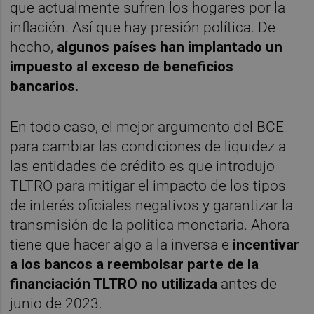
que actualmente sufren los hogares por la
inflación. Así que hay presión política. De
hecho,
algunos países han implantado un
impuesto al exceso de beneficios
bancarios.
En todo caso, el mejor argumento del BCE
para cambiar las condiciones de liquidez a
las entidades de crédito es que introdujo
TLTRO para mitigar el impacto de los tipos
de interés oficiales negativos y garantizar la
transmisión de la política monetaria. Ahora
tiene que hacer algo a la inversa e
incentivar
a los bancos a reembolsar parte de la
financiación TLTRO
no utilizada
antes de
junio de 2023.