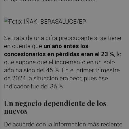
Se trata de una cifra preocupante si se tiene
en cuenta que
un año antes los
concesionarios en pérdidas eran el 23 %
, lo
que supone que el incremento en un solo
año ha sido del 45 %. En el primer trimestre
de 2024 la situación era peor, pues ese
indicador fue del 36 %.
Un negocio dependiente de los
nuevos
De acuerdo con la información más reciente