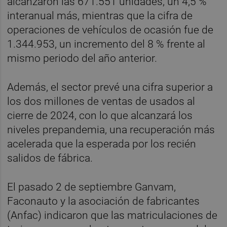
alcanzaron las 671.551 unidades, un 4,5 %
interanual más, mientras que la cifra de
operaciones de vehículos de ocasión fue de
1.344.953, un incremento del 8 % frente al
mismo periodo del año anterior.
Además, el sector prevé una cifra superior a
los dos millones de ventas de usados al
cierre de 2024, con lo que alcanzará los
niveles prepandemia, una recuperación más
acelerada que la esperada por los recién
salidos de fábrica.
El pasado 2 de septiembre Ganvam,
Faconauto y la asociación de fabricantes
(Anfac) indicaron que las matriculaciones de