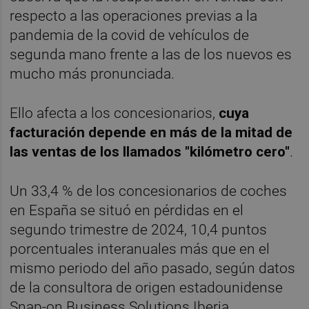
respecto a las operaciones previas a la
pandemia de la covid de vehículos de
segunda mano frente a las de los nuevos es
mucho más pronunciada.
Ello afecta a los concesionarios,
cuya
facturación depende en más de la mitad de
las ventas de los llamados "kilómetro cero"
.
Un 33,4 % de los concesionarios de coches
en España se situó en pérdidas en el
segundo trimestre de 2024, 10,4 puntos
porcentuales interanuales más que en el
mismo periodo del año pasado, según datos
de la consultora de origen estadounidense
Snap-on Business Solutions Iberia.