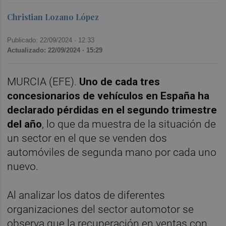
Christian Lozano López
Publicado: 22/09/2024 ·
12:33
Actualizado: 22/09/2024 · 15:29
MURCIA (EFE).
Uno de cada tres
concesionarios de vehículos en España ha
declarado pérdidas en el segundo trimestre
del año
, lo que da muestra de la situación de
un sector en el que se venden dos
automóviles de segunda mano por cada uno
nuevo.
Al analizar los datos de diferentes
organizaciones del sector automotor se
observa que la recuperación en ventas con