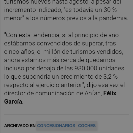
turismos nuevos hasta agosto, a pesar del
incremento indicado, "es todavía un 30 %
menor" a los números previos a la pandemia.
"Con esta tendencia, si al principio de año
estábamos convencidos de superar, tras
cinco años, el millón de turismos vendidos,
ahora estamos más cerca de quedarnos
incluso por debajo de las 980.000 unidades,
lo que supondría un crecimiento de 3,2 %
respecto al ejercicio anterior", dijo esa vez el
director de comunicación de Anfac,
Félix
García
.
ARCHIVADO EN
CONCESIONARIOS
COCHES