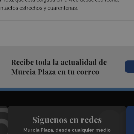
contactos estrechos y cuarentenas.
Recibe toda la actualidad de
Murcia Plaza en tu correo
Síguenos en redes
Murcia Plaza, desde cualquier medio