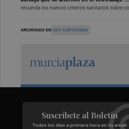
recuerda los nuevos criterios sanitarios sobre 
ARCHIVADO EN
UGT CARTAGENA
Suscríbete al Boletín
Todos los días a primera hora en tu email