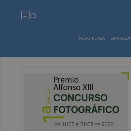
FORO PLAZA
EMPRESA