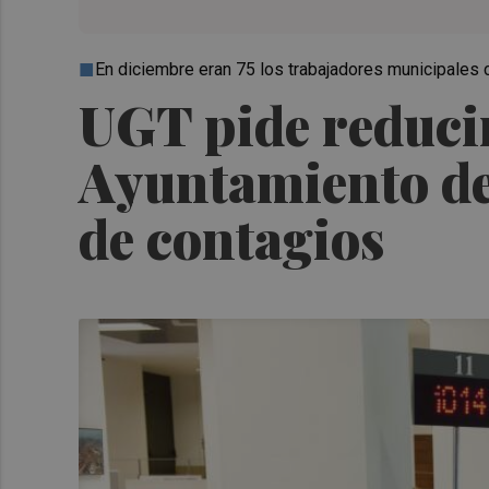
En diciembre eran 75 los trabajadores municipales 
UGT pide reducir
Ayuntamiento de
de contagios