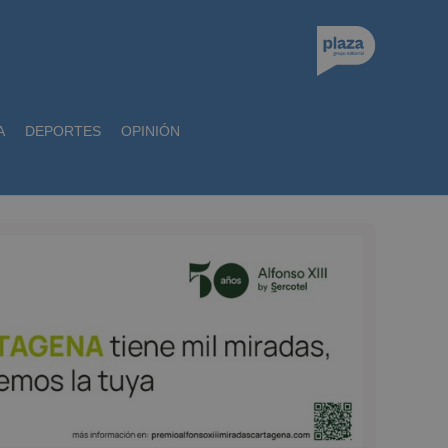
A
DEPORTES
OPINIÓN