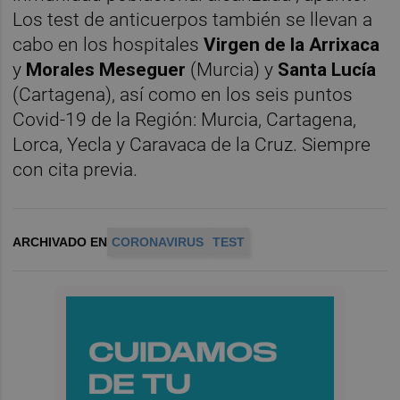
Los test de anticuerpos también se llevan a
cabo en los hospitales
Virgen de la Arrixaca
y
Morales Meseguer
(Murcia) y
Santa Lucía
(Cartagena), así como en los seis puntos
Covid-19 de la Región: Murcia, Cartagena,
Lorca, Yecla y Caravaca de la Cruz. Siempre
con cita previa.
ARCHIVADO EN
CORONAVIRUS
TEST