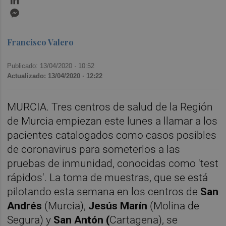
Messenger
Francisco Valero
Publicado: 13/04/2020 ·
10:52
Actualizado: 13/04/2020 · 12:22
MURCIA. Tres centros de salud de la Región
de Murcia empiezan este lunes a llamar a los
pacientes catalogados como casos posibles
de coronavirus para someterlos a las
pruebas de inmunidad, conocidas como 'test
rápidos'. La toma de muestras, que se está
pilotando esta semana en los centros de
San
Andrés
(Murcia),
Jesús Marín
(Molina de
Segura) y
San Antón (
Cartagena), se