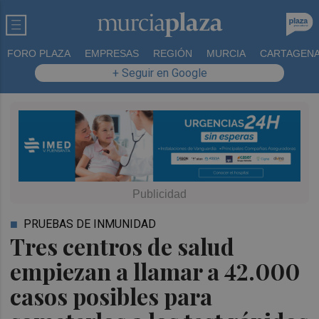
FORO PLAZA
EMPRESAS
REGIÓN
MURCIA
CARTAGEN
+ Seguir en Google
PRUEBAS DE INMUNIDAD
Tres centros de salud
empiezan a llamar a 42.000
casos posibles para