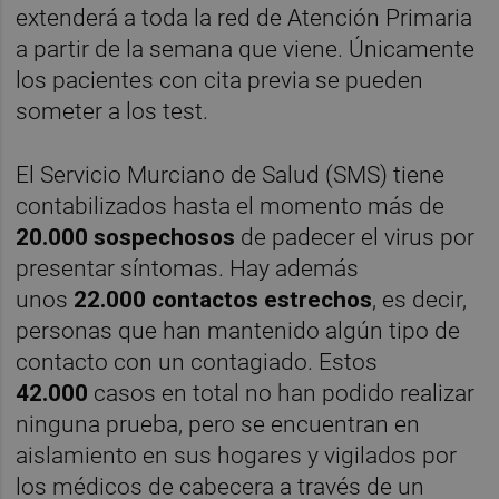
extenderá a toda la red de Atención Primaria
a partir de la semana que viene. Únicamente
los pacientes con cita previa se pueden
someter a los test.
El Servicio Murciano de Salud (SMS) tiene
contabilizados hasta el momento más de
20.000 sospechosos
de padecer el virus por
presentar síntomas. Hay además
unos
22.000 contactos estrechos
, es decir,
personas que han mantenido algún tipo de
contacto con un contagiado. Estos
42.000
casos en total no han podido realizar
ninguna prueba, pero se encuentran en
aislamiento en sus hogares y vigilados por
los médicos de cabecera a través de un