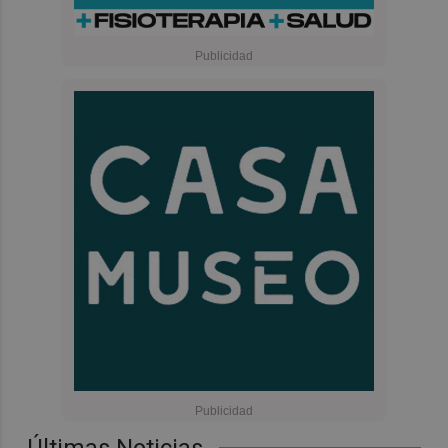
Últimas Noticias