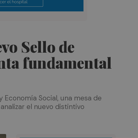
vo Sello de
nta fundamental
 y Economía Social, una mesa de
nalizar el nuevo distintivo