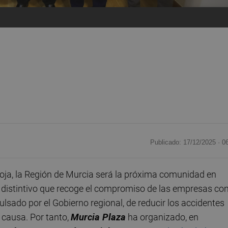
Publicado: 17/12/2025 ·
0
oja, la Región de Murcia será la próxima comunidad en
n distintivo que recoge el compromiso de las empresas con
ulsado por el Gobierno regional, de reducir los accidentes
e causa. Por tanto,
Murcia Plaza
ha organizado, en