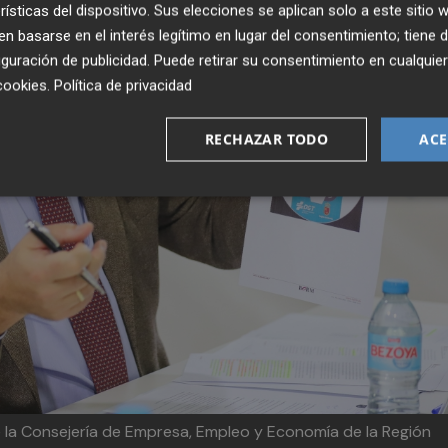
rísticas del dispositivo. Sus elecciones se aplican solo a este sitio
 basarse en el interés legítimo en lugar del consentimiento; tiene 
guración de publicidad
. Puede retirar su consentimiento en cualqu
cookies
.
Política de privacidad
RECHAZAR TODO
ACE
e la Consejería de Empresa, Empleo y Economía de la Región