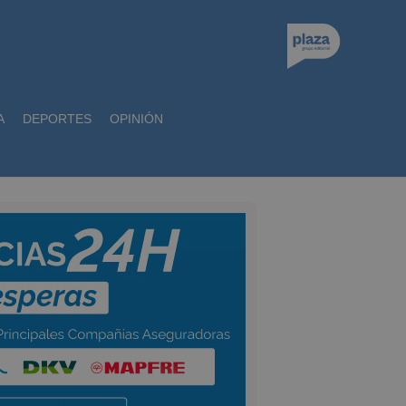
A
DEPORTES
OPINIÓN