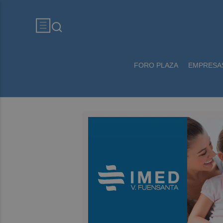
FORO PLAZA
EMPRESA