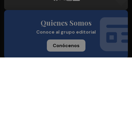
Quienes Somos
Conoce al grupo editorial
Conócenos
Publicidad
Contacto
Aviso legal
Política de privacidad
Cookies