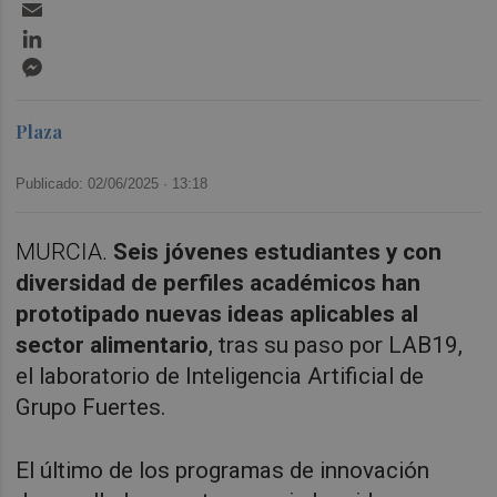
Email
LinkedIn
Messenger
Plaza
Publicado: 02/06/2025 ·
13:18
MURCIA.
Seis jóvenes estudiantes y con
diversidad de perfiles académicos han
prototipado nuevas ideas aplicables al
sector alimentario
, tras su paso por LAB19,
el laboratorio de Inteligencia Artificial de
Grupo Fuertes.
El último de los programas de innovación