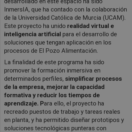
desarrollado en este espacio ha sido
InmersIA, que ha contado con la colaboración
de la Universidad Católica de Murcia (UCAM).
Este proyecto ha unido
realidad virtual e
inteligencia artificial
para el desarrollo de
soluciones que tengan aplicación en los
procesos de El Pozo Alimentación.
La finalidad de este programa ha sido
promover la formación inmersiva en
determinados perfiles,
simplificar procesos
de la empresa, mejorar la capacidad
formativa y reducir los tiempos de
aprendizaje. P
ara ello, el proyecto ha
recreado puestos de trabajo y tareas reales
en planta, y ha permitido diseñar prototipos y
soluciones tecnológicas punteras con