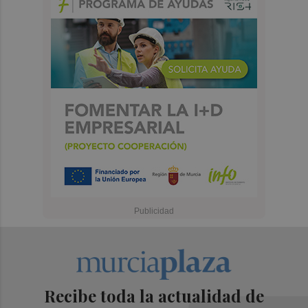
Recibe toda la actualidad de