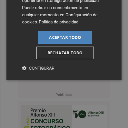
oponerse en
Configuración de publicidad
.
Puede retirar su consentimiento en
cualquier momento en
Configuración de
cookies
.
Política de privacidad
ACEPTAR TODO
RECHAZAR TODO
CONFIGURAR