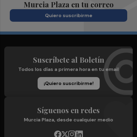
Murcia Plaza en tu correo
Quiero suscribirme
Suscríbete al Boletín
Todos los días a primera hora en tu email
¡Quiero suscribirme!
Síguenos en redes
Murcia Plaza, desde cualquier medio