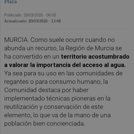
Plaza
Publicado: 20/03/2026 ·
06:00
Actualizado: 20/03/2026 · 13:48
MURCIA. Como suele ocurrir cuando no
abunda un recurso, la Región de Murcia se
ha convertido en un
territorio acostumbrado
a valorar la importancia del acceso al agua.
Ya sea para su uso en las comunidades de
regantes o para consumo humano, la
Comunidad destaca por haber
implementado técnicas pioneras en la
reutilización y conservación de este
elemento, lo que va de la mano de una
población bien concienciada.