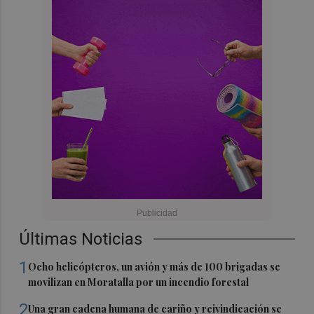
Últimas Noticias
1
Ocho helicópteros, un avión y más de 100 brigadas se
movilizan en Moratalla por un incendio forestal
2
Una gran cadena humana de cariño y reivindicación se