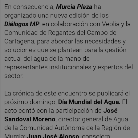
En consecuencia,
Murcia Plaza
ha
organizado una nueva edición de los
Diálogos MP
, en colaboración con Veolia y la
Comunidad de Regantes del Campo de
Cartagena, para abordar las necesidades y
soluciones que se plantean para la gestión
actual del agua de la mano de
representantes institucionales y expertos del
sector.
La crónica de este encuentro se publicará el
próximo domingo,
Día Mundial del Agua.
El
acto contó con la participación de
José
Sandoval Moreno
, director general de Agua
de la Comunidad Autónoma de la Región de
Murcia;
Juan José Alonso
, consejero