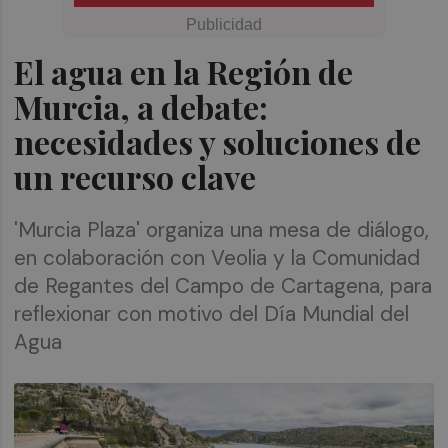
El agua en la Región de
Murcia, a debate:
necesidades y soluciones de
un recurso clave
'Murcia Plaza' organiza una mesa de diálogo,
en colaboración con Veolia y la Comunidad
de Regantes del Campo de Cartagena, para
reflexionar con motivo del Día Mundial del
Agua