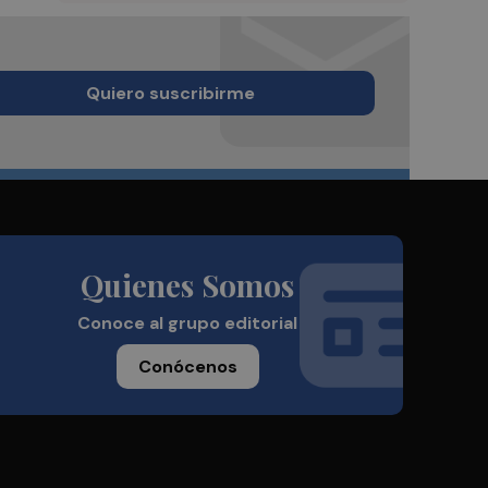
Quiero suscribirme
Quienes Somos
Conoce al grupo editorial
Conócenos