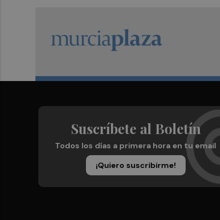
Suscríbete al Boletín
Todos los días a primera hora en tu email
¡Quiero suscribirme!