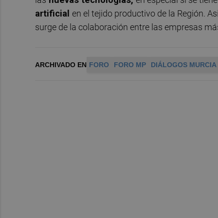
artificial
en el tejido productivo de la Región. 
surge de la colaboración entre las empresas m
ARCHIVADO EN
FORO
FORO MP
DIÁLOGOS MURCIA