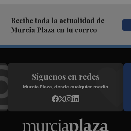
Recibe toda la actualidad de
Murcia Plaza en tu correo
Síguenos en redes
Murcia Plaza, desde cualquier medio