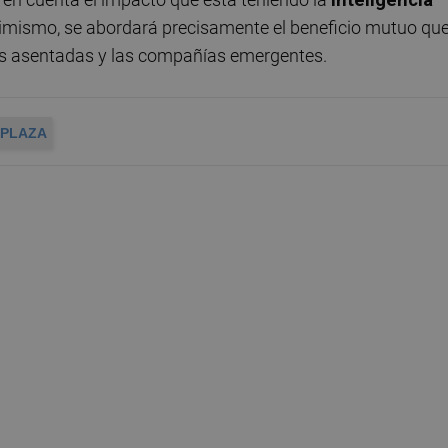
Asimismo, se abordará precisamente el beneficio mutuo qu
ás asentadas y las compañías emergentes.
 PLAZA