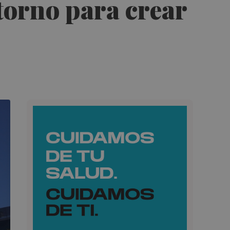
torno para crear