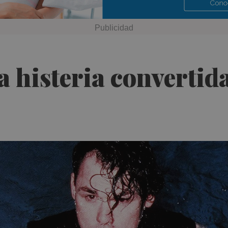
a histeria convertid