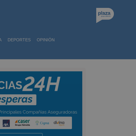
A
DEPORTES
OPINIÓN