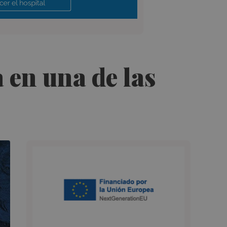
a en una de las