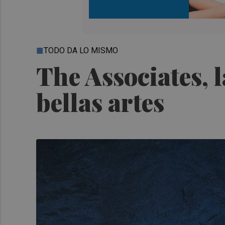
TODO DA LO MISMO
The Associates, l
bellas artes