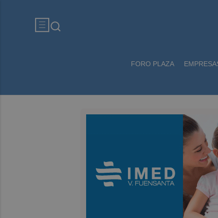
FORO PLAZA
EMPRESA