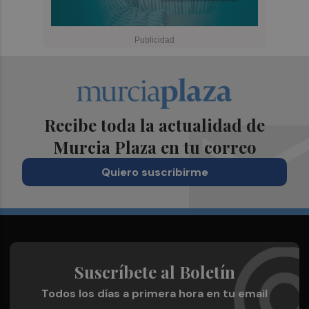
Recibe toda la actualidad de
Murcia Plaza en tu correo
Quiero suscribirme
Suscríbete al Boletín
Todos los días a primera hora en tu email