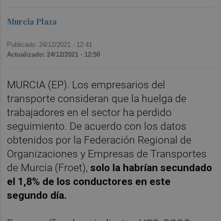
Murcia Plaza
Publicado: 24/12/2021 ·
12:41
Actualizado: 24/12/2021 · 12:50
MURCIA (EP). Los empresarios del
transporte consideran que la huelga de
trabajadores en el sector ha perdido
seguimiento. De acuerdo con los datos
obtenidos por la Federación Regional de
Organizaciones y Empresas de Transportes
de Murcia (Froet),
solo la habrían secundado
el 1,8% de los conductores en este
segundo día.