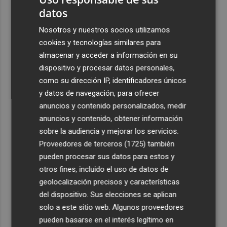
datos
Nosotros y nuestros socios utilizamos
cookies y tecnologías similares para
almacenar y acceder a información en su
dispositivo y procesar datos personales,
como su dirección IP, identificadores únicos
y datos de navegación, para ofrecer
anuncios y contenido personalizados, medir
anuncios y contenido, obtener información
sobre la audiencia y mejorar los servicios.
Proveedores de terceros (1725)
también
pueden procesar sus datos para estos y
otros fines, incluido el uso de datos de
geolocalización precisos y características
del dispositivo. Sus elecciones se aplican
solo a este sitio web. Algunos proveedores
pueden basarse en el interés legítimo en