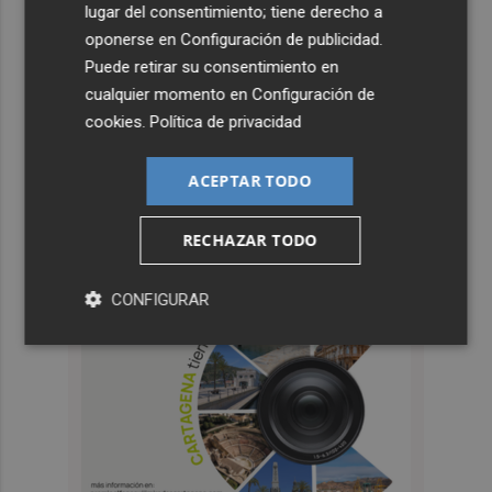
lugar del consentimiento; tiene derecho a
oponerse en
Configuración de publicidad
.
Puede retirar su consentimiento en
cualquier momento en
Configuración de
cookies
.
Política de privacidad
ACEPTAR TODO
RECHAZAR TODO
CONFIGURAR