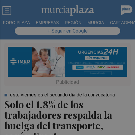
FORO PLAZA
EMPRESAS
REGIÓN
MURCIA
CARTAGEN
+ Seguir en Google
este viernes es el segundo día de la convocatoria
Solo el 1,8% de los
trabajadores respalda la
huelga del transporte,