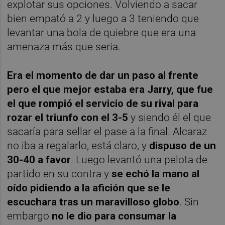
explotar sus opciones. Volviendo a sacar
bien empató a 2 y luego a 3 teniendo que
levantar una bola de quiebre que era una
amenaza más que seria.
Era el momento de dar un paso al frente
pero el que mejor estaba era Jarry
, que fue
el que rompió el servicio de su rival para
rozar el triunfo con el 3-5
y siendo él el que
sacaría para sellar el pase a la final. Alcaraz
no iba a regalarlo, está claro, y
dispuso de un
30-40 a favor
. Luego levantó una pelota de
partido en su contra y
se echó la mano al
oído pidiendo a la afición que se le
escuchara tras un maravilloso globo
. Sin
embargo
no le dio para consumar la