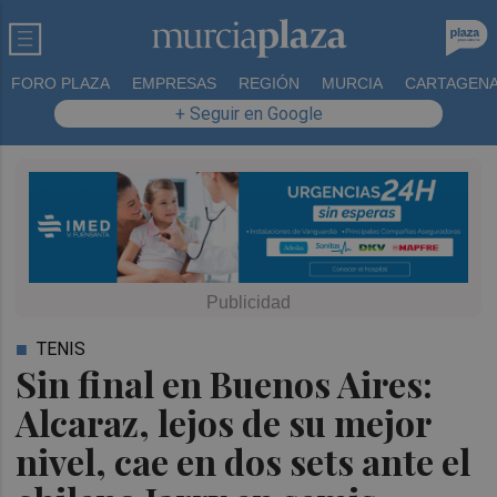
FORO PLAZA
EMPRESAS
REGIÓN
MURCIA
CARTAGEN
+ Seguir en Google
TENIS
Sin final en Buenos Aires:
Alcaraz, lejos de su mejor
nivel, cae en dos sets ante el