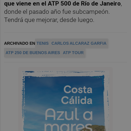
que viene en el ATP 500 de Río de Janeiro
,
donde el pasado año fue subcampeón.
Tendrá que mejorar, desde luego.
ARCHIVADO EN
TENIS
CARLOS ALCARAZ GARFIA
ATP 250 DE BUENOS AIRES
ATP TOUR