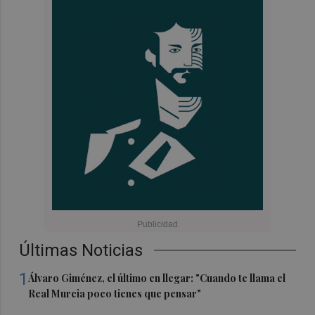
Últimas Noticias
1
Álvaro Giménez, el último en llegar: "Cuando te llama el
Real Murcia poco tienes que pensar"