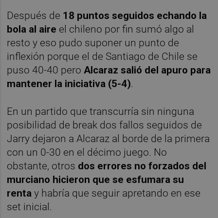
Después de
18 puntos seguidos echando la
bola al aire
el chileno por fin sumó algo al
resto y eso pudo suponer un punto de
inflexión porque el de Santiago de Chile se
puso 40-40 pero
Alcaraz salió del apuro para
mantener la iniciativa (5-4)
.
En un partido que transcurría sin ninguna
posibilidad de break dos fallos seguidos de
Jarry dejaron a Alcaraz al borde de la primera
con un 0-30 en el décimo juego. No
obstante, otros
dos errores no forzados del
murciano hicieron que se esfumara su
renta
y habría que seguir apretando en ese
set inicial.