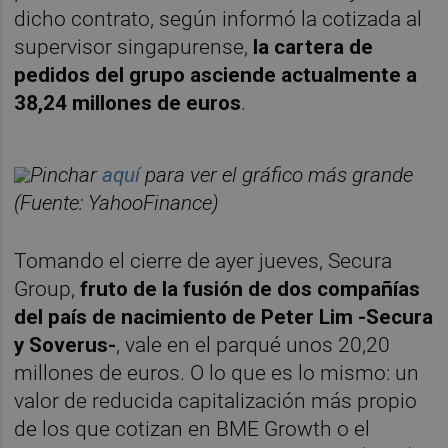
dicho contrato, según informó la cotizada al
supervisor singapurense,
la cartera de
pedidos del grupo asciende actualmente a
38,24 millones de euros
.
Pinchar
aquí
para ver el gráfico más grande
(Fuente: YahooFinance)
Tomando el cierre de ayer jueves, Secura
Group,
fruto de la fusión de dos compañías
del país de nacimiento de Peter Lim -Secura
y Soverus-
, vale en el parqué unos 20,20
millones de euros. O lo que es lo mismo: un
valor de reducida capitalización más propio
de los que cotizan en BME Growth o el