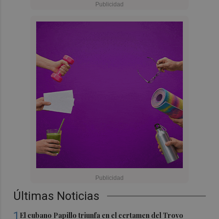
Últimas Noticias
1
El cubano Papillo triunfa en el certamen del Trovo