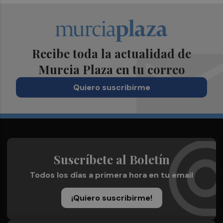
Recibe toda la actualidad de
Murcia Plaza en tu correo
Quiero suscribirme
Suscríbete al Boletín
Todos los días a primera hora en tu email
¡Quiero suscribirme!