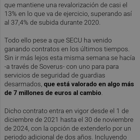
que mantiene una revalorización de casi el
13% en lo que va de ejercicio, superando así
al 37,4% de subida durante 2020.
Todo ello pese a que SECU ha venido
ganando contratos en los últimos tiempos.
Sin ir más lejos esta misma semana se hacía
-a través de Soverus- con uno para para
servicios de seguridad de guardias
desarmados,
que está valorado en algo más
de 7 millones de euros al cambio
.
Dicho contrato entra en vigor desde el 1 de
diciembre de 2021 hasta el 30 de noviembre
de 2024, con la opción de extenderlo por un
periodo adicional de dos años. Incluyendo