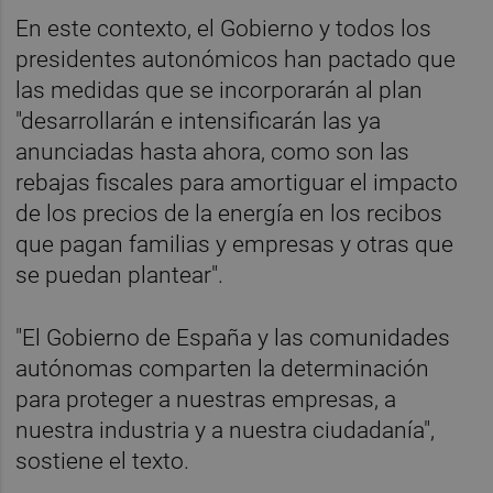
En este contexto, el Gobierno y todos los
presidentes autonómicos han pactado que
las medidas que se incorporarán al plan
"desarrollarán e intensificarán las ya
anunciadas hasta ahora, como son las
rebajas fiscales para amortiguar el impacto
de los precios de la energía en los recibos
que pagan familias y empresas y otras que
se puedan plantear".
"El Gobierno de España y las comunidades
autónomas comparten la determinación
para proteger a nuestras empresas, a
nuestra industria y a nuestra ciudadanía",
sostiene el texto.