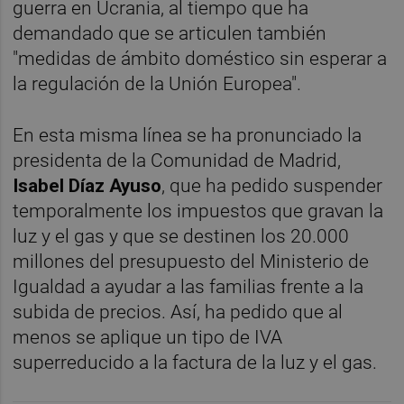
guerra en Ucrania, al tiempo que ha
demandado que se articulen también
"medidas de ámbito doméstico sin esperar a
la regulación de la Unión Europea".
En esta misma línea se ha pronunciado la
presidenta de la Comunidad de Madrid,
Isabel Díaz Ayuso
, que ha pedido suspender
temporalmente los impuestos que gravan la
luz y el gas y que se destinen los 20.000
millones del presupuesto del Ministerio de
Igualdad a ayudar a las familias frente a la
subida de precios. Así, ha pedido que al
menos se aplique un tipo de IVA
superreducido a la factura de la luz y el gas.