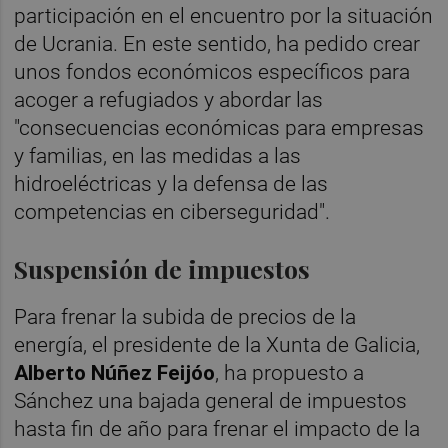
participación en el encuentro por la situación
de Ucrania. En este sentido, ha pedido crear
unos fondos económicos específicos para
acoger a refugiados y abordar las
"consecuencias económicas para empresas
y familias, en las medidas a las
hidroeléctricas y la defensa de las
competencias en ciberseguridad".
Suspensión de impuestos
Para frenar la subida de precios de la
energía, el presidente de la Xunta de Galicia,
Alberto Núñez Feijóo
, ha propuesto a
Sánchez una bajada general de impuestos
hasta fin de año para frenar el impacto de la