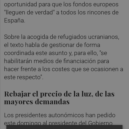
oportunidad para que los fondos europeos
"lleguen de verdad" a todos los rincones de
España.
Sobre la acogida de refugiados ucranianos,
el texto habla de gestionar de forma
coordinada este asunto y, para ello, "se
habilitarán medios de financiación para
hacer frente a los costes que se ocasionen a
este respecto".
Rebajar el precio de la luz, de las
mayores demandas
Los presidentes autonómicos han pedido
este domingo al presidente del Gobierno