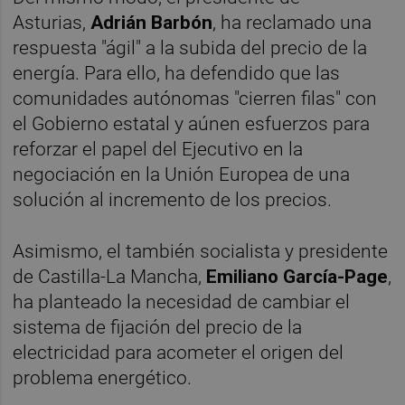
Asturias,
Adrián Barbón
, ha reclamado una
respuesta "ágil" a la subida del precio de la
energía. Para ello, ha defendido que las
comunidades autónomas "cierren filas" con
el Gobierno estatal y aúnen esfuerzos para
reforzar el papel del Ejecutivo en la
negociación en la Unión Europea de una
solución al incremento de los precios.
Asimismo, el también socialista y presidente
de Castilla-La Mancha,
Emiliano García-Page
,
ha planteado la necesidad de cambiar el
sistema de fijación del precio de la
electricidad para acometer el origen del
problema energético.