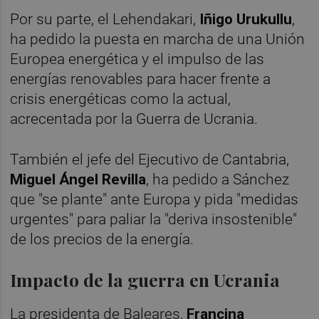
Por su parte, el Lehendakari,
Iñigo Urukullu
,
ha pedido la puesta en marcha de una Unión
Europea energética y el impulso de las
energías renovables para hacer frente a
crisis energéticas como la actual,
acrecentada por la Guerra de Ucrania.
También el jefe del Ejecutivo de Cantabria,
Miguel Ángel Revilla
, ha pedido a Sánchez
que "se plante" ante Europa y pida "medidas
urgentes" para paliar la "deriva insostenible"
de los precios de la energía.
Impacto de la guerra en Ucrania
La presidenta de Baleares,
Francina