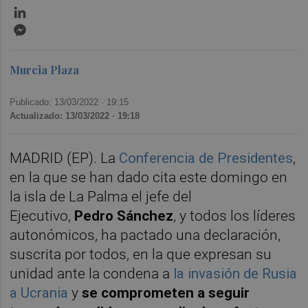
LinkedIn
Messenger
Murcia Plaza
Publicado: 13/03/2022 ·
19:15
Actualizado: 13/03/2022 · 19:18
MADRID (EP). La
Conferencia de Presidentes
,
en la que se han dado cita este domingo en
la isla de La Palma el jefe del
Ejecutivo,
Pedro Sánchez
, y todos los líderes
autonómicos, ha pactado una declaración,
suscrita por todos, en la que expresan su
unidad ante la condena a
la invasión de Rusia
a Ucrania
y
se comprometen a seguir