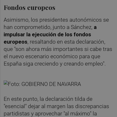
Fondos europeos
Asimismo, los presidentes autonómicos se
han comprometido, junto a Sánchez,
a
impulsar la ejecución de los fondos
europeos
, resaltando en esta declaración,
que "son ahora más importantes si cabe tras
el nuevo escenario económico para que
España siga creciendo y creando empleo".
En este punto, la declaración tilda de
"esencial" dejar al margen las discrepancias
partidistas y aprovechar "al máximo" la