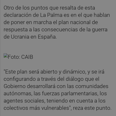
Otro de los puntos que resalta de esta
declaración de La Palma es en el que hablan
de poner en marcha el plan nacional de
respuesta a las consecuencias de la guerra
de Ucrania en España.
"Este plan será abierto y dinámico, y se irá
configurando a través del diálogo que el
Gobierno desarrollará con las comunidades
autónomas, las fuerzas parlamentarias, los
agentes sociales, teniendo en cuenta a los
colectivos más vulnerables", reza este punto.