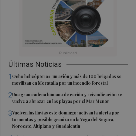
Últimas Noticias
1
Ocho helicópteros, un avión y más de 100 brigadas se
movilizan en Moratalla por un incendio forestal
2
Una gran cadena humana de cariño y reivindicación se
vuelve a abrazar en las playas por el Mar Menor
3
Vuelven las lluvias este domingo: activan la alerta por
tormentas y posible granizo en la Vega del Segura,
Noroeste, Altiplano y Guadalentín