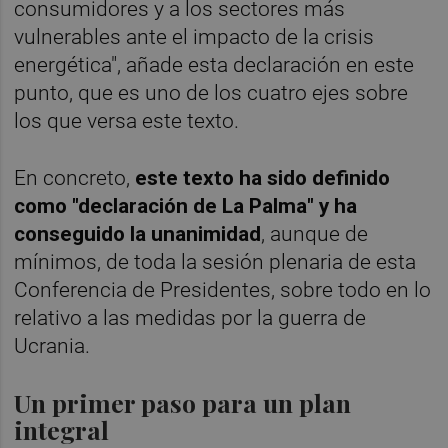
consumidores y a los sectores más
vulnerables ante el impacto de la crisis
energética", añade esta declaración en este
punto, que es uno de los cuatro ejes sobre
los que versa este texto.
En concreto,
este texto ha sido definido
como "declaración de La Palma" y ha
conseguido la unanimidad
, aunque de
mínimos, de toda la sesión plenaria de esta
Conferencia de Presidentes, sobre todo en lo
relativo a las medidas por la guerra de
Ucrania.
Un primer paso para un plan
integral