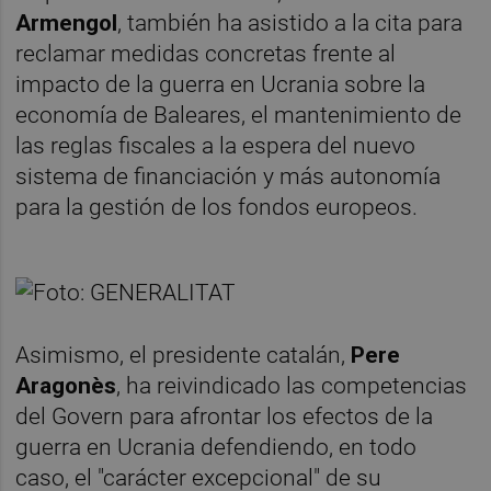
Armengol
, también ha asistido a la cita para
reclamar medidas concretas frente al
impacto de la guerra en Ucrania sobre la
economía de Baleares, el mantenimiento de
las reglas fiscales a la espera del nuevo
sistema de financiación y más autonomía
para la gestión de los fondos europeos.
Asimismo, el presidente catalán,
Pere
Aragonès
, ha reivindicado las competencias
del Govern para afrontar los efectos de la
guerra en Ucrania defendiendo, en todo
caso, el "carácter excepcional" de su