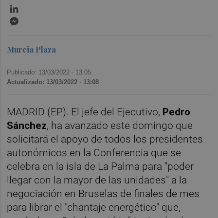
LinkedIn
Messenger
Murcia Plaza
Publicado: 13/03/2022 ·
13:05
Actualizado: 13/03/2022 · 13:08
MADRID (EP). El jefe del Ejecutivo,
Pedro
Sánchez
, ha avanzado este domingo que
solicitará el apoyo de todos los presidentes
autonómicos en la Conferencia que se
celebra en la isla de La Palma para "poder
llegar con la mayor de las unidades" a la
negociación en Bruselas de finales de mes
para librar el "chantaje energético" que,