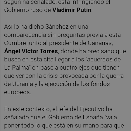
según ha señalado, está infringiendo el
Gobierno ruso de
Vladimir Putin
.
Así lo ha dicho Sánchez en una
comparecencia sin preguntas previa a esta
Cumbre junto al presidente de Canarias,
Ángel Víctor Torres
, donde ha precisado que
busca en esta cita llegar a los "acuerdos de
La Palma" en base a cuatro ejes que tienen
que ver con la crisis provocada por la guerra
de Ucrania y la ejecución de los fondos
europeos.
En este contexto, el jefe del Ejecutivo ha
señalado que el Gobierno de España "va a
poner todo lo que está en su mano para que