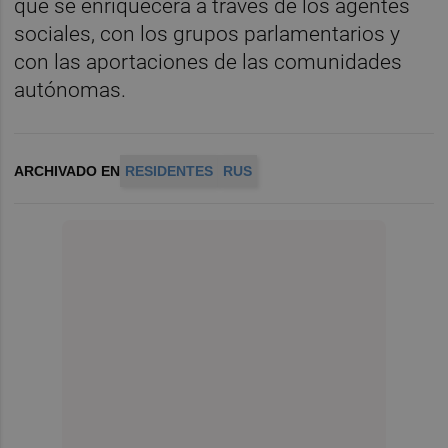
que se enriquecerá a través de los agentes
sociales, con los grupos parlamentarios y
con las aportaciones de las comunidades
autónomas.
ARCHIVADO EN
RESIDENTES
RUS