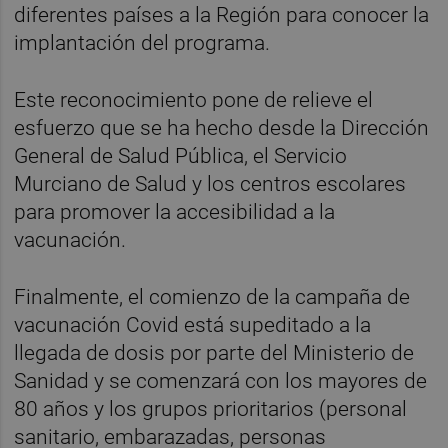
diferentes países a la Región para conocer la
implantación del programa.
Este reconocimiento pone de relieve el
esfuerzo que se ha hecho desde la Dirección
General de Salud Pública, el Servicio
Murciano de Salud y los centros escolares
para promover la accesibilidad a la
vacunación.
Finalmente, el comienzo de la campaña de
vacunación Covid está supeditado a la
llegada de dosis por parte del Ministerio de
Sanidad y se comenzará con los mayores de
80 años y los grupos prioritarios (personal
sanitario, embarazadas, personas