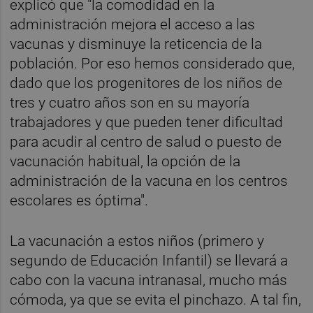
explicó que "la comodidad en la
administración mejora el acceso a las
vacunas y disminuye la reticencia de la
población. Por eso hemos considerado que,
dado que los progenitores de los niños de
tres y cuatro años son en su mayoría
trabajadores y que pueden tener dificultad
para acudir al centro de salud o puesto de
vacunación habitual, la opción de la
administración de la vacuna en los centros
escolares es óptima".
La vacunación a estos niños (primero y
segundo de Educación Infantil) se llevará a
cabo con la vacuna intranasal, mucho más
cómoda, ya que se evita el pinchazo. A tal fin,