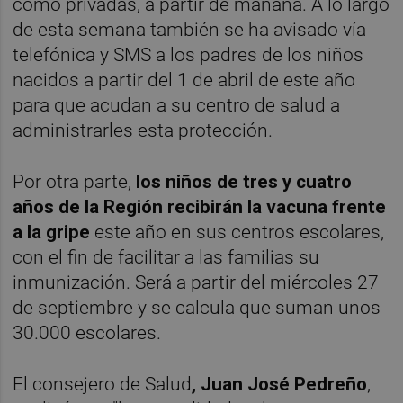
como privadas, a partir de mañana. A lo largo
de esta semana también se ha avisado vía
telefónica y SMS a los padres de los niños
nacidos a partir del 1 de abril de este año
para que acudan a su centro de salud a
administrarles esta protección.
Por otra parte,
los niños de tres y cuatro
años de la Región recibirán la vacuna frente
a la gripe
este año en sus centros escolares,
con el fin de facilitar a las familias su
inmunización. Será a partir del miércoles 27
de septiembre y se calcula que suman unos
30.000 escolares.
El consejero de Salud
, Juan José Pedreño
,