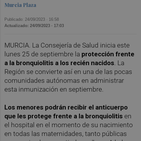
Murcia Plaza
Publicado: 24/09/2023 ·
16:58
Actualizado: 24/09/2023 · 17:03
MURCIA. La Consejería de Salud inicia este
lunes 25 de septiembre la
protección frente
a la bronquiolitis a los recién nacidos
. La
Región se convierte así en una de las pocas
comunidades autónomas en administrar
esta inmunización en septiembre.
Los menores podrán recibir el anticuerpo
que les protege frente a la bronquiolitis
en
el hospital en el momento de su nacimiento
en todas las maternidades, tanto públicas