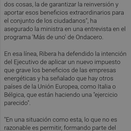
dos cosas, la de garantizar la reinversión y
aportar esos beneficios extraordinarios para
el conjunto de los ciudadanos", ha
asegurado la ministra en una entrevista en el
programa 'Más de uno' de Ondacero.
En esa línea, Ribera ha defendido la intención
del Ejecutivo de aplicar un nuevo impuesto
que grave los beneficios de las empresas
energéticas y ha señalado que hay otros
países de la Unión Europea, como Italia o
Bélgica, que están haciendo una "ejercicio
parecido".
"En una situación como esta, lo que no es
razonable es permitir, formando parte del