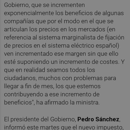
Gobierno, que se incrementen
exponencialmente los beneficios de algunas
compañías que por el modo en el que se
articulan los precios en los mercados (en
referencia al sistema marginalista de fijación
de precios en el sistema eléctrico español)
ven incrementado ese margen sin que ello
esté suponiendo un incremento de costes. Y
que en realidad seamos todos los
ciudadanos, muchos con problemas para
llegar a fin de mes, los que estemos
contribuyendo a ese incremento de
beneficios", ha afirmado la ministra.
El presidente del Gobierno,
Pedro Sánchez
,
informó este martes que el nuevo impuesto,