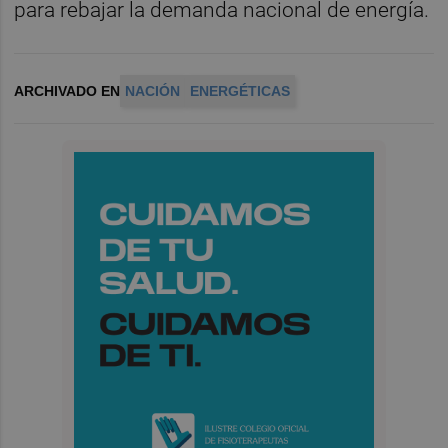
para rebajar la demanda nacional de energía.
ARCHIVADO EN
NACIÓN
ENERGÉTICAS