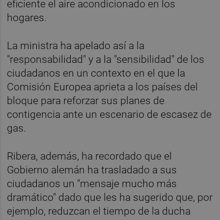
eficiente el aire acondicionado en los
hogares.
La ministra ha apelado así a la
"responsabilidad" y a la "sensibilidad" de los
ciudadanos en un contexto en el que la
Comisión Europea aprieta a los países del
bloque para reforzar sus planes de
contigencia ante un escenario de escasez de
gas.
Ribera, además, ha recordado que el
Gobierno alemán ha trasladado a sus
ciudadanos un "mensaje mucho más
dramático" dado que les ha sugerido que, por
ejemplo, reduzcan el tiempo de la ducha