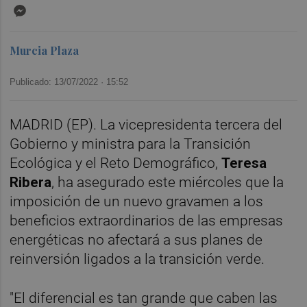
Messenger
Murcia Plaza
Publicado: 13/07/2022 ·
15:52
MADRID (EP). La vicepresidenta tercera del
Gobierno y ministra para la Transición
Ecológica y el Reto Demográfico,
Teresa
Ribera
, ha asegurado este miércoles que la
imposición de un nuevo gravamen a los
beneficios extraordinarios de las empresas
energéticas no afectará a sus planes de
reinversión ligados a la transición verde.
"El diferencial es tan grande que caben las