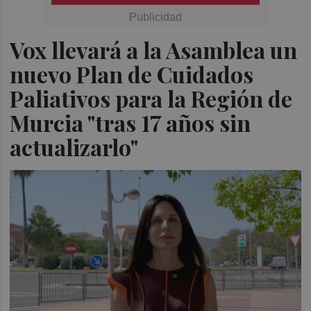
Vox llevará a la Asamblea un
nuevo Plan de Cuidados
Paliativos para la Región de
Murcia "tras 17 años sin
actualizarlo"