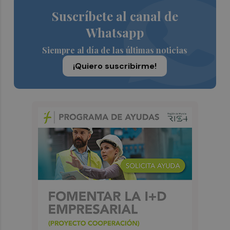
Suscríbete al canal de
Whatsapp
Siempre al día de las últimas noticias
¡Quiero suscribirme!