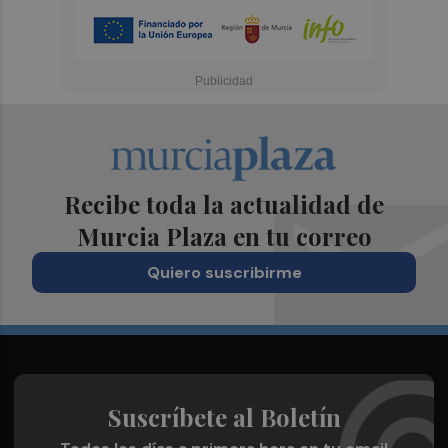
Recibe toda la actualidad de
Murcia Plaza en tu correo
Quiero suscribirme
Suscríbete al Boletín