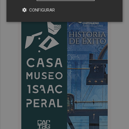
CONFIGURAR