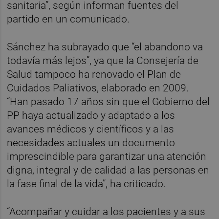
sanitaria”, según informan fuentes del
partido en un comunicado.
Sánchez ha subrayado que “el abandono va
todavía más lejos”, ya que la Consejería de
Salud tampoco ha renovado el Plan de
Cuidados Paliativos, elaborado en 2009.
“Han pasado 17 años sin que el Gobierno del
PP haya actualizado y adaptado a los
avances médicos y científicos y a las
necesidades actuales un documento
imprescindible para garantizar una atención
digna, integral y de calidad a las personas en
la fase final de la vida”, ha criticado.
“Acompañar y cuidar a los pacientes y a sus