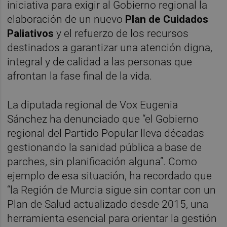
iniciativa para exigir al Gobierno regional la
elaboración de un nuevo
Plan de Cuidados
Paliativos
y el refuerzo de los recursos
destinados a garantizar una atención digna,
integral y de calidad a las personas que
afrontan la fase final de la vida.
La diputada regional de Vox Eugenia
Sánchez ha denunciado que “el Gobierno
regional del Partido Popular lleva décadas
gestionando la sanidad pública a base de
parches, sin planificación alguna”. Como
ejemplo de esa situación, ha recordado que
“la Región de Murcia sigue sin contar con un
Plan de Salud actualizado desde 2015, una
herramienta esencial para orientar la gestión