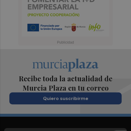
Recibe toda la actualidad de
Murcia Plaza en tu correo
Quiero suscribirme