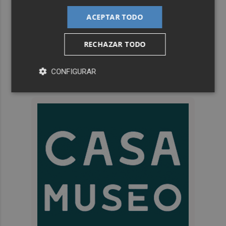
ACEPTAR TODO
RECHAZAR TODO
CONFIGURAR