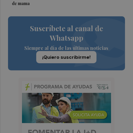
de mama
Suscríbete al canal de
Whatsapp
Siempre al día de las últimas noticias
¡Quiero suscribirme!