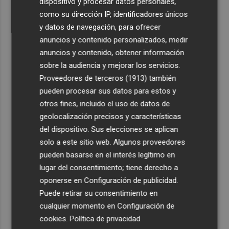
dispositivo y procesar datos personales,
como su dirección IP, identificadores únicos
y datos de navegación, para ofrecer
anuncios y contenido personalizados, medir
anuncios y contenido, obtener información
sobre la audiencia y mejorar los servicios.
Proveedores de terceros (1913)
también
pueden procesar sus datos para estos y
otros fines, incluido el uso de datos de
geolocalización precisos y características
del dispositivo. Sus elecciones se aplican
solo a este sitio web. Algunos proveedores
pueden basarse en el interés legítimo en
lugar del consentimiento; tiene derecho a
oponerse en
Configuración de publicidad
.
Puede retirar su consentimiento en
cualquier momento en
Configuración de
cookies
.
Política de privacidad