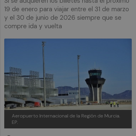
Si se adquieren los billetes hasta el próximo
19 de enero para viajar entre el 31 de marzo
y el 30 de junio de 2026 siempre que se
compre ida y vuelta
Aeropuerto Internacional de la Región de Murcia.
EP.