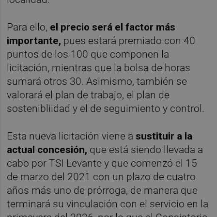
Para ello,
el precio será el factor más
importante,
pues estará premiado con 40
puntos de los 100 que componen la
licitación, mientras que la bolsa de horas
sumará otros 30. Asimismo, también se
valorará el plan de trabajo, el plan de
sostenibliidad y el de seguimiento y control.
Esta nueva licitación viene a
sustituir a la
actual concesión,
que está siendo llevada a
cabo por TSI Levante y que comenzó el 15
de marzo del 2021 con un plazo de cuatro
años más uno de prórroga, de manera que
terminará su vinculación con el servicio en la