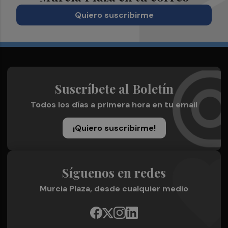
Quiero suscribirme
Suscríbete al Boletín
Todos los días a primera hora en tu email
¡Quiero suscribirme!
Síguenos en redes
Murcia Plaza, desde cualquier medio