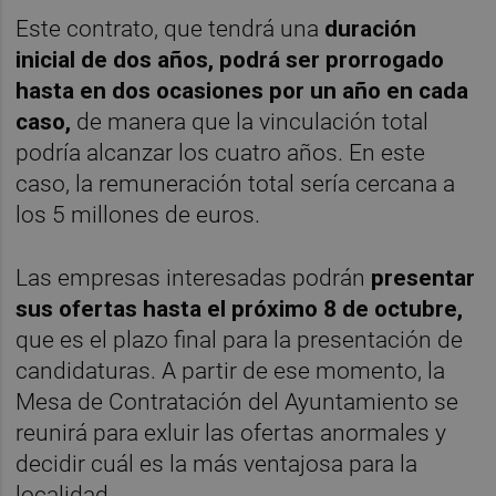
Este contrato, que tendrá una
duración
inicial de dos años, podrá ser prorrogado
hasta en dos ocasiones por un año en cada
caso,
de manera que la vinculación total
podría alcanzar los cuatro años. En este
caso, la remuneración total sería cercana a
los 5 millones de euros.
Las empresas interesadas podrán
presentar
sus ofertas hasta el próximo 8 de octubre,
que es el plazo final para la presentación de
candidaturas. A partir de ese momento, la
Mesa de Contratación del Ayuntamiento se
reunirá para exluir las ofertas anormales y
decidir cuál es la más ventajosa para la
localidad.