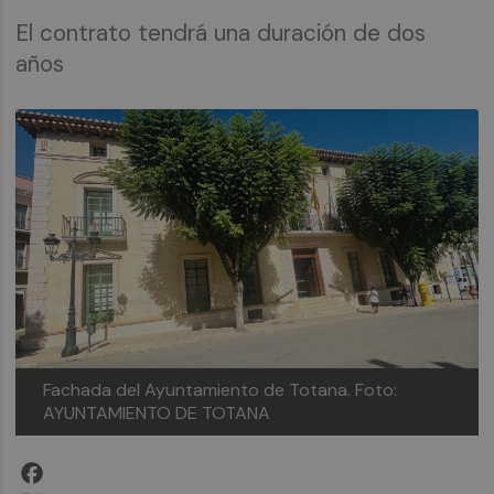
El contrato tendrá una duración de dos
años
Fachada del Ayuntamiento de Totana.
Foto:
AYUNTAMIENTO DE TOTANA
Facebook