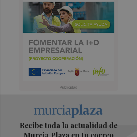
Recibe toda la actualidad de
Murcia Plaza en tu correo