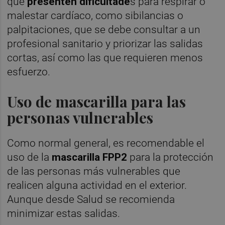
que
presenten dificultade
s para respirar o
malestar cardíaco, como sibilancias o
palpitaciones, que se debe consultar a un
profesional sanitario y priorizar las salidas
cortas, así como las que requieren menos
esfuerzo.
Uso de mascarilla para las
personas vulnerables
Como normal general, es recomendable el
uso de la
mascarilla FPP2
para la protección
de las personas más vulnerables que
realicen alguna actividad en el exterior.
Aunque desde Salud se recomienda
minimizar estas salidas.