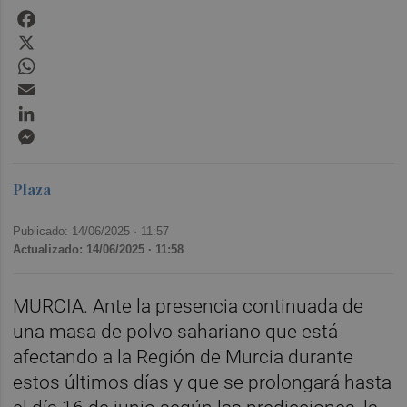
Facebook
X
WhatsApp
Email
LinkedIn
Messenger
Plaza
Publicado: 14/06/2025 ·
11:57
Actualizado: 14/06/2025 · 11:58
MURCIA. Ante la presencia continuada de
una masa de polvo sahariano que está
afectando a la Región de Murcia durante
estos últimos días y que se prolongará hasta