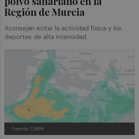
polvo sahariano en la
Región de Murcia
Aconsejan evitar la actividad física y los
deportes de alta intensidad
Fuente: CARM