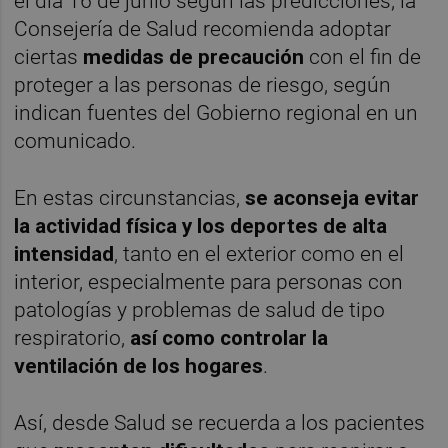
el día 16 de junio según las predicciones, la
Consejería de Salud recomienda adoptar
ciertas
medidas de precaución
con el fin de
proteger a las personas de riesgo, según
indican fuentes del Gobierno regional en un
comunicado.
En estas circunstancias,
se aconseja evitar
la actividad física y los deportes de alta
intensidad
, tanto en el exterior como en el
interior, especialmente para personas con
patologías y problemas de salud de tipo
respiratorio,
así como controlar la
ventilación de los hogares
.
Así, desde Salud se recuerda a los pacientes