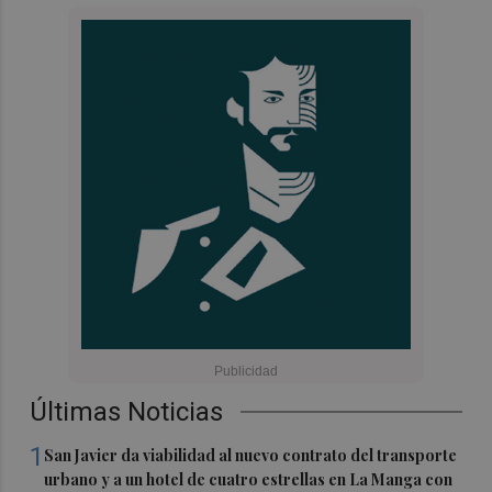
Últimas Noticias
1
San Javier da viabilidad al nuevo contrato del transporte
urbano y a un hotel de cuatro estrellas en La Manga con