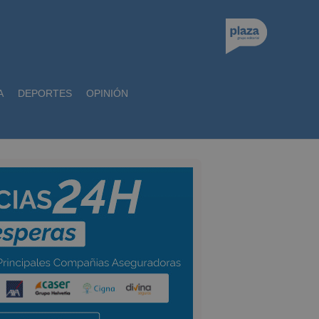
A
DEPORTES
OPINIÓN