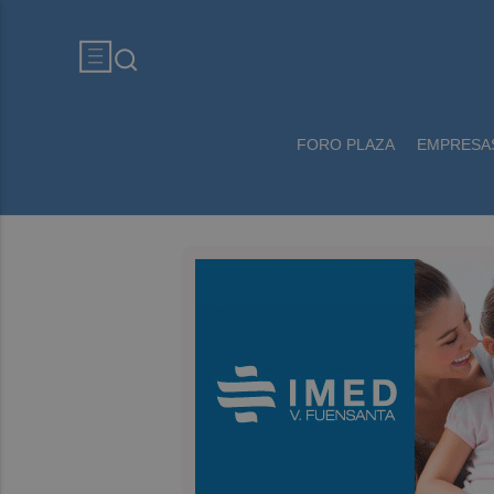
FORO PLAZA
EMPRESA