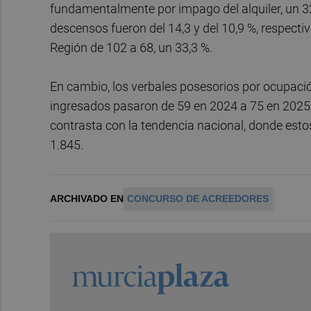
fundamentalmente por impago del alquiler, un 32
descensos fueron del 14,3 y del 10,9 %, respect
Región de 102 a 68, un 33,3 %.
En cambio, los verbales posesorios por ocupaci
ingresados pasaron de 59 en 2024 a 75 en 2025,
contrasta con la tendencia nacional, donde esto
1.845.
ARCHIVADO EN
CONCURSO DE ACREEDORES