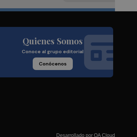
Quienes Somos
Conoce al grupo editorial
Conócenos
Desarrollado por
OA Cloud