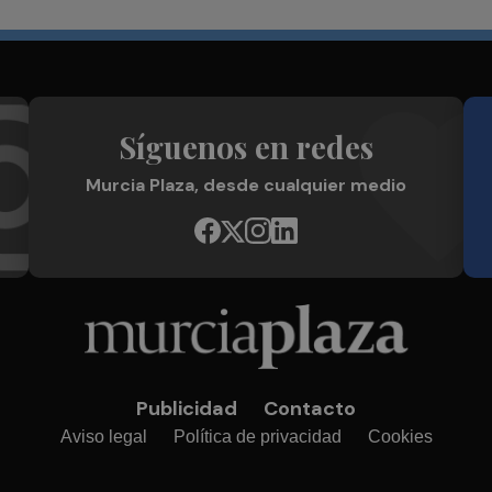
Síguenos en redes
Murcia Plaza, desde cualquier medio
Publicidad
Contacto
Aviso legal
Política de privacidad
Cookies