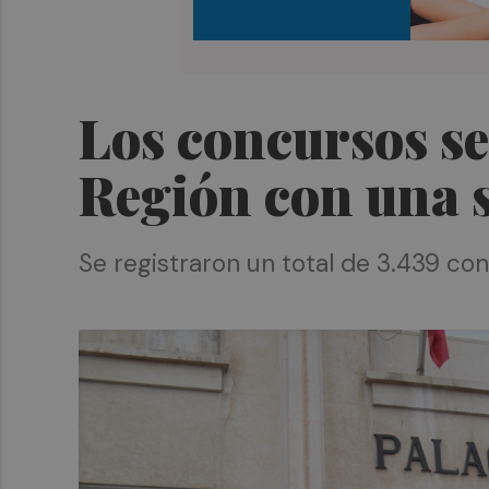
Los concursos se
Región con una 
Se registraron un total de 3.439 con