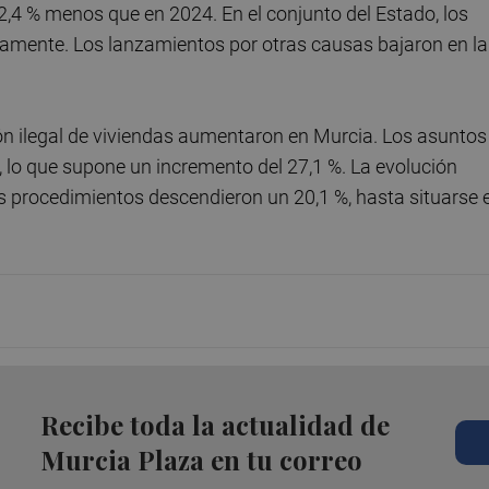
,4 % menos que en 2024. En el conjunto del Estado, los
ivamente. Los lanzamientos por otras causas bajaron en la
ón ilegal de viviendas aumentaron en Murcia. Los asuntos
 lo que supone un incremento del 27,1 %. La evolución
s procedimientos descendieron un 20,1 %, hasta situarse 
Recibe toda la actualidad de
Murcia Plaza en tu correo