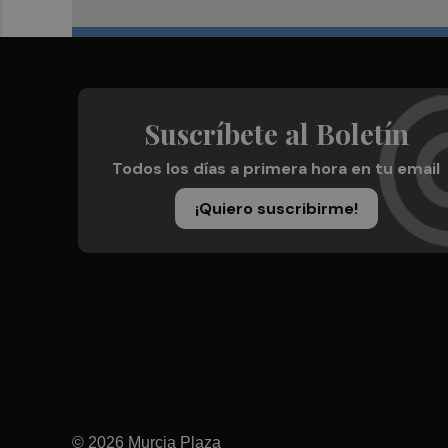
Suscríbete al Boletín
Todos los días a primera hora en tu email
¡Quiero suscribirme!
© 2026 Murcia Plaza