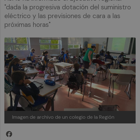
"dada la progresiva dotación del suministro
eléctrico y las previsiones de cara a las
próximas horas"
Imagen de archivo de un colegio de la Región
Facebook