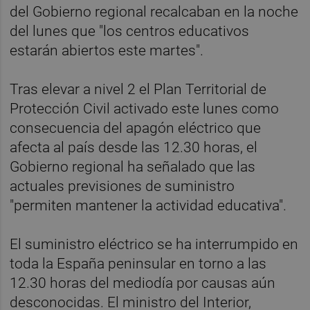
del Gobierno regional recalcaban en la noche
del lunes que "los centros educativos
estarán abiertos este martes".
Tras elevar a nivel 2 el Plan Territorial de
Protección Civil activado este lunes como
consecuencia del apagón eléctrico que
afecta al país desde las 12.30 horas, el
Gobierno regional ha señalado que las
actuales previsiones de suministro
"permiten mantener la actividad educativa".
El suministro eléctrico se ha interrumpido en
toda la España peninsular en torno a las
12.30 horas del mediodía por causas aún
desconocidas. El ministro del Interior,