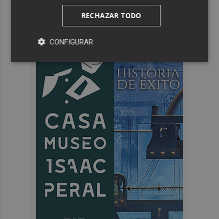
RECHAZAR TODO
CONFIGURAR