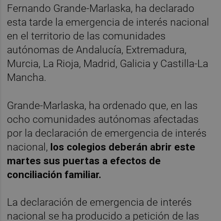
Fernando Grande-Marlaska, ha declarado
esta tarde la emergencia de interés nacional
en el territorio de las comunidades
autónomas de Andalucía, Extremadura,
Murcia, La Rioja, Madrid, Galicia y Castilla-La
Mancha.
Grande-Marlaska, ha ordenado que, en las
ocho comunidades autónomas afectadas
por la declaración de emergencia de interés
nacional,
los colegios deberán abrir este
martes sus puertas a efectos de
conciliación familiar.
La declaración de emergencia de interés
nacional se ha producido a petición de las