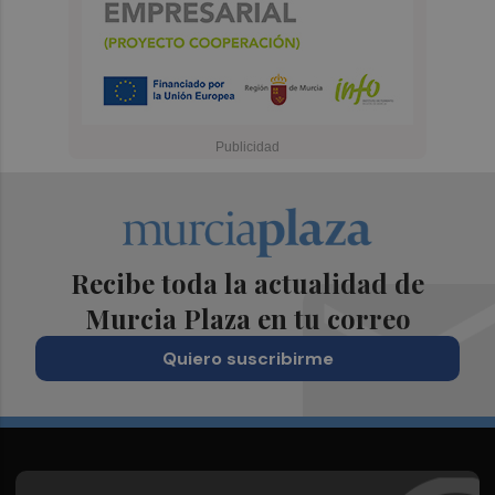
Recibe toda la actualidad de
Murcia Plaza en tu correo
Quiero suscribirme