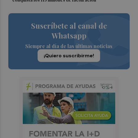
Suscríbete al canal de
Whatsapp
Siempre al día de las últimas noticias
¡Quiero suscribirme!