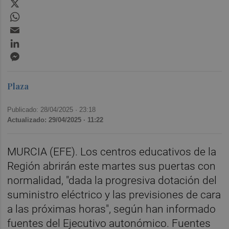
X
WhatsApp
Email
LinkedIn
Messenger
Plaza
Publicado: 28/04/2025 ·
23:18
Actualizado: 29/04/2025 · 11:22
MURCIA (EFE). Los centros educativos de la
Región abrirán este martes sus puertas con
normalidad, "dada la progresiva dotación del
suministro eléctrico y las previsiones de cara
a las próximas horas", según han informado
fuentes del Ejecutivo autonómico. Fuentes