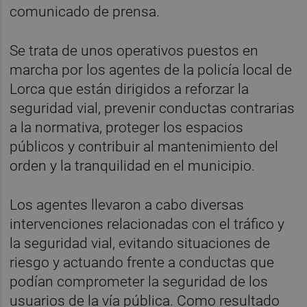
comunicado de prensa.
Se trata de unos operativos puestos en
marcha por los agentes de la policía local de
Lorca que están dirigidos a reforzar la
seguridad vial, prevenir conductas contrarias
a la normativa, proteger los espacios
públicos y contribuir al mantenimiento del
orden y la tranquilidad en el municipio.
Los agentes llevaron a cabo diversas
intervenciones relacionadas con el tráfico y
la seguridad vial, evitando situaciones de
riesgo y actuando frente a conductas que
podían comprometer la seguridad de los
usuarios de la vía pública. Como resultado