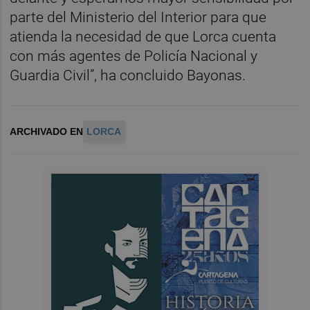
parte del Ministerio del Interior para que
atienda la necesidad de que Lorca cuenta
con más agentes de Policía Nacional y
Guardia Civil”, ha concluido Bayonas.
ARCHIVADO EN
LORCA