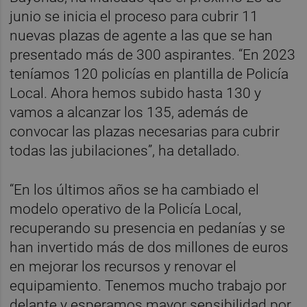
junio se inicia el proceso para cubrir 11
nuevas plazas de agente a las que se han
presentado más de 300 aspirantes. “En 2023
teníamos 120 policías en plantilla de Policía
Local. Ahora hemos subido hasta 130 y
vamos a alcanzar los 135, además de
convocar las plazas necesarias para cubrir
todas las jubilaciones”, ha detallado.
“En los últimos años se ha cambiado el
modelo operativo de la Policía Local,
recuperando su presencia en pedanías y se
han invertido más de dos millones de euros
en mejorar los recursos y renovar el
equipamiento. Tenemos mucho trabajo por
delante y esperamos mayor sensibilidad por