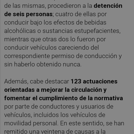
de las mismas, procedieron a la
detención
de seis personas
; cuatro de ellas por
conducir bajo los efectos de bebidas
alcohólicas o sustancias estupefacientes,
mientras que otras dos lo fueron por
conducir vehículos careciendo del
correspondiente permiso de conducción y
sin haberlo obtenido nunca.
Además, cabe destacar
123 actuaciones
orientadas a mejorar la circulación y
fomentar el cumplimiento de la normativa
por parte de conductores y usuarios de
vehículos, incluidos los vehículos de
movilidad personal. En este sentido, se han
remitido una veintena de causas a la