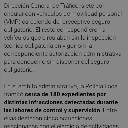
Dirección General de Tráfico, siete por
circular con vehículos de movilidad personal
(VMP) careciendo del preceptivo seguro
obligatorio. El resto correspondieron a
vehículos que circulaban sin la inspección
técnica obligatoria en vigor, sin la
correspondiente autorización administrativa
para conducir o sin disponer del seguro
obligatorio.
En el ámbito administrativo, la Policía Local
tramitó
cerca de 180 expedientes por
distintas infracciones detectadas durante
las labores de control y supervisión
. Entre
ellas destacan cinco actuaciones
relacionadas con el ejercicio de actividades