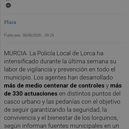
Messenger
Plaza
Publicado: 06/06/2026 ·
09:24
MURCIA. La Policía Local de Lorca ha
intensificado durante la última semana su
labor de vigilancia y prevención en todo el
municipio. Los agentes han desarrollado
más de medio centenar de controles
y
más
de 330 actuaciones
en distintos puntos del
casco urbano y las pedanías con el objetivo
de seguir garantizando la seguridad, la
convivencia y el bienestar de los lorquinos,
según informan fuentes municipales en un