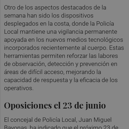
Otro de los aspectos destacados de la
semana han sido los dispositivos
desplegados en la costa, donde la Policía
Local mantiene una vigilancia permanente
apoyada en los nuevos medios tecnológicos
incorporados recientemente al cuerpo. Estas
herramientas permiten reforzar las labores
de observación, detección y prevención en
áreas de difícil acceso, mejorando la
capacidad de respuesta y la eficacia de los
operativos.
Oposiciones el 23 de junio
El concejal de Policía Local, Juan Miguel
Bayonas, ha indicado que el próximo 23 de