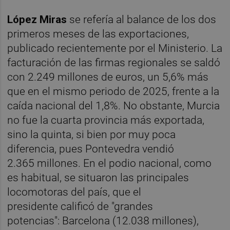
López Miras
se refería al balance de los dos
primeros meses de las exportaciones,
publicado recientemente por el Ministerio. La
facturación de las firmas regionales se saldó
con 2.249 millones de euros, un 5,6% más
que en el mismo periodo de 2025, frente a la
caída nacional del 1,8%. No obstante, Murcia
no fue la cuarta provincia más exportada,
sino la quinta, si bien por muy poca
diferencia, pues Pontevedra vendió
2.365 millones. En el podio nacional, como
es habitual, se situaron las principales
locomotoras del país, que el
presidente calificó de "grandes
potencias": Barcelona (12.038 millones),