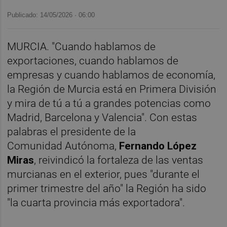
Publicado: 14/05/2026 ·
06:00
MURCIA. "Cuando hablamos de
exportaciones, cuando hablamos de
empresas y cuando hablamos de economía,
la Región de Murcia está en Primera División
y mira de tú a tú a grandes potencias como
Madrid, Barcelona y Valencia". Con estas
palabras el presidente de la
Comunidad Autónoma,
Fernando López
Miras
, reivindicó la fortaleza de las ventas
murcianas en el exterior, pues "durante el
primer trimestre del año" la Región ha sido
"la cuarta provincia más exportadora".