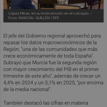
López Miras, en su intervención en el coloquio. -
Foto: MARCIAL GUILLÉN / EFE
El jefe del Gobierno regional aprovechó para
repasar los datos macroeconómicos de la
Región, "una de las comunidades que más
crece económicamente de toda España".
Subrayó que Murcia fue la segunda región
con mayor crecimiento del PIB en el primer
trimestre de este año", además de crecer un
4,4% en 2024 y un 3,1% en 2025, "por encima
de la media nacional".
También destacó las cifras en materia