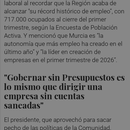
laboral al recordar que la Región acaba de
alcanzar "su récord histórico de empleo”, con
717.000 ocupados al cierre del primer
trimestre, según la Encuesta de Población
Activa. Y mencionó que Murcia es “la
autonomía que más empleo ha creado en el
último año” y “la líder en creación de
empresas en el primer trimestre de 2026”.
"Gobernar sin Presupuestos es
lo mismo que dirigir una
empresa sin cuentas
saneadas"
El presidente, que aprovechó para sacar
pecho de las políticas de la Comunidad,