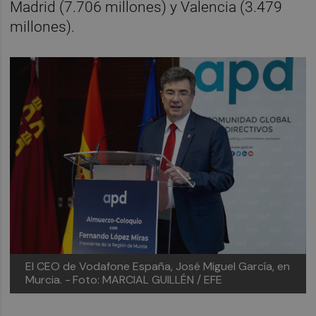
Madrid (7.706 millones) y Valencia (3.479
millones).
El CEO de Vodafone España, José Miguel García, en
Murcia. -
Foto: MARCIAL GUILLÉN / EFE