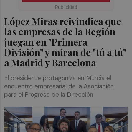
López Miras reivindica que
las empresas de la Región
juegan en "Primera
División" y miran de "tú a tú"
a Madrid y Barcelona
El presidente protagoniza en Murcia el
encuentro empresarial de la Asociación
para el Progreso de la Dirección