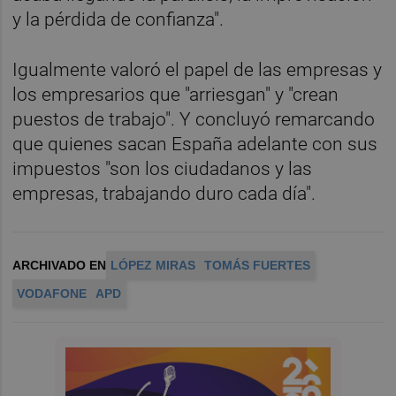
y la pérdida de confianza".
Igualmente valoró el papel de las empresas y
los empresarios que "arriesgan" y "crean
puestos de trabajo". Y concluyó remarcando
que quienes sacan España adelante con sus
impuestos "son los ciudadanos y las
empresas, trabajando duro cada día".
ARCHIVADO EN
LÓPEZ MIRAS
TOMÁS FUERTES
VODAFONE
APD