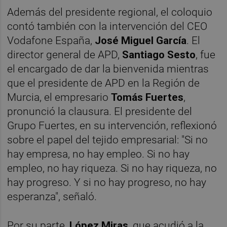
Además del presidente regional, el coloquio
contó también con la intervención del CEO
Vodafone España,
José Miguel García
. El
director general de APD,
Santiago Sesto
, fue
el encargado de dar la bienvenida mientras
que el presidente de APD en la Región de
Murcia, el empresario
Tomás Fuertes
,
pronunció la clausura. El presidente del
Grupo Fuertes, en su intervención, reflexionó
sobre el papel del tejido empresarial: "Si no
hay empresa, no hay empleo. Si no hay
empleo, no hay riqueza. Si no hay riqueza, no
hay progreso. Y si no hay progreso, no hay
esperanza", señaló.
Por su parte,
López Miras
, que acudió a la