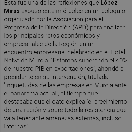
Esta fue una de las reflexiones que
López
Miras
expuso este miércoles en un coloquio
organizado por la Asociación para el
Progreso de la Dirección (APD) para analizar
los principales retos económicos y
empresariales de la Región en un
encuentro empresarial celebrado en el Hotel
Nelva de Murcia. "Estamos superando el 40%
de nuestro PIB en exportaciones", ahondó el
presidente en su intervención, titulada
'Inquietudes de las empresas en Murcia ante
el panorama actual', al tiempo que
destacaba que el dato explica "el crecimiento
de una región y sobre todo la resistencia que
va a tener ante amenazas externas, incluso
internas".