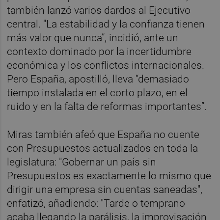
también lanzó varios dardos al Ejecutivo
central. "La estabilidad y la confianza tienen
más valor que nunca”, incidió, ante un
contexto dominado por la incertidumbre
económica y los conflictos internacionales.
Pero España, apostilló, lleva “demasiado
tiempo instalada en el corto plazo, en el
ruido y en la falta de reformas importantes”.
Miras también afeó que España no cuente
con Presupuestos actualizados en toda la
legislatura: "Gobernar un país sin
Presupuestos es exactamente lo mismo que
dirigir una empresa sin cuentas saneadas",
enfatizó, añadiendo: "Tarde o temprano
acaba llegando la parálisis, la improvisación