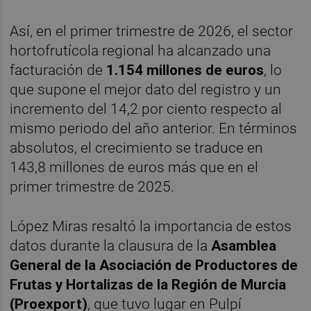
Así, en el primer trimestre de 2026, el sector
hortofrutícola regional ha alcanzado una
facturación de
1.154 millones de euros
, lo
que supone el mejor dato del registro y un
incremento del 14,2 por ciento respecto al
mismo periodo del año anterior. En términos
absolutos, el crecimiento se traduce en
143,8 millones de euros más que en el
primer trimestre de 2025.
López Miras resaltó la importancia de estos
datos durante la clausura de la
Asamblea
General de la Asociación de Productores de
Frutas y Hortalizas de la Región de Murcia
(Proexport)
, que tuvo lugar en Pulpí