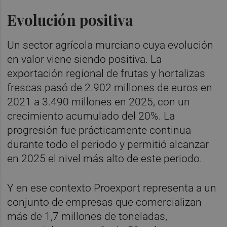
Evolución positiva
Un sector agrícola murciano cuya evolución
en valor viene siendo positiva. La
exportación regional de frutas y hortalizas
frescas pasó de 2.902 millones de euros en
2021 a 3.490 millones en 2025, con un
crecimiento acumulado del 20%. La
progresión fue prácticamente continua
durante todo el periodo y permitió alcanzar
en 2025 el nivel más alto de este periodo.
Y en ese contexto Proexport representa a un
conjunto de empresas que comercializan
más de 1,7 millones de toneladas,