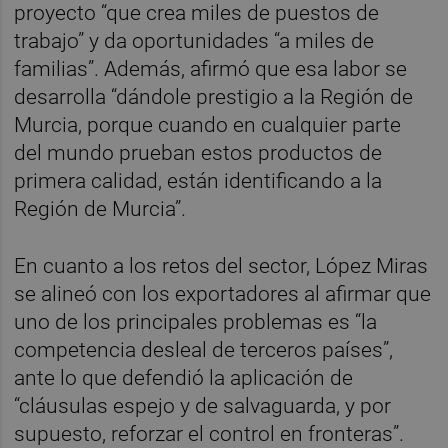
proyecto “que crea miles de puestos de
trabajo” y da oportunidades “a miles de
familias”. Además, afirmó que esa labor se
desarrolla “dándole prestigio a la Región de
Murcia, porque cuando en cualquier parte
del mundo prueban estos productos de
primera calidad, están identificando a la
Región de Murcia”.
En cuanto a los retos del sector, López Miras
se alineó con los exportadores al afirmar que
uno de los principales problemas es “la
competencia desleal de terceros países”,
ante lo que defendió la aplicación de
“cláusulas espejo y de salvaguarda, y por
supuesto, reforzar el control en fronteras”.