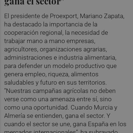
gana el sector"
El presidente de Proexport, Mariano Zapata,
ha destacado la importancia de la
cooperación regional, la necesidad de
trabajar mano a mano empresas,
agricultores, organizaciones agrarias,
administraciones e industria alimentaria,
para defender un modelo productivo que
genera empleo, riqueza, alimentos
saludables y futuro en sus territorios.
“Nuestras campañas agrícolas no deben
verse como una amenaza entre sí, sino
como una oportunidad. Cuando Murcia y
Almería se entienden, gana el sector. Y
cuando el sector se une, gana España en los
mercados internacionales”, ha subrayado.