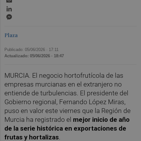
LinkedIn
Messenger
Plaza
Publicado: 05/06/2026 ·
17:11
Actualizado: 05/06/2026 · 18:47
MURCIA. El negocio hortofrutícola de las
empresas murcianas en el extranjero no
entiende de turbulencias. El presidente del
Gobierno regional, Fernando López Miras,
puso en valor este viernes que la Región de
Murcia ha registrado el
mejor inicio de año
de la serie histórica en exportaciones de
frutas y hortalizas
.