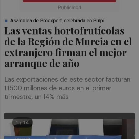
Asamblea de Proexport, celebrada en Pulpí
Las ventas hortofrutícolas
de la Región de Murcia en el
extranjero firman el mejor
arranque de año
Las exportaciones de este sector facturan
1.1500 millones de euros en el primer
trimestre, un 14% más
1 / 14