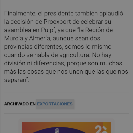
Finalmente, el presidente también aplaudió
la decisión de Proexport de celebrar su
asamblea en Pulpí, ya que “la Región de
Murcia y Almería, aunque sean dos
provincias diferentes, somos lo mismo
cuando se habla de agricultura. No hay
división ni diferencias, porque son muchas
más las cosas que nos unen que las que nos
separan”.
ARCHIVADO EN
EXPORTACIONES