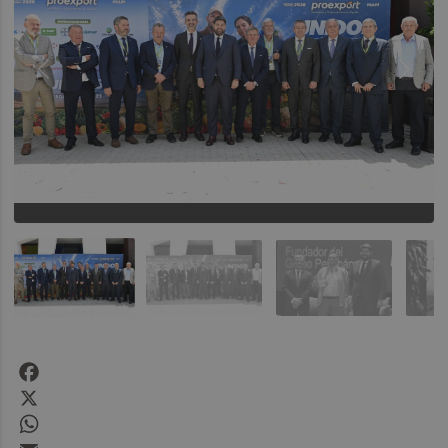
Facebook
X
WhatsApp
Email