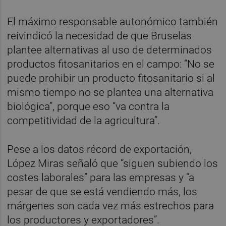
El máximo responsable autonómico también
reivindicó la necesidad de que Bruselas
plantee alternativas al uso de determinados
productos fitosanitarios en el campo: “No se
puede prohibir un producto fitosanitario si al
mismo tiempo no se plantea una alternativa
biológica”, porque eso “va contra la
competitividad de la agricultura”.
Pese a los datos récord de exportación,
López Miras señaló que “siguen subiendo los
costes laborales” para las empresas y “a
pesar de que se está vendiendo más, los
márgenes son cada vez más estrechos para
los productores y exportadores”.