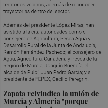
territorios vecinos, además de reconocer
trayectorias dentro del sector.
Además del presidente López Miras, han
asistido a la cita autoridades como el
consejero de Agricultura, Pesca Agua y
Desarrollo Rural de la Junta de Andalucía,
Ramón Fernández-Pacheco; el consejero de
Agua, Agricultura, Ganadería y Pesca de la
Región de Murcia, Joaquín Buendía; el
alcalde de Pulpí, Juan Pedro García; y el
presidente de FEPEX, Cecilio Peregrín.
Zapata reivindica la unión de
Murcia y Almería "porque