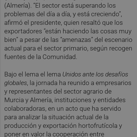
(Almería). “El sector está superando los
problemas del día a día, y está creciendo”,
afirmó el presidente, quien resaltó que los
exportadores “están haciendo las cosas muy
bien” a pesar de las “amenazas” del escenario
actual para el sector primario, según recogen
fuentes de la Comunidad.
Bajo el lema el lema
Unidos ante los desafíos
globales
, la jornada ha reunido a empresarios
y representantes del sector agrario de
Murcia y Almería, instituciones y entidades
colaboradoras, en un acto que ha servido
para analizar la situación actual de la
producción y exportación hortofrutícola y
poner en valor la cooperación entre