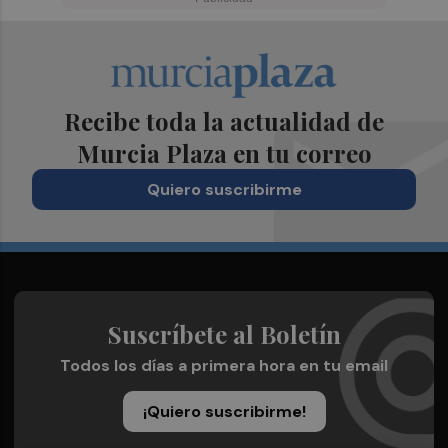
Recibe toda la actualidad de
Murcia Plaza en tu correo
Quiero suscribirme
Suscríbete al Boletín
Todos los días a primera hora en tu email
¡Quiero suscribirme!