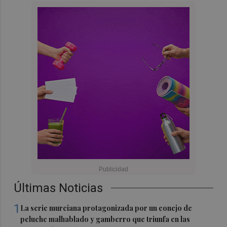
Últimas Noticias
1
La serie murciana protagonizada por un conejo de
peluche malhablado y gamberro que triunfa en las