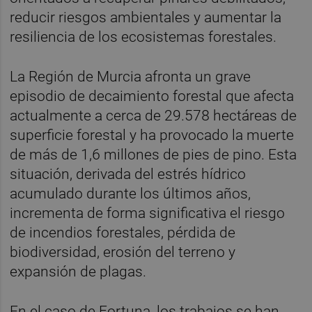
reducir riesgos ambientales y aumentar la
resiliencia de los ecosistemas forestales.
La Región de Murcia afronta un grave
episodio de decaimiento forestal que afecta
actualmente a cerca de 29.578 hectáreas de
superficie forestal y ha provocado la muerte
de más de 1,6 millones de pies de pino. Esta
situación, derivada del estrés hídrico
acumulado durante los últimos años,
incrementa de forma significativa el riesgo
de incendios forestales, pérdida de
biodiversidad, erosión del terreno y
expansión de plagas.
En el caso de Fortuna, los trabajos se han