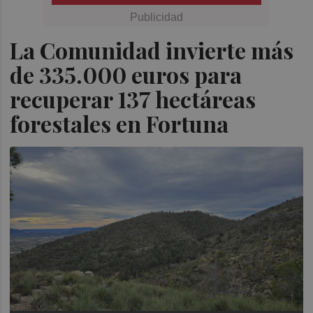
La Comunidad invierte más
de 335.000 euros para
recuperar 137 hectáreas
forestales en Fortuna