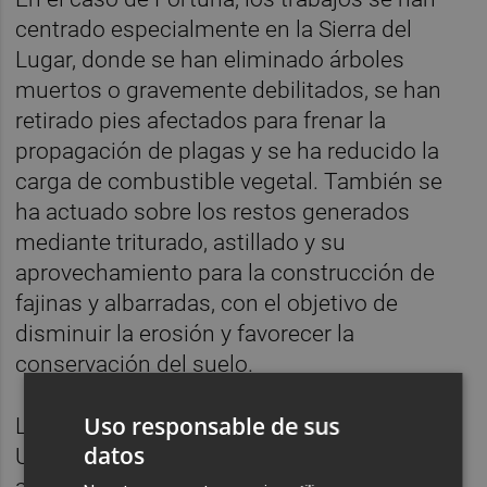
centrado especialmente en la Sierra del
Lugar, donde se han eliminado árboles
muertos o gravemente debilitados, se han
retirado pies afectados para frenar la
propagación de plagas y se ha reducido la
carga de combustible vegetal. También se
ha actuado sobre los restos generados
mediante triturado, astillado y su
aprovechamiento para la construcción de
fajinas y albarradas, con el objetivo de
disminuir la erosión y favorecer la
conservación del suelo.
Uso responsable de sus
La Consejería de Medio Ambiente, Industria,
datos
Universidades, Investigación y Mar Menor