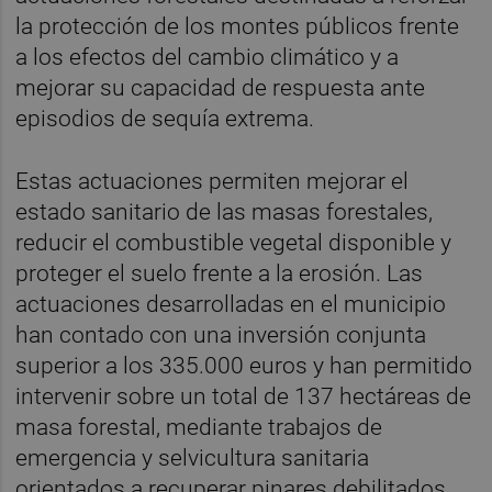
la protección de los montes públicos frente
a los efectos del cambio climático y a
mejorar su capacidad de respuesta ante
episodios de sequía extrema.
Estas actuaciones permiten mejorar el
estado sanitario de las masas forestales,
reducir el combustible vegetal disponible y
proteger el suelo frente a la erosión. Las
actuaciones desarrolladas en el municipio
han contado con una inversión conjunta
superior a los 335.000 euros y han permitido
intervenir sobre un total de 137 hectáreas de
masa forestal, mediante trabajos de
emergencia y selvicultura sanitaria
orientados a recuperar pinares debilitados,