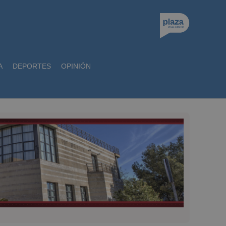
A
DEPORTES
OPINIÓN