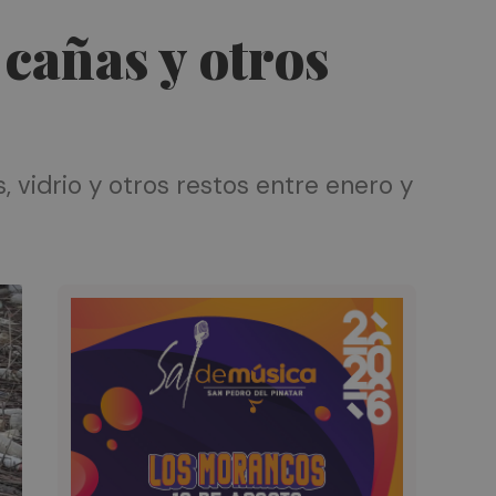
cañas y otros
 vidrio y otros restos entre enero y