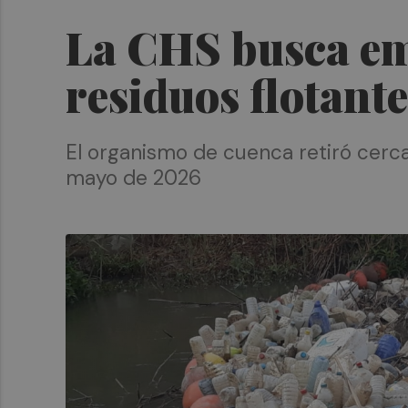
La CHS busca emp
residuos flotante
El organismo de cuenca retiró cerca
mayo de 2026