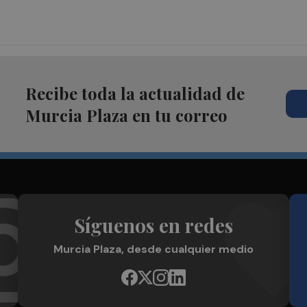
Recibe toda la actualidad de
Murcia Plaza en tu correo
Síguenos en redes
Murcia Plaza, desde cualquier medio