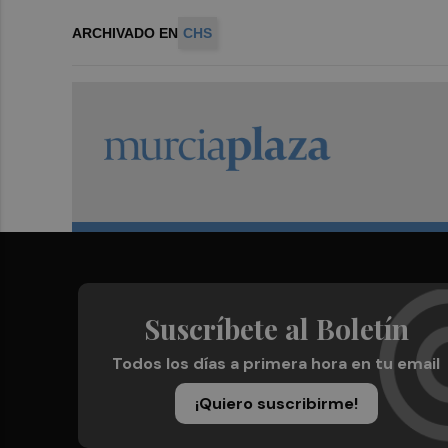
ARCHIVADO EN
CHS
Suscríbete al Boletín
Todos los días a primera hora en tu email
¡Quiero suscribirme!