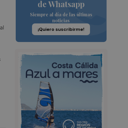
de Whatsapp
Siempre al día de las últimas
noticias
al
¡Quiero suscribirme!
s