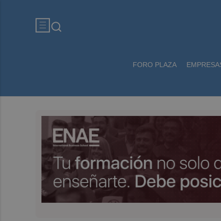
FORO PLAZA
EMPRESA