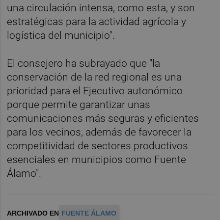
una circulación intensa, como esta, y son
estratégicas para la actividad agrícola y
logística del municipio".
El consejero ha subrayado que "la
conservación de la red regional es una
prioridad para el Ejecutivo autonómico
porque permite garantizar unas
comunicaciones más seguras y eficientes
para los vecinos, además de favorecer la
competitividad de sectores productivos
esenciales en municipios como Fuente
Álamo".
ARCHIVADO EN
FUENTE ÁLAMO