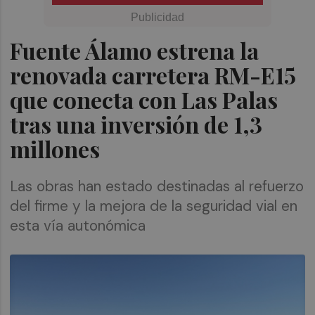
Fuente Álamo estrena la
renovada carretera RM-E15
que conecta con Las Palas
tras una inversión de 1,3
millones
Las obras han estado destinadas al refuerzo
del firme y la mejora de la seguridad vial en
esta vía autonómica