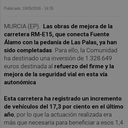
Publicado: 19/05/2026 ·
14:35
MURCIA (EP).
Las obras de mejora de la
carretera RM-E15, que conecta Fuente
Álamo con la pedanía de Las Palas, ya han
sido completadas
. Para ello, la Comunidad
ha destinado una inversión de 1.328.649
euros destinada al
refuerzo del firme y la
mejora de la seguridad vial en esta vía
autonómica
Esta carretera ha registrado un incremento
de vehículos del 17,3 por ciento en el último
año
, por lo que la actuación realizada era
más que necesaria para beneficiar a esos 1,4