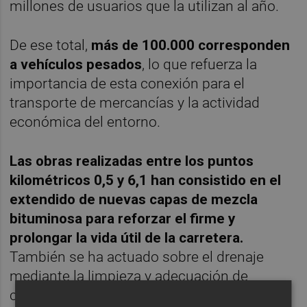
millones de usuarios que la utilizan al año.
De ese total,
más de 100.000 corresponden
a vehículos pesados
, lo que refuerza la
importancia de esta conexión para el
transporte de mercancías y la actividad
económica del entorno.
Las obras realizadas entre los puntos
kilométricos 0,5 y 6,1 han consistido en el
extendido de nuevas capas de mezcla
bituminosa para reforzar el firme y
prolongar la vida útil de la carretera.
También se ha actuado sobre el drenaje
mediante la limpieza y adecuación de
cunetas, así como el hormigonado de varios