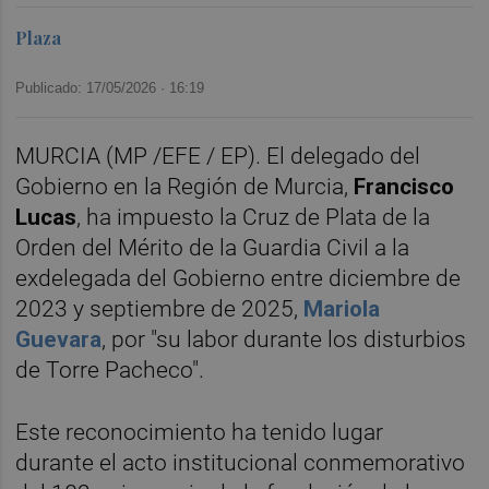
Plaza
Publicado: 17/05/2026 ·
16:19
MURCIA (MP /EFE / EP). El delegado del
Gobierno en la Región de Murcia,
Francisco
Lucas
, ha impuesto la Cruz de Plata de la
Orden del Mérito de la Guardia Civil a la
exdelegada del Gobierno entre diciembre de
2023 y septiembre de 2025,
Mariola
Guevara
, por "su labor durante los disturbios
de Torre Pacheco".
Este reconocimiento ha tenido lugar
durante el acto institucional conmemorativo