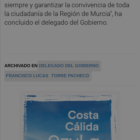
siempre y garantizar la convivencia de toda
la ciudadanía de la Región de Murcia", ha
concluido el delegado del Gobierno.
ARCHIVADO EN
DELEGADO DEL GOBIERNO
FRANCISCO LUCAS
TORRE PACHECO