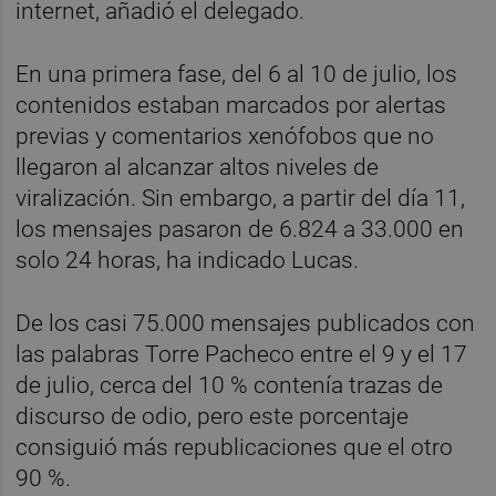
internet, añadió el delegado.
En una primera fase, del 6 al 10 de julio, los
contenidos estaban marcados por alertas
previas y comentarios xenófobos que no
llegaron al alcanzar altos niveles de
viralización. Sin embargo, a partir del día 11,
los mensajes pasaron de 6.824 a 33.000 en
solo 24 horas, ha indicado Lucas.
De los casi 75.000 mensajes publicados con
las palabras Torre Pacheco entre el 9 y el 17
de julio, cerca del 10 % contenía trazas de
discurso de odio, pero este porcentaje
consiguió más republicaciones que el otro
90 %.