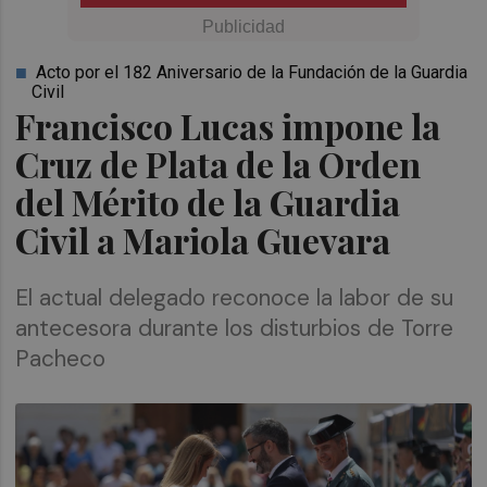
Acto por el 182 Aniversario de la Fundación de la Guardia
Civil
Francisco Lucas impone la
Cruz de Plata de la Orden
del Mérito de la Guardia
Civil a Mariola Guevara
El actual delegado reconoce la labor de su
antecesora durante los disturbios de Torre
Pacheco