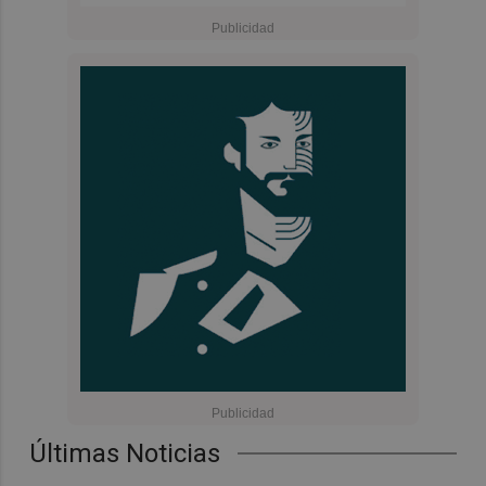
Últimas Noticias