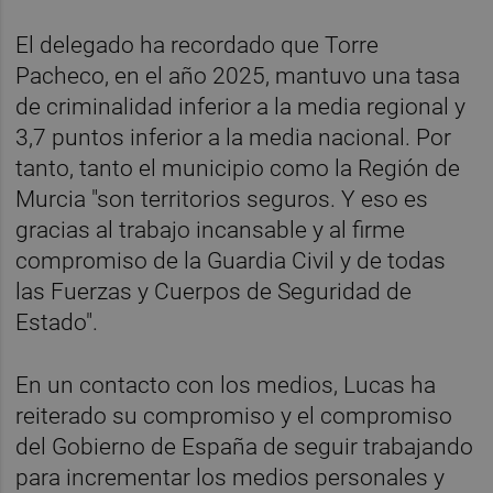
El delegado ha recordado que Torre
Pacheco, en el año 2025, mantuvo una tasa
de criminalidad inferior a la media regional y
3,7 puntos inferior a la media nacional. Por
tanto, tanto el municipio como la Región de
Murcia "son territorios seguros. Y eso es
gracias al trabajo incansable y al firme
compromiso de la Guardia Civil y de todas
las Fuerzas y Cuerpos de Seguridad de
Estado".
En un contacto con los medios, Lucas ha
reiterado su compromiso y el compromiso
del Gobierno de España de seguir trabajando
para incrementar los medios personales y