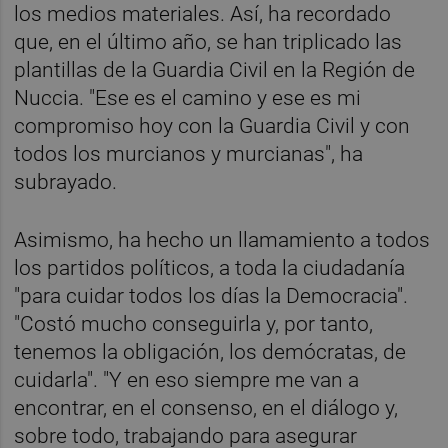
los medios materiales. Así, ha recordado
que, en el último año, se han triplicado las
plantillas de la Guardia Civil en la Región de
Nuccia. "Ese es el camino y ese es mi
compromiso hoy con la Guardia Civil y con
todos los murcianos y murcianas", ha
subrayado.
Asimismo, ha hecho un llamamiento a todos
los partidos políticos, a toda la ciudadanía
"para cuidar todos los días la Democracia".
"Costó mucho conseguirla y, por tanto,
tenemos la obligación, los demócratas, de
cuidarla". "Y en eso siempre me van a
encontrar, en el consenso, en el diálogo y,
sobre todo, trabajando para asegurar