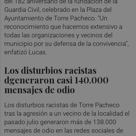
del 182 aniversario de la fundación de la
Guardia Civil, celebrado en la Plaza del
Ayuntamiento de Torre Pacheco. "Un
reconocimiento que hacemos extensivo a
todas las organizaciones y vecinos del
municipio por su defensa de la convivencia",
enfatizó Lucas.
Los disturbios racistas
dgeneraron casi 140.000
mensajes de odio
Los disturbios racistas de Torre Pacheco
tras la agresión a un vecino de la localidad el
pasado julio generaron más de 138.000
mensajes de odio en las redes sociales de