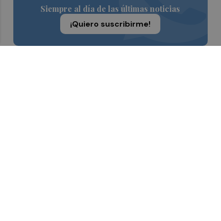
Siempre al día de las últimas noticias
¡Quiero suscribirme!