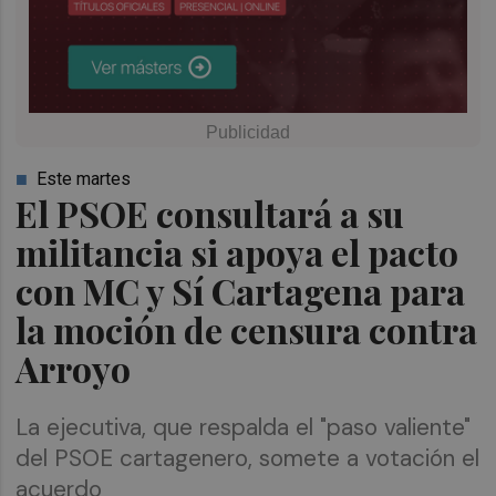
Este martes
El PSOE consultará a su
militancia si apoya el pacto
con MC y Sí Cartagena para
la moción de censura contra
Arroyo
La ejecutiva, que respalda el "paso valiente"
del PSOE cartagenero, somete a votación el
acuerdo