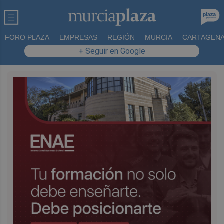
FORO PLAZA
EMPRESAS
REGIÓN
MURCIA
CARTAGEN
+ Seguir en Google