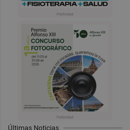
Últimas Noticias