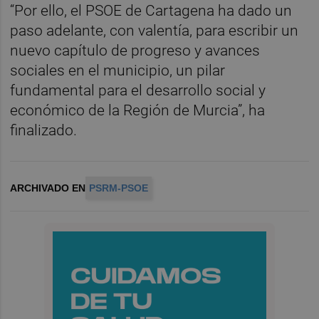
“Por ello, el PSOE de Cartagena ha dado un
paso adelante, con valentía, para escribir un
nuevo capítulo de progreso y avances
sociales en el municipio, un pilar
fundamental para el desarrollo social y
económico de la Región de Murcia”, ha
finalizado.
ARCHIVADO EN
PSRM-PSOE