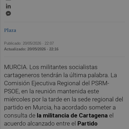
LinkedIn
Messenger
Plaza
Publicado: 20/05/2026 ·
22:07
Actualizado: 20/05/2026 · 22:16
MURCIA. Los militantes socialistas
cartageneros tendrán la última palabra. La
Comisión Ejecutiva Regional del PSRM-
PSOE, en la reunión mantenida este
miércoles por la tarde en la sede regional del
partido en Murcia, ha acordado someter a
consulta de
la militancia de Cartagena
el
acuerdo alcanzado entre el
Partido