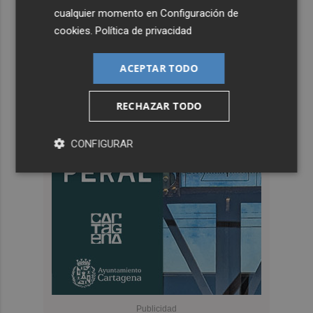
cualquier momento en
Configuración de
cookies
.
Política de privacidad
ACEPTAR TODO
RECHAZAR TODO
CONFIGURAR