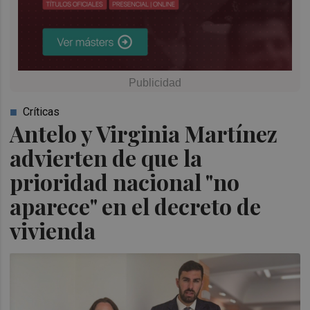
Críticas
Antelo y Virginia Martínez
advierten de que la
prioridad nacional "no
aparece" en el decreto de
vivienda