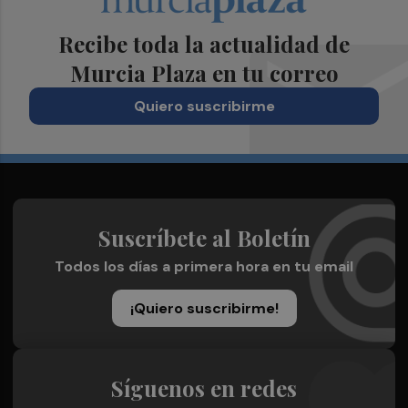
Recibe toda la actualidad de
Murcia Plaza en tu correo
Quiero suscribirme
Suscríbete al Boletín
Todos los días a primera hora en tu email
¡Quiero suscribirme!
Síguenos en redes