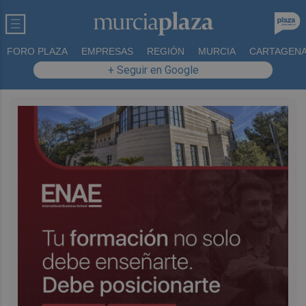
FORO PLAZA
EMPRESAS
REGIÓN
MURCIA
CARTAGEN
+ Seguir en Google