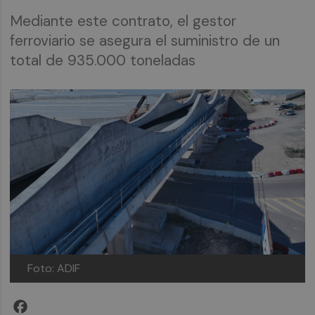
Mediante este contrato, el gestor
ferroviario se asegura el suministro de un
total de 935.000 toneladas
Foto: ADIF
Facebook