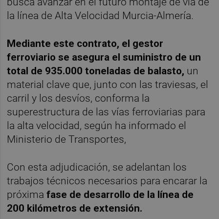
busca avanzar en el futuro montaje de vía de
la línea de Alta Velocidad Murcia-Almería.
Mediante este contrato, el gestor
ferroviario se asegura el suministro de un
total de 935.000 toneladas de balasto,
un
material clave que, junto con las traviesas, el
carril y los desvíos, conforma la
superestructura de las vías ferroviarias para
la alta velocidad, según ha informado el
Ministerio de Transportes,
Con esta adjudicación, se adelantan los
trabajos técnicos necesarios para encarar la
próxima
fase de desarrollo de la línea de
200 kilómetros de extensión.