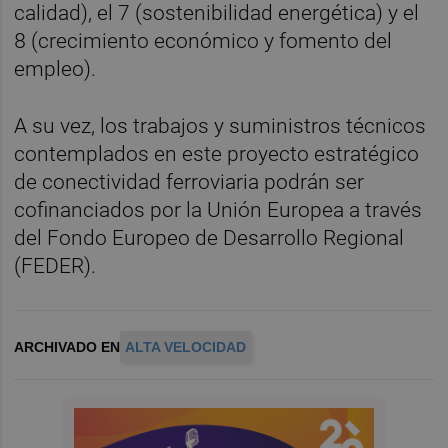
calidad), el 7 (sostenibilidad energética) y el
8 (crecimiento económico y fomento del
empleo).
A su vez, los trabajos y suministros técnicos
contemplados en este proyecto estratégico
de conectividad ferroviaria podrán ser
cofinanciados por la Unión Europea a través
del Fondo Europeo de Desarrollo Regional
(FEDER).
ARCHIVADO EN
ALTA VELOCIDAD