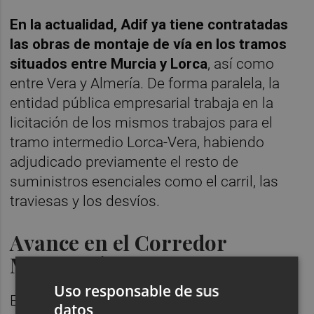
En la actualidad, Adif ya tiene contratadas
las obras de montaje de vía en los tramos
situados entre Murcia y Lorca
, así como
entre Vera y Almería. De forma paralela, la
entidad pública empresarial trabaja en la
licitación de los mismos trabajos para el
tramo intermedio Lorca-Vera, habiendo
adjudicado previamente el resto de
suministros esenciales como el carril, las
traviesas y los desvíos.
Avance en el Corredor
Mediterráneo
Uso responsable de sus
Este nuevo contrato sucede a otros hitos
datos