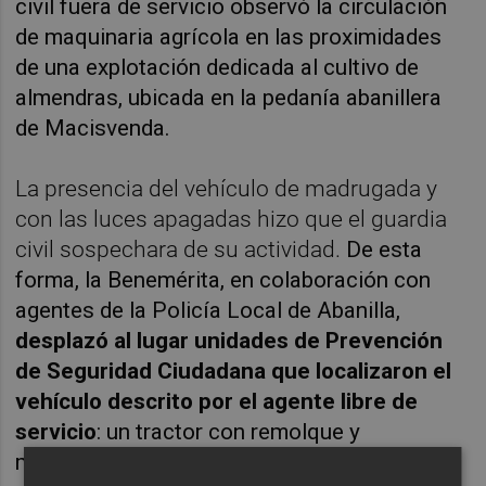
civil fuera de servicio observó la circulación
de maquinaria agrícola en las proximidades
de una explotación dedicada al cultivo de
almendras, ubicada en la pedanía abanillera
de Macisvenda.
La presencia del vehículo de madrugada y
con las luces apagadas hizo que el guardia
civil sospechara de su actividad.
De esta
forma, la Benemérita, en colaboración con
agentes de la Policía Local de Abanilla,
desplazó al lugar unidades de Prevención
de Seguridad Ciudadana que localizaron el
vehículo descrito por el agente libre de
servicio
: un tractor con remolque y
maquinaria para la recolección de almendras,