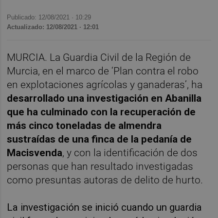
Publicado: 12/08/2021 ·
10:29
Actualizado: 12/08/2021 · 12:01
MURCIA. La Guardia Civil de la Región de
Murcia, en el marco de ‘Plan contra el robo
en explotaciones agrícolas y ganaderas’, ha
desarrollado una investigación en Abanilla
que ha culminado con la recuperación de
más cinco toneladas de almendra
sustraídas de una finca de la pedanía de
Macisvenda
, y con la identificación de dos
personas que han resultado investigadas
como presuntas autoras de delito de hurto.
La investigación se inició cuando un guardia