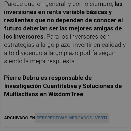
Parece que, en general, y como siempre,
las
inversiones en renta variable básicas y
resilientes que no dependen de conocer el
futuro deberían ser las mejores amigas de
los inversores
. Para los inversores con
estrategias a largo plazo, invertir en calidad y
alto dividendo a largo plazo podría seguir
siendo la mejor respuesta.
Pierre Debru es responsable de
Investigación Cuantitativa y Soluciones de
Multiactivos en WisdomTree
ARCHIVADO EN
PERSPECTIVAS MERCADOS
VERTI