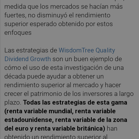
medida que los mercados se hacían más
fuertes, no disminuyó el rendimiento
superior esperado obtenido por estos
enfoques
Las estrategias de
WisdomTree Quality
Dividend Growth
son un buen ejemplo de
cómo el uso de esta investigación de una
década puede ayudar a obtener un
rendimiento superior al mercado y hacer
crecer el patrimonio de los inversores a largo
plazo.
Todas las estrategias de esta gama
(renta variable mundial, renta variable
estadounidense, renta variable de la zona
del euro y renta variable británica)
han
obtenido un rendimiento superior al