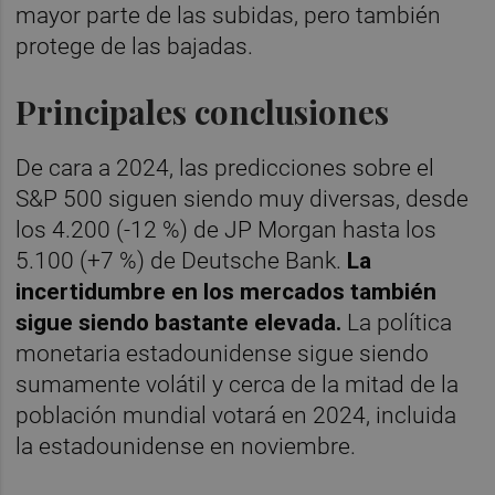
mayor parte de las subidas, pero también
protege de las bajadas.
Principales conclusiones
De cara a 2024, las predicciones sobre el
S&P 500 siguen siendo muy diversas, desde
los 4.200 (-12 %) de JP Morgan hasta los
5.100 (+7 %) de Deutsche Bank.
La
incertidumbre en los mercados también
sigue siendo bastante elevada.
La política
monetaria estadounidense sigue siendo
sumamente volátil y cerca de la mitad de la
población mundial votará en 2024, incluida
la estadounidense en noviembre.