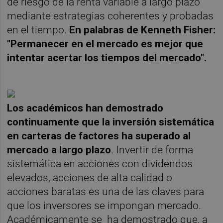
de riesgo de la renta variable a largo plazo
mediante estrategias coherentes y probadas
en el tiempo.
En palabras de Kenneth Fisher:
"Permanecer en el mercado es mejor que
intentar acertar los tiempos del mercado".
Los académicos han demostrado
continuamente que la inversión sistemática
en carteras de factores ha superado al
mercado a largo plazo
. Invertir de forma
sistemática en acciones con dividendos
elevados, acciones de alta calidad o
acciones baratas es una de las claves para
que los inversores se impongan mercado.
Académicamente se ha demostrado que, a