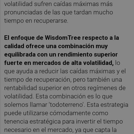
volatilidad sufren caídas máximas más
pronunciadas de las que tardan mucho
tiempo en recuperarse.
El enfoque de WisdomTree respecto a la
calidad ofrece una combinación muy
equilibrada con un rendimiento superior
fuerte en mercados de alta volatilidad,
lo
que ayuda a reducir las caídas máximas y el
tiempo de recuperación, pero también una
rentabilidad superior en otros regímenes de
volatilidad. Esta combinación es lo que
solemos llamar 'todoterreno'. Esta estrategia
puede utilizarse cómodamente como
tenencia estratégica para invertir el tiempo
necesario en el mercado, ya que capta la