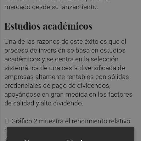
mercado desde su lanzamiento.
Estudios académicos
Una de las razones de este éxito es que el
proceso de inversión se basa en estudios
académicos y se centra en la selección
sistemática de una cesta diversificada de
empresas altamente rentables con sólidas
credenciales de pago de dividendos,
apoyándose en gran medida en los factores
de calidad y alto dividendo.
El Gráfico 2 muestra el rendimiento relativo
medio histórico de los distintos factores de
la renta variable mundial en función de los