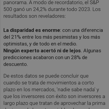
panorama. A modo de recordatorio, el S&P
500 ganó un 24,2% durante todo 2023. Los
resultados son reveladores:
La disparidad es enorme
: con una diferencia
del 21% entre los más pesimistas y los más
optimistas, y de todo en el medio.
Ningún experto acertó ni de lejos
. Algunas
predicciones acabaron con un 28% de
descuento.
De estos datos se puede concluir que
cuando se trata de movimientos a corto
plazo en los mercados, 'nadie sabe nada' y
que los inversores con éxito son inversores a
largo plazo que tratan de aprovechar la prima