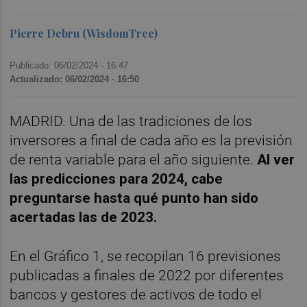
Pierre Debru (WisdomTree)
Publicado: 06/02/2024 ·
16:47
Actualizado: 06/02/2024 · 16:50
MADRID. Una de las tradiciones de los
inversores a final de cada año es la previsión
de renta variable para el año siguiente.
Al ver
las predicciones para 2024, cabe
preguntarse hasta qué punto han sido
acertadas las de 2023.
En el Gráfico 1, se recopilan 16 previsiones
publicadas a finales de 2022 por diferentes
bancos y gestores de activos de todo el