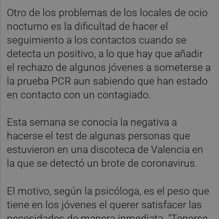
Otro de los problemas de los locales de ocio
nocturno es la dificultad de hacer el
seguimiento a los contactos cuando se
detecta un positivo, a lo que hay que añadir
el rechazo de algunos jóvenes a someterse a
la prueba PCR aun sabiendo que han estado
en contacto con un contagiado.
Esta semana se conocía la negativa a
hacerse el test de algunas personas que
estuvieron en una discoteca de Valencia en
la que se detectó un brote de coronavirus.
El motivo, según la psicóloga, es el peso que
tiene en los jóvenes el querer satisfacer las
necesidades de manera inmediata. "Tenerse