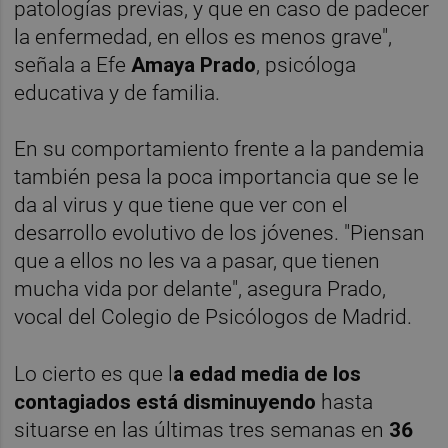
patologías previas, y que en caso de padecer
la enfermedad, en ellos es menos grave",
señala a Efe
Amaya Prado
, psicóloga
educativa y de familia.
En su comportamiento frente a la pandemia
también pesa la poca importancia que se le
da al virus y que tiene que ver con el
desarrollo evolutivo de los jóvenes. "Piensan
que a ellos no les va a pasar, que tienen
mucha vida por delante", asegura Prado,
vocal del Colegio de Psicólogos de Madrid.
Lo cierto es que l
a edad media de los
contagiados está disminuyendo
hasta
situarse en las últimas tres semanas en
36