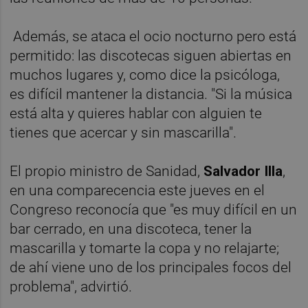
Además, se ataca el ocio nocturno pero está
permitido: las discotecas siguen abiertas en
muchos lugares y, como dice la psicóloga,
es difícil mantener la distancia. "Si la música
está alta y quieres hablar con alguien te
tienes que acercar y sin mascarilla".
El propio ministro de Sanidad,
Salvador Illa
,
en una comparecencia este jueves en el
Congreso reconocía que "es muy difícil en un
bar cerrado, en una discoteca, tener la
mascarilla y tomarte la copa y no relajarte;
de ahí viene uno de los principales focos del
problema", advirtió.