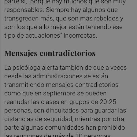
parte sí, "porque hay muchos que son muy
responsables. Siempre hay algunos que
transgreden más, que son más rebeldes y
son los que a lo mejor están teniendo ese
tipo de actuaciones" incorrectas.
Mensajes contradictorios
La psicóloga alerta también de que a veces
desde las administraciones se están
transmitiendo mensajes contradictorios
como que en septiembre se pueden
reanudar las clases en grupos de 20-25
personas, con dificultades para guardar las
distancias de seguridad, mientras por otra
parte algunas comunidades han prohibido
las reuniones de más de 10 personas.