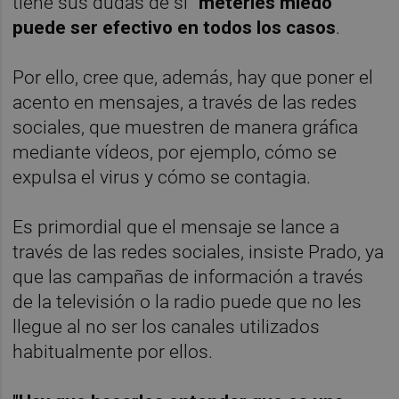
tiene sus dudas de si
"meterles miedo"
puede ser efectivo en todos los casos
.
Por ello, cree que, además, hay que poner el
acento en mensajes, a través de las redes
sociales, que muestren de manera gráfica
mediante vídeos, por ejemplo, cómo se
expulsa el virus y cómo se contagia.
Es primordial que el mensaje se lance a
través de las redes sociales, insiste Prado, ya
que las campañas de información a través
de la televisión o la radio puede que no les
llegue al no ser los canales utilizados
habitualmente por ellos.