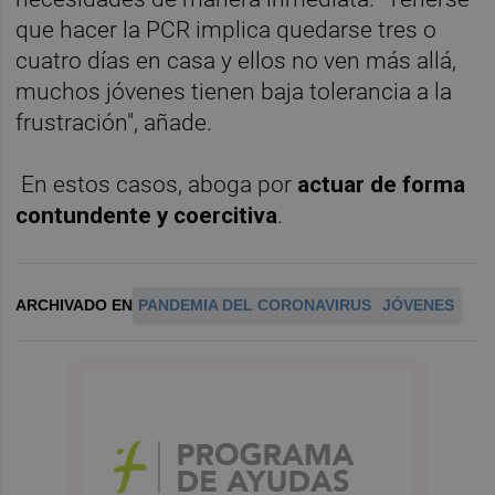
que hacer la PCR implica quedarse tres o
cuatro días en casa y ellos no ven más allá,
muchos jóvenes tienen baja tolerancia a la
frustración", añade.
En estos casos, aboga por
actuar de forma
contundente y coercitiva
.
ARCHIVADO EN
PANDEMIA DEL CORONAVIRUS
JÓVENES