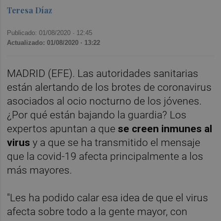
Teresa Díaz
Publicado: 01/08/2020 ·
12:45
Actualizado: 01/08/2020 · 13:22
MADRID (EFE). Las autoridades sanitarias
están alertando de los brotes de coronavirus
asociados al ocio nocturno de los jóvenes.
¿Por qué están bajando la guardia? Los
expertos apuntan a que
se creen inmunes al
virus
y a que se ha transmitido el mensaje
que la covid-19 afecta principalmente a los
más mayores.
"Les ha podido calar esa idea de que el virus
afecta sobre todo a la gente mayor, con