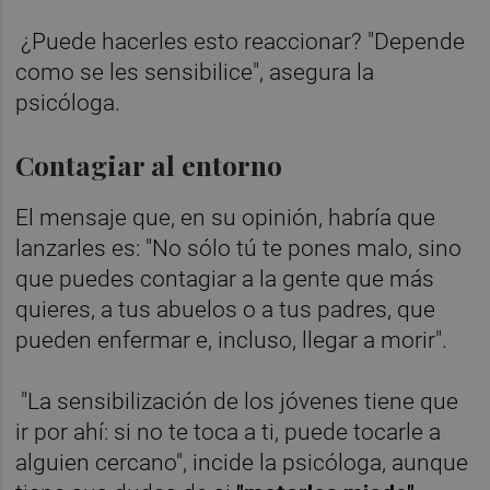
¿Puede hacerles esto reaccionar? "Depende
como se les sensibilice", asegura la
psicóloga.
Contagiar al entorno
El mensaje que, en su opinión, habría que
lanzarles es: "No sólo tú te pones malo, sino
que puedes contagiar a la gente que más
quieres, a tus abuelos o a tus padres, que
pueden enfermar e, incluso, llegar a morir".
"La sensibilización de los jóvenes tiene que
ir por ahí: si no te toca a ti, puede tocarle a
alguien cercano", incide la psicóloga, aunque