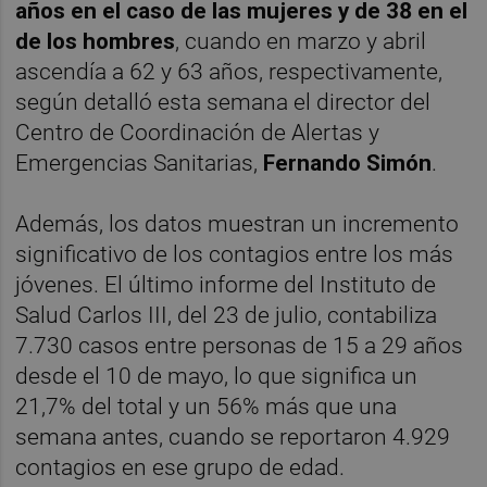
años en el caso de las mujeres
y de 38 en el
de los hombres
, cuando en marzo y abril
ascendía a 62 y 63 años, respectivamente,
según detalló esta semana el director del
Centro de Coordinación de Alertas y
Emergencias Sanitarias,
Fernando Simón
.
Además, los datos muestran un incremento
significativo de los contagios entre los más
jóvenes. El último informe del Instituto de
Salud Carlos III, del 23 de julio, contabiliza
7.730 casos entre personas de 15 a 29 años
desde el 10 de mayo, lo que significa un
21,7% del total y un 56% más que una
semana antes, cuando se reportaron 4.929
contagios en ese grupo de edad.