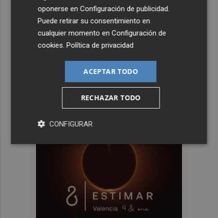
oponerse en
Configuración de publicidad
.
Puede retirar su consentimiento en
cualquier momento en
Configuración de
cookies
.
Política de privacidad
ACEPTAR TODO
RECHAZAR TODO
CONFIGURAR