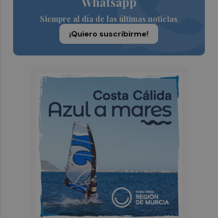
Whatsapp
Siempre al día de las últimas noticias
¡Quiero suscribirme!