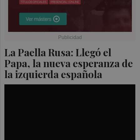
La Paella Rusa: Llegó el
Papa, la nueva esperanza de
la izquierda española