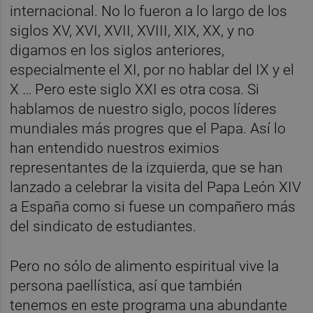
internacional. No lo fueron a lo largo de los
siglos XV, XVI, XVII, XVIII, XIX, XX, y no
digamos en los siglos anteriores,
especialmente el XI, por no hablar del IX y el
X … Pero este siglo XXI es otra cosa. Si
hablamos de nuestro siglo, pocos líderes
mundiales más progres que el Papa. Así lo
han entendido nuestros eximios
representantes de la izquierda, que se han
lanzado a celebrar la visita del Papa León XIV
a España como si fuese un compañero más
del sindicato de estudiantes.
Pero no sólo de alimento espiritual vive la
persona paellística, así que también
tenemos en este programa una abundante