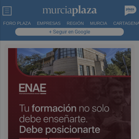
FORO PLAZA
EMPRESAS
REGIÓN
MURCIA
CARTAGEN
+ Seguir en Google