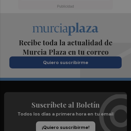
Recibe toda la actualidad de
Murcia Plaza en tu correo
Quiero suscribirme
Suscríbete al Boletín
Todos los días a primera hora en tu email
¡Quiero suscribirme!