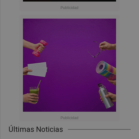
Últimas Noticias