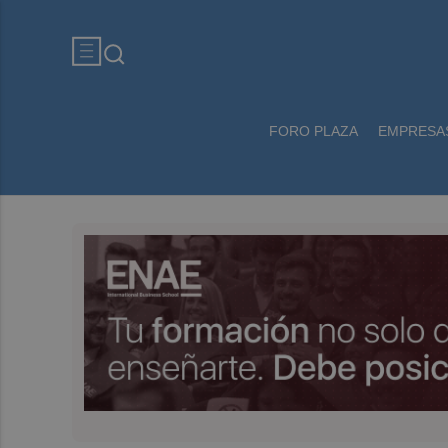
FORO PLAZA
EMPRESA