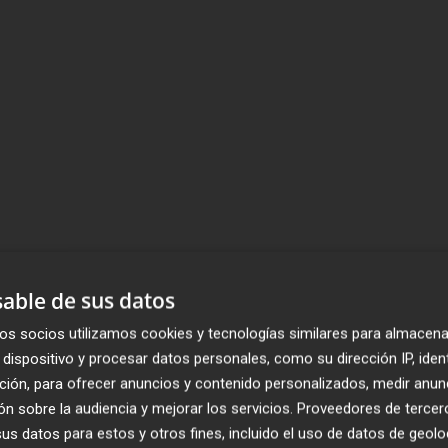
able de sus datos
os socios utilizamos cookies y tecnologías similares para almacena
dispositivo y procesar datos personales, como su dirección IP, iden
ción, para ofrecer anuncios y contenido personalizados, medir anun
n sobre la audiencia y mejorar los servicios.
Proveedores de tercer
s datos para estos y otros fines, incluido el uso de datos de geolo