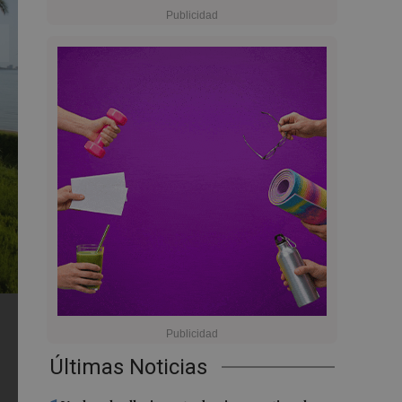
Últimas Noticias