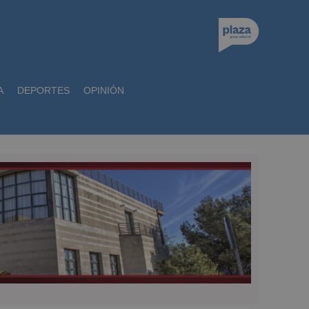
A
DEPORTES
OPINIÓN