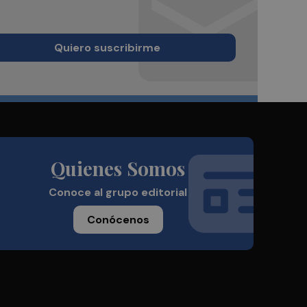
Quiero suscribirme
Quienes Somos
Conoce al grupo editorial
Conócenos