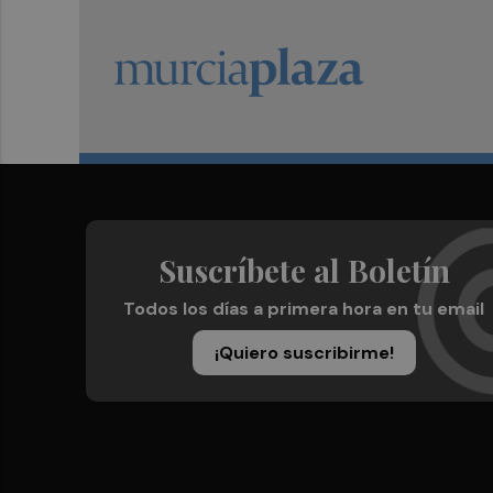
Suscríbete al Boletín
Todos los días a primera hora en tu email
¡Quiero suscribirme!