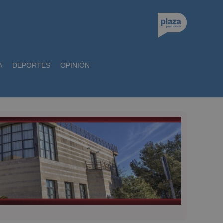
A
DEPORTES
OPINIÓN