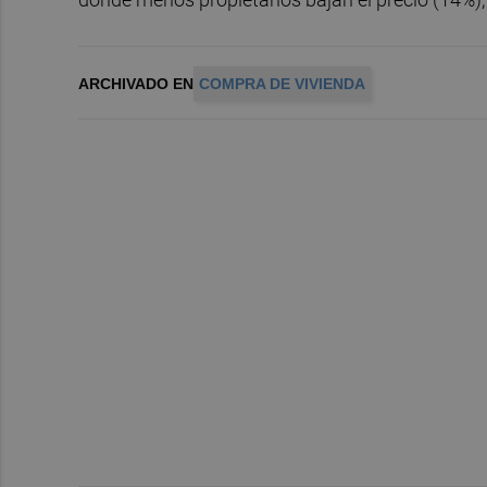
ARCHIVADO EN
COMPRA DE VIVIENDA