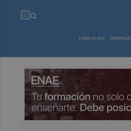
FORO PLAZA
EMPRESA