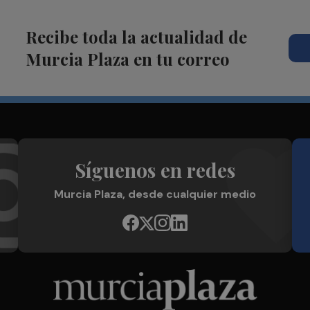
Recibe toda la actualidad de
Murcia Plaza en tu correo
Síguenos en redes
Murcia Plaza, desde cualquier medio