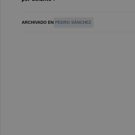
ARCHIVADO EN
PEDRO SÁNCHEZ