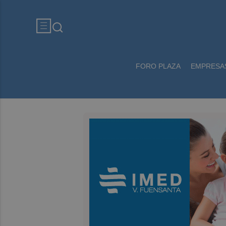
FORO PLAZA
EMPRESA