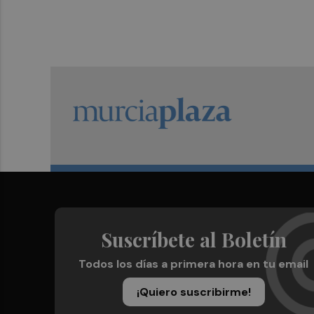
Suscríbete al Boletín
Todos los días a primera hora en tu email
¡Quiero suscribirme!