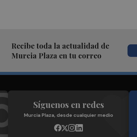
Recibe toda la actualidad de
Murcia Plaza en tu correo
Síguenos en redes
Murcia Plaza, desde cualquier medio