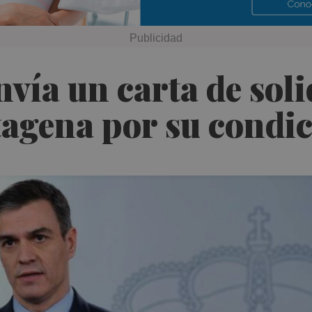
vía un carta de soli
agena por su condic