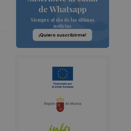
de Whatsapp
Siempre al día de las últimas
noticias
¡Quiero suscribirme!