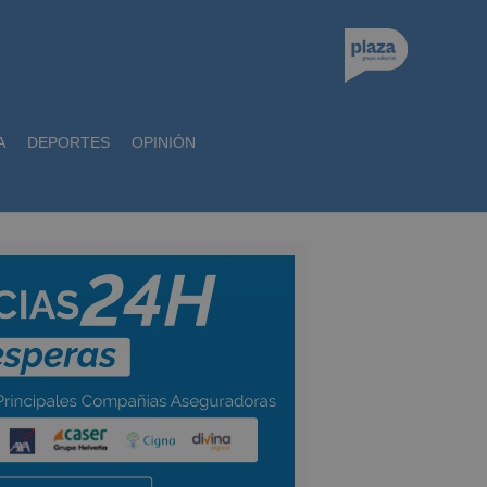
A
DEPORTES
OPINIÓN