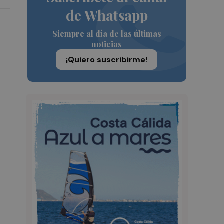
de Whatsapp
Siempre al día de las últimas
noticias
¡Quiero suscribirme!