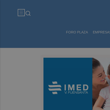
FORO PLAZA
EMPRESA