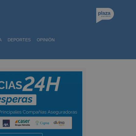
A
DEPORTES
OPINIÓN