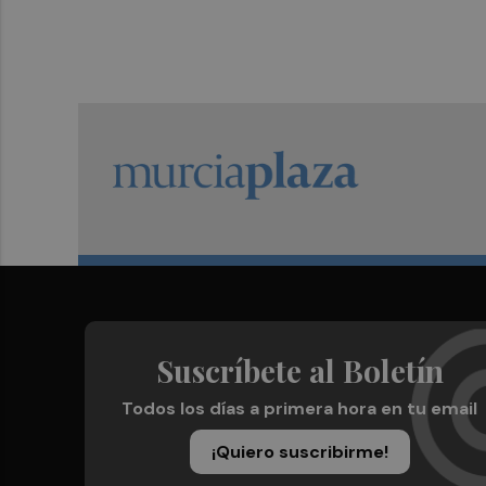
Suscríbete al Boletín
Todos los días a primera hora en tu email
¡Quiero suscribirme!