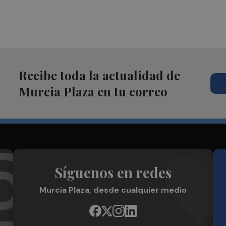
Recibe toda la actualidad de
Murcia Plaza en tu correo
Síguenos en redes
Murcia Plaza, desde cualquier medio