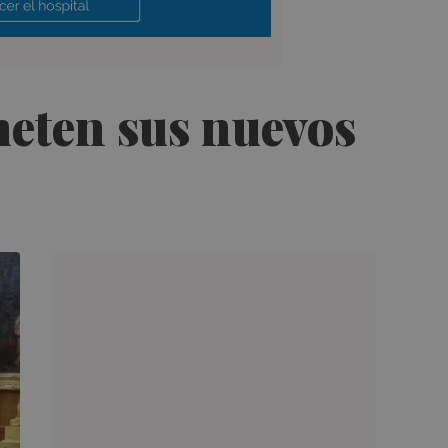
meten sus nuevos