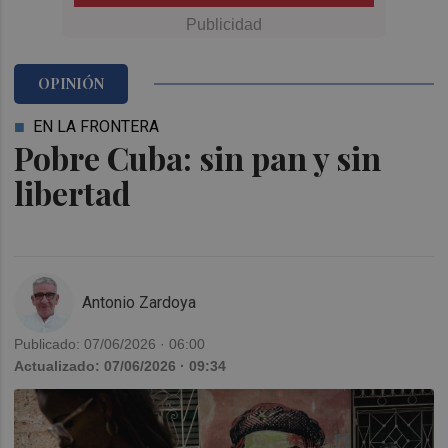
OPINIÓN
EN LA FRONTERA
Pobre Cuba: sin pan y sin
libertad
Antonio Zardoya
Publicado: 07/06/2026 · 06:00
Actualizado: 07/06/2026 · 09:34