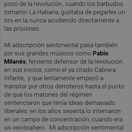
poco de la revolución, cuando los barbudos
tomaron La Habana, gustaba de pegarles un
tiro en la nunca acudiendo directamente a
las prisiones.
Mi adscripción sentimental pasa también
por sus grandes músicos como
Pablo
Milanés
, ferviente defensor de la revolución
en sus inicios, como el ya citado Cabrera
Infante, y que lentamente empezó a
transitar por otros derroteros hasta el punto
de que los matones del régimen
sentenciaron que tenía ideas demasiado
liberales: en los años sesenta lo internaron
en un campo de concentración, cuando era
un veinteañero. Mi adscripción sentimental