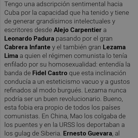
Tengo una adscripción sentimental hacia
Cuba por la capacidad que ha tenido y tiene
de generar grandísimos intelectuales y
escritores desde
Alejo Carpentier
a
Leonardo Padura
pasando por el gran
Cabrera Infante
y el también gran
Lezama
Lima
a quien el régimen comunista lo tenía
enfilado por su homosexualidad: entendía la
banda de
Fidel Castro
que esta inclinación
conducía a un esteticismo vacuo y a gustos
refinados al modo burgués. Lezama nunca
podría ser un buen revolucionario. Bueno,
esta fobia era propio de todos los países
comunistas. En China, Mao los colgaba de
los puentes y en la URSS los deportaban a
los gulag de Siberia.
Ernesto Guevara
, al