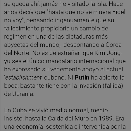
se queda ahí: jamás he visitado la isla. Hace
años decía que "hasta que no se muera Fidel
no voy", pensando ingenuamente que su
fallecimiento propiciaría un cambio de
régimen en una de las dictaduras más
abyectas del mundo, descontando a Corea
del Norte. No es de extrañar que Kim Jong-
yu sea el único mandatario internacional que
ha expresado su vehemente apoyo al actual
'
establishment
' cubano. Ni
Putin
ha abierto la
boca: bastante tiene con la invasión (fallida)
de Ucrania.
En Cuba se vivió medio normal, medio
insisto, hasta la Caída del Muro en 1989. Era
una economía sostenida e intervenida por la