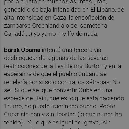
por la culata en muchos asuntos (Irán,
genocidio de baja intensidad en El Líbano, de
alta intensidad en Gaza, la ensoñación de
zamparse Groenlandia o de someter a
Canadá....) yo ya no me fío de nada.
Barak Obama
intentó una tercera vía
desbloqueando algunas de las severas
restricciones de la Ley Helms-Burton y en la
esperanza de que el pueblo cubano se
rebelaría por sí solo contra los sátrapas. No
sé. Sí que sé que convertir Cuba en una
especie de Haití, que es lo que está haciendo
Trump, no puede traer nada bueno. Pobre
Cuba: sin pan y sin libertad (la que nunca ha
tenido). Y, lo que es igual de grave, "sin