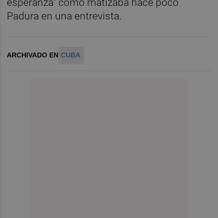
esperanza" como matizaba hace poco
Padura en una entrevista.
ARCHIVADO EN
CUBA