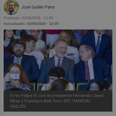
José Guillén Parra
Publicado: 02/06/2026 · 12:00
Actualizado: 02/06/2026 · 12:09
El rey Felipe VI, con el presidente Fernando López
Miras y Francisco Belil.
Foto: EFE / MARCIAL
GUILLÉN