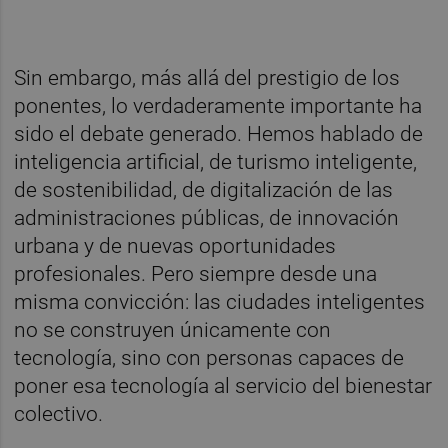
Sin embargo, más allá del prestigio de los
ponentes, lo verdaderamente importante ha
sido el debate generado. Hemos hablado de
inteligencia artificial, de turismo inteligente,
de sostenibilidad, de digitalización de las
administraciones públicas, de innovación
urbana y de nuevas oportunidades
profesionales. Pero siempre desde una
misma convicción: las ciudades inteligentes
no se construyen únicamente con
tecnología, sino con personas capaces de
poner esa tecnología al servicio del bienestar
colectivo.