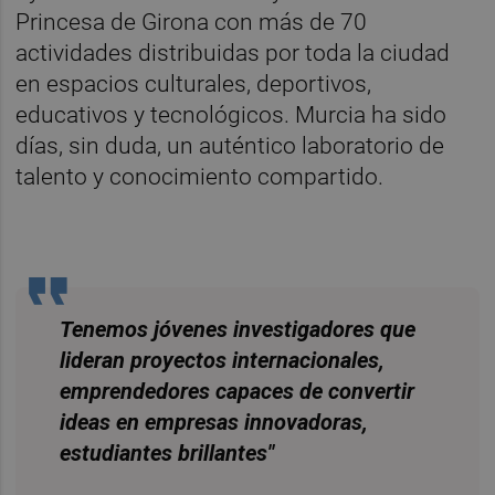
Princesa de Girona con más de 70
actividades distribuidas por toda la ciudad
en espacios culturales, deportivos,
educativos y tecnológicos. Murcia ha sido
días, sin duda, un auténtico laboratorio de
talento y conocimiento compartido.
Tenemos jóvenes investigadores que
lideran proyectos internacionales,
emprendedores capaces de convertir
ideas en empresas innovadoras,
estudiantes brillantes"