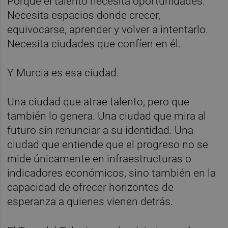
Porque el talento necesita oportunidades.
Necesita espacios donde crecer,
equivocarse, aprender y volver a intentarlo.
Necesita ciudades que confíen en él.
Y Murcia es esa ciudad.
Una ciudad que atrae talento, pero que
también lo genera. Una ciudad que mira al
futuro sin renunciar a su identidad. Una
ciudad que entiende que el progreso no se
mide únicamente en infraestructuras o
indicadores económicos, sino también en la
capacidad de ofrecer horizontes de
esperanza a quienes vienen detrás.