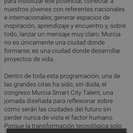
para visibilizar ese potencial; conectar a
nuestros jóvenes con referentes nacionales
e internacionales; generar espacios de
inspiración, aprendizaje y encuentro y, sobre
todo, lanzar un mensaje muy claro: Murcia
no es únicamente una ciudad donde
formarse; es una ciudad donde desarrollar
proyectos de vida.
Dentro de toda esta programación, una de
las grandes citas ha sido, sin duda, el
congreso Murcia Smart City Talent, una
jornada diseñada para reflexionar sobre
cómo serán las ciudades del futuro sin
perder nunca de vista el factor humano.
Porque la transformación tecnológica solo