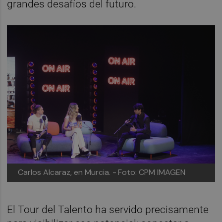
grandes desafíos del futuro.
Carlos Alcaraz, en Murcia. -
Foto: CPM IMAGEN
El Tour del Talento ha servido precisamente