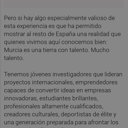
Pero si hay algo especialmente valioso de
esta experiencia es que ha permitido
mostrar al resto de España una realidad que
quienes vivimos aquí conocemos bien:
Murcia es una tierra con talento. Mucho
talento.
Tenemos jóvenes investigadores que lideran
proyectos internacionales, emprendedores
capaces de convertir ideas en empresas
innovadoras, estudiantes brillantes,
profesionales altamente cualificados,
creadores culturales, deportistas de élite y
una generación preparada para afrontar los