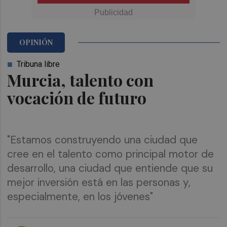
OPINIÓN
Tribuna libre
Murcia, talento con
vocación de futuro
"Estamos construyendo una ciudad que
cree en el talento como principal motor de
desarrollo, una ciudad que entiende que su
mejor inversión está en las personas y,
especialmente, en los jóvenes"