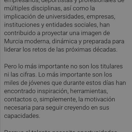
múltiples disciplinas, así como la
implicación de universidades, empresas,
instituciones y entidades sociales, han
contribuido a proyectar una imagen de
Murcia moderna, dinámica y preparada para
liderar los retos de las próximas décadas.
Pero lo más importante no son los titulares
ni las cifras. Lo más importante son los
miles de jóvenes que durante estos días han
encontrado inspiración, herramientas,
contactos o, simplemente, la motivación
necesaria para seguir creyendo en sus
capacidades.