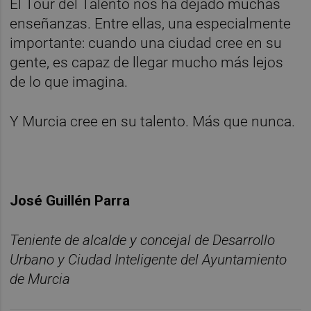
El Tour del Talento nos ha dejado muchas
enseñanzas. Entre ellas, una especialmente
importante: cuando una ciudad cree en su
gente, es capaz de llegar mucho más lejos
de lo que imagina.
Y Murcia cree en su talento. Más que nunca.
José Guillén Parra
Teniente de alcalde y concejal de Desarrollo
Urbano y Ciudad Inteligente del Ayuntamiento
de Murcia