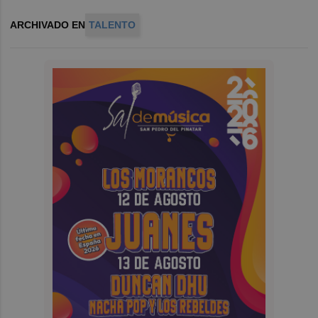
ARCHIVADO EN
TALENTO