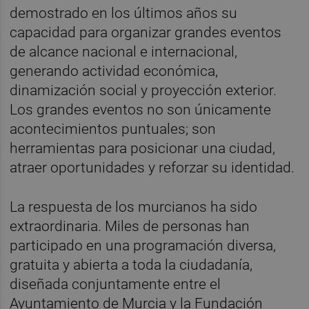
demostrado en los últimos años su
capacidad para organizar grandes eventos
de alcance nacional e internacional,
generando actividad económica,
dinamización social y proyección exterior.
Los grandes eventos no son únicamente
acontecimientos puntuales; son
herramientas para posicionar una ciudad,
atraer oportunidades y reforzar su identidad.
La respuesta de los murcianos ha sido
extraordinaria. Miles de personas han
participado en una programación diversa,
gratuita y abierta a toda la ciudadanía,
diseñada conjuntamente entre el
Ayuntamiento de Murcia y la Fundación