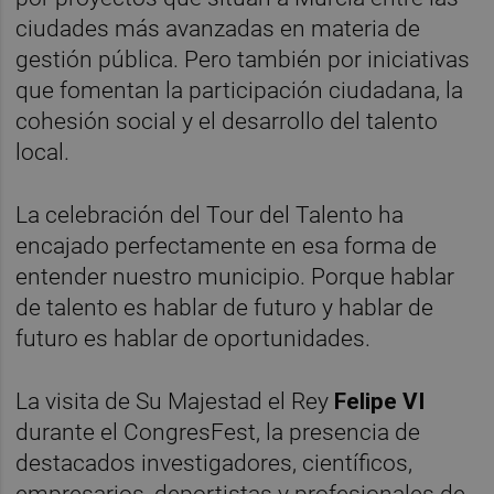
ciudades más avanzadas en materia de
gestión pública. Pero también por iniciativas
que fomentan la participación ciudadana, la
cohesión social y el desarrollo del talento
local.
La celebración del Tour del Talento ha
encajado perfectamente en esa forma de
entender nuestro municipio. Porque hablar
de talento es hablar de futuro y hablar de
futuro es hablar de oportunidades.
La visita de Su Majestad el Rey
Felipe VI
durante el CongresFest, la presencia de
destacados investigadores, científicos,
empresarios, deportistas y profesionales de