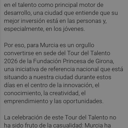
en el talento como principal motor de
desarrollo, una ciudad que entiende que su
mejor inversión está en las personas y,
especialmente, en los jóvenes.
Por eso, para Murcia es un orgullo
convertirse en sede del Tour del Talento
2026 de la Fundación Princesa de Girona,
una iniciativa de referencia nacional que está
situando a nuestra ciudad durante estos
días en el centro de la innovación, el
conocimiento, la creatividad, el
emprendimiento y las oportunidades.
La celebración de este Tour del Talento no
ha sido fruto de la casualidad: Murcia ha