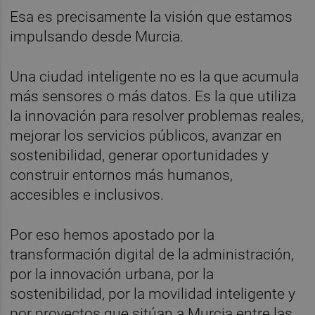
Esa es precisamente la visión que estamos
impulsando desde Murcia.
Una ciudad inteligente no es la que acumula
más sensores o más datos. Es la que utiliza
la innovación para resolver problemas reales,
mejorar los servicios públicos, avanzar en
sostenibilidad, generar oportunidades y
construir entornos más humanos,
accesibles e inclusivos.
Por eso hemos apostado por la
transformación digital de la administración,
por la innovación urbana, por la
sostenibilidad, por la movilidad inteligente y
por proyectos que sitúan a Murcia entre las