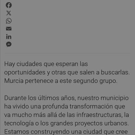
Facebook
X
WhatsApp
Email
LinkedIn
Messenger
Hay ciudades que esperan las
oportunidades y otras que salen a buscarlas.
Murcia pertenece a este segundo grupo.
Durante los últimos años, nuestro municipio
ha vivido una profunda transformación que
va mucho más allá de las infraestructuras, la
tecnología o los grandes proyectos urbanos.
Estamos construyendo una ciudad que cree