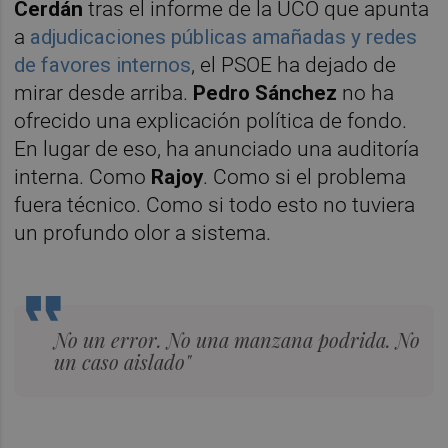
Cerdán
tras el informe de la UCO que apunta
a
adjudicaciones públicas amañadas y redes
de favores internos
, el PSOE ha dejado de
mirar desde arriba.
Pedro Sánchez
no ha
ofrecido una explicación política de fondo.
En lugar de eso, ha anunciado una auditoría
interna. Como
Rajoy
. Como si el problema
fuera técnico. Como si todo esto no tuviera
un profundo olor a sistema.
No un error. No una manzana podrida. No
un caso aislado"