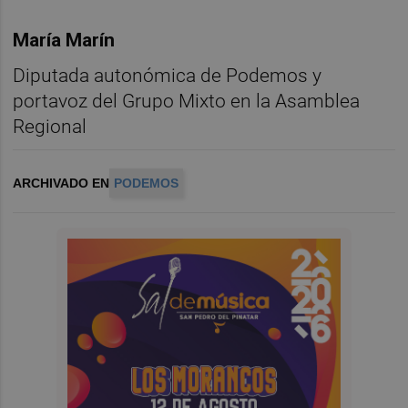
María Marín
Diputada autonómica de Podemos y
portavoz del Grupo Mixto en la Asamblea
Regional
ARCHIVADO EN
PODEMOS