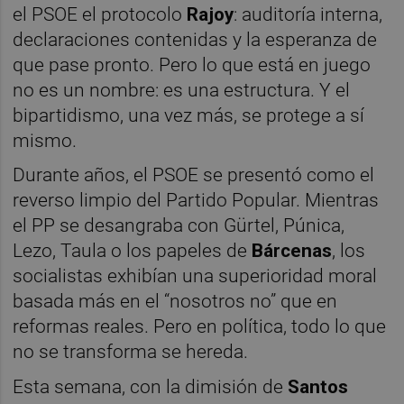
el PSOE el protocolo
Rajoy
: auditoría interna,
declaraciones contenidas y la esperanza de
que pase pronto. Pero lo que está en juego
no es un nombre: es una estructura. Y el
bipartidismo, una vez más, se protege a sí
mismo.
Durante años, el PSOE se presentó como el
reverso limpio del Partido Popular. Mientras
el PP se desangraba con Gürtel, Púnica,
Lezo, Taula o los papeles de
Bárcenas
, los
socialistas exhibían una superioridad moral
basada más en el “nosotros no” que en
reformas reales. Pero en política, todo lo que
no se transforma se hereda.
Esta semana, con la dimisión de
Santos