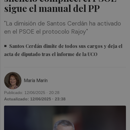
sigue el manual del PP
"La dimisión de Santos Cerdán ha activado
en el PSOE el protocolo Rajoy"
Santos Cerdán dimite de todos sus cargos y deja el
acta de diputado tras el informe de la UCO
María Marín
Publicado: 12/06/2025 · 20:28
Actualizado: 12/06/2025 · 23:38