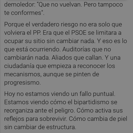
demoledor: “Que no vuelvan. Pero tampoco
te conformes".
Porque el verdadero riesgo no era solo que
volviera el PP. Era que el PSOE se limitara a
ocupar su sitio sin cambiar nada. Y eso es lo
que está ocurriendo. Auditorías que no
cambiarán nada. Aliados que callan. Y una
ciudadanía que empieza a reconocer los
mecanismos, aunque se pinten de
progresismo.
Hoy no estamos viendo un fallo puntual.
Estamos viendo cómo el bipartidismo se
reorganiza ante el peligro. Cómo activa sus
reflejos para sobrevivir. Cómo cambia de piel
sin cambiar de estructura.