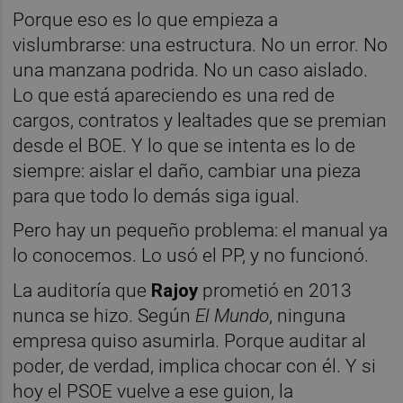
Porque eso es lo que empieza a
vislumbrarse: una estructura. No un error. No
una manzana podrida. No un caso aislado.
Lo que está apareciendo es una red de
cargos, contratos y lealtades que se premian
desde el BOE. Y lo que se intenta es lo de
siempre: aislar el daño, cambiar una pieza
para que todo lo demás siga igual.
Pero hay un pequeño problema: el manual ya
lo conocemos. Lo usó el PP, y no funcionó.
La auditoría que
Rajoy
prometió en 2013
nunca se hizo. Según
El Mundo
, ninguna
empresa quiso asumirla. Porque auditar al
poder, de verdad, implica chocar con él. Y si
hoy el PSOE vuelve a ese guion, la