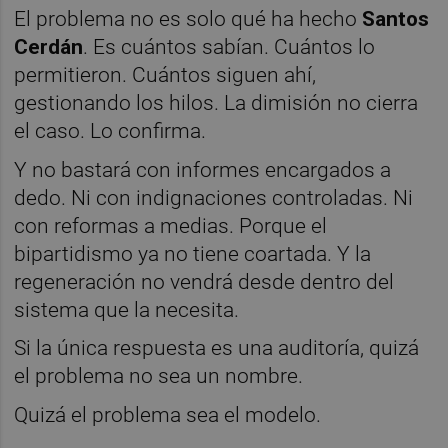
El problema no es solo qué ha hecho
Santos
Cerdán
. Es cuántos sabían. Cuántos lo
permitieron. Cuántos siguen ahí,
gestionando los hilos. La dimisión no cierra
el caso. Lo confirma.
Y no bastará con informes encargados a
dedo. Ni con indignaciones controladas. Ni
con reformas a medias. Porque el
bipartidismo ya no tiene coartada. Y la
regeneración no vendrá desde dentro del
sistema que la necesita.
Si la única respuesta es una auditoría, quizá
el problema no sea un nombre.
Quizá el problema sea el modelo.