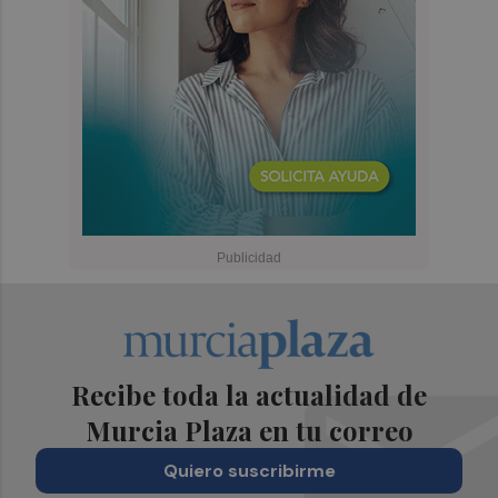
Recibe toda la actualidad de
Murcia Plaza en tu correo
Quiero suscribirme