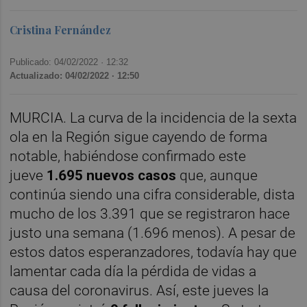
Cristina Fernández
Publicado: 04/02/2022 ·
12:32
Actualizado: 04/02/2022 · 12:50
MURCIA. La curva de la incidencia de la sexta
ola en la Región sigue cayendo de forma
notable, habiéndose confirmado este
jueve
1.695 nuevos casos
que, aunque
continúa siendo una cifra considerable, dista
mucho de los 3.391 que se registraron hace
justo una semana (1.696 menos). A pesar de
estos datos esperanzadores, todavía hay que
lamentar cada día la pérdida de vidas a
causa del coronavirus. Así, este jueves la