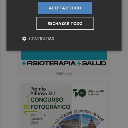
ACEPTAR TODO
RECHAZAR TODO
CONFIGURAR