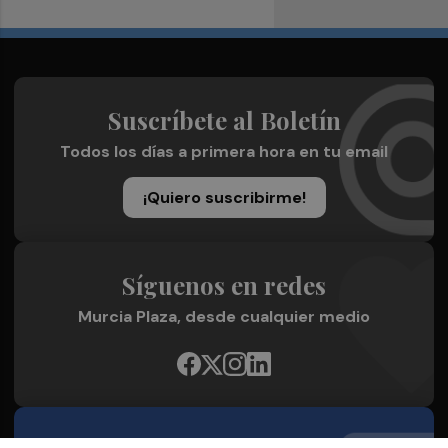
Suscríbete al Boletín
Todos los días a primera hora en tu email
¡Quiero suscribirme!
Síguenos en redes
Murcia Plaza, desde cualquier medio