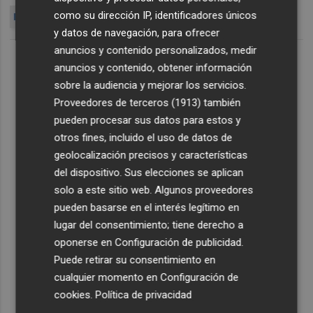
como su dirección IP, identificadores únicos
PANDEMIA
y datos de navegación, para ofrecer
anuncios y contenido personalizados, medir
anuncios y contenido, obtener información
sobre la audiencia y mejorar los servicios.
Proveedores de terceros (1913)
también
pueden procesar sus datos para estos y
otros fines, incluido el uso de datos de
geolocalización precisos y características
del dispositivo. Sus elecciones se aplican
solo a este sitio web. Algunos proveedores
pueden basarse en el interés legítimo en
lugar del consentimiento; tiene derecho a
oponerse en
Configuración de publicidad
.
Puede retirar su consentimiento en
cualquier momento en
Configuración de
cookies
.
Política de privacidad